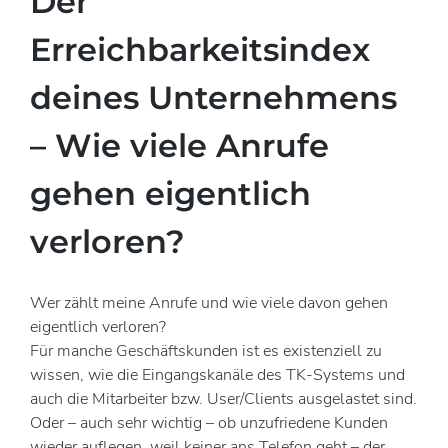
Der
Erreichbarkeitsindex
deines Unternehmens
– Wie viele Anrufe
gehen eigentlich
verloren?
Wer zählt meine Anrufe und wie viele davon gehen
eigentlich verloren?
Für manche Geschäftskunden ist es existenziell zu
wissen, wie die Eingangskanäle des TK-Systems und
auch die Mitarbeiter bzw. User/Clients ausgelastet sind.
Oder – auch sehr wichtig – ob unzufriedene Kunden
wieder auflegen, weil keiner ans Telefon geht – der