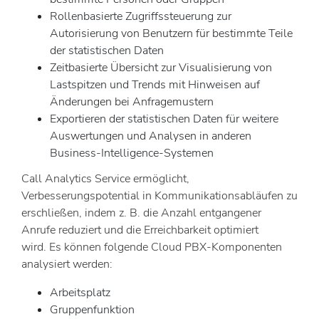
Rollenbasierte Zugriffssteuerung zur
Autorisierung von Benutzern für bestimmte Teile
der statistischen Daten
Zeitbasierte Übersicht zur Visualisierung von
Lastspitzen und Trends mit Hinweisen auf
Änderungen bei Anfragemustern
Exportieren der statistischen Daten für weitere
Auswertungen und Analysen in anderen
Business-Intelligence-Systemen
Call Analytics Service ermöglicht,
Verbesserungspotential in Kommunikationsabläufen zu
erschließen, indem z. B. die Anzahl entgangener
Anrufe reduziert und die Erreichbarkeit optimiert
wird. Es können folgende Cloud PBX-Komponenten
analysiert werden:
Arbeitsplatz
Gruppenfunktion