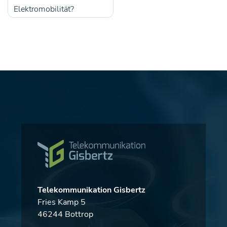
Elektromobilität?
Telekommunikation Gisbertz
Fries Kamp 5
46244 Bottrop