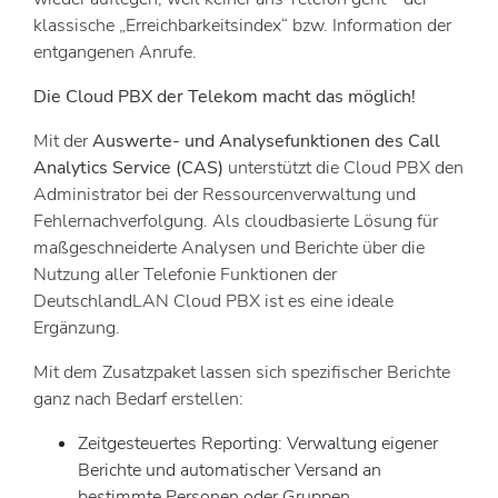
klassische „Erreichbarkeitsindex“ bzw. Information der
entgangenen Anrufe.
Die Cloud PBX der Telekom macht das möglich!
Mit der
Auswerte- und Analysefunktionen des Call
Analytics Service (CAS)
unterstützt die Cloud PBX den
Administrator bei der Ressourcenverwaltung und
Fehlernachverfolgung. Als cloudbasierte Lösung für
maßgeschneiderte Analysen und Berichte über die
Nutzung aller Telefonie Funktionen der
DeutschlandLAN Cloud PBX ist es eine ideale
Ergänzung.
Mit dem Zusatzpaket lassen sich spezifischer Berichte
ganz nach Bedarf erstellen:
Zeitgesteuertes Reporting: Verwaltung eigener
Berichte und automatischer Versand an
bestimmte Personen oder Gruppen