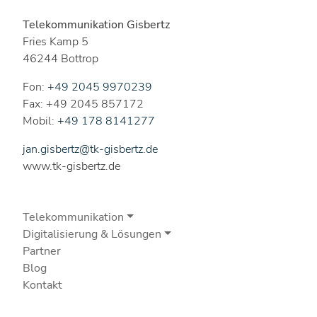
Telekommunikation Gisbertz
Fries Kamp 5
46244 Bottrop
Fon:
+49 2045 9970239
Fax: +49 2045 857172
Mobil:
+49 178 8141277
jan.gisbertz@tk-gisbertz.de
www.tk-gisbertz.de
Telekommunikation
Digitalisierung & Lösungen
Partner
Blog
Kontakt