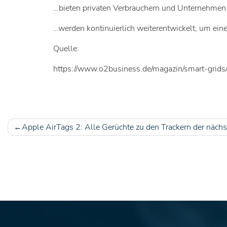
…bieten privaten Verbrauchern und Unternehmen 
…werden kontinuierlich weiterentwickelt, um eine
Quelle:
https://www.o2business.de/magazin/smart-gri
Apple AirTags 2: Alle Gerüchte zu den Trackern der näch
Beitragsnavigation