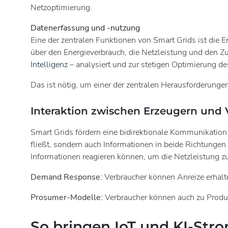
Netzoptimierung.
Datenerfassung und -nutzung
Eine der zentralen Funktionen von Smart Grids ist die 
über den Energieverbrauch, die Netzleistung und den Zu
Intelligenz
– analysiert und zur stetigen Optimierung de
Das ist nötig, um einer der zentralen Herausforderun
Interaktion zwischen Erzeugern und
Smart Grids fördern eine bidirektionale Kommunikation
fließt, sondern auch Informationen in beide Richtunge
Informationen reagieren können, um die Netzleistung zu
Demand Response:
Verbraucher können Anreize erhalte
Prosumer-Modelle:
Verbraucher können auch zu Produz
So bringen IoT und KI-Str