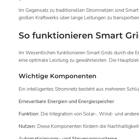
Im Gegensatz zu traditionellen Stromnetzen sind Smart G
großen Kraftwerks über lange Leitungen zu transportie
So funktionieren Smart Gr
Im Wesentlichen funktionieren Smart Grids durch die E
eine optimale Leistung zu gewährleisten. Die Hauptziele
Wichtige Komponenten
Ein intelligentes Stromnetz besteht aus mehreren Schl
Erneuerbare Energien und Energiespeicher
Funktion:
Die Integration von Solar-, Wind- und ander
Nutzen:
Diese Komponenten fördern die Nachhaltigkeit.
Automatisierungs- und Steuerungssysteme