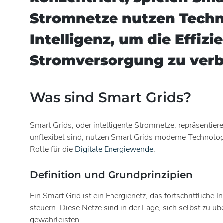
Stromnetze nutzen Techno
Intelligenz, um die Effiz
Stromversorgung zu ver
Was sind Smart Grids?
Smart Grids, oder intelligente Stromnetze, repräsentie
unflexibel sind, nutzen Smart Grids moderne Technologi
Rolle für die
Digitale Energiewende
.
Definition und Grundprinzipien
Ein Smart Grid ist ein Energienetz, das fortschrittlich
steuern. Diese Netze sind in der Lage, sich selbst zu
gewährleisten.