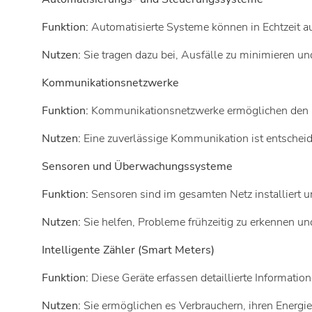
Funktion:
Automatisierte Systeme können in Echtzeit 
Nutzen:
Sie tragen dazu bei, Ausfälle zu minimieren un
Kommunikationsnetzwerke
Funktion:
Kommunikationsnetzwerke ermöglichen den s
Nutzen:
Eine zuverlässige Kommunikation ist entscheid
Sensoren und Überwachungssysteme
Funktion:
Sensoren sind im gesamten Netz installiert u
Nutzen:
Sie helfen, Probleme frühzeitig zu erkennen u
Intelligente Zähler (Smart Meters)
Funktion:
Diese Geräte erfassen detaillierte Informati
Nutzen:
Sie ermöglichen es Verbrauchern, ihren Energie