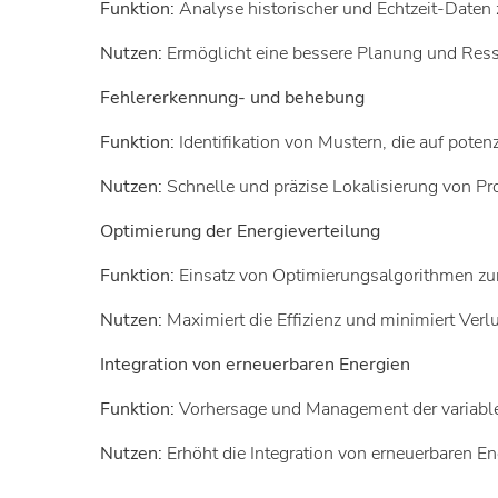
Funktion:
Analyse historischer und Echtzeit-Daten 
Nutzen:
Ermöglicht eine bessere Planung und Res
Fehlererkennung- und behebung
Funktion:
Identifikation von Mustern, die auf poten
Nutzen:
Schnelle und präzise Lokalisierung von Pr
Optimierung der Energieverteilung
Funktion:
Einsatz von Optimierungsalgorithmen zur
Nutzen:
Maximiert die Effizienz und minimiert Verlu
Integration von erneuerbaren Energien
Funktion:
Vorhersage und Management der variabl
Nutzen:
Erhöht die Integration von erneuerbaren En