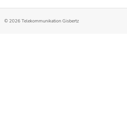
© 2026
Telekommunikation Gisbertz