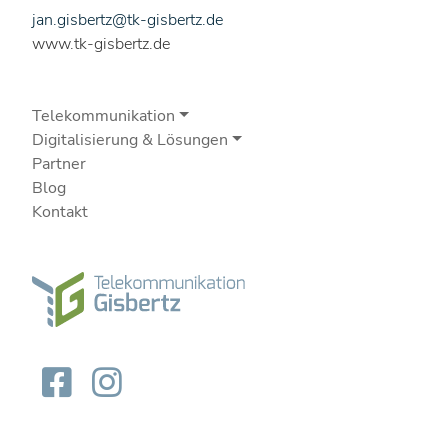
jan.gisbertz@tk-gisbertz.de
www.tk-gisbertz.de
Telekommunikation
Digitalisierung & Lösungen
Partner
Blog
Kontakt