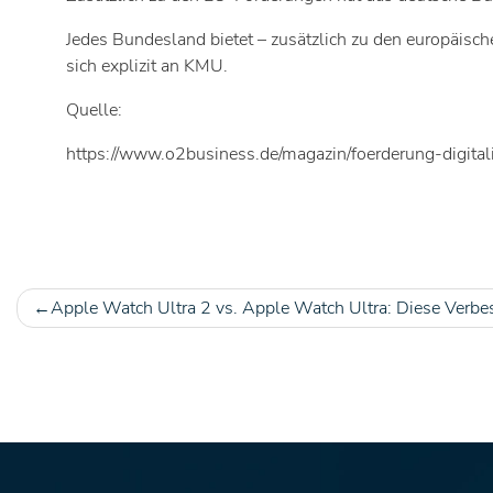
Jedes Bundesland bietet – zusätzlich zu den europäisc
sich explizit an KMU.
Quelle:
https://www.o2business.de/magazin/foerderung-digitali
Apple Watch Ultra 2 vs. Apple Watch Ultra: Diese Verbe
Beitragsnavigation