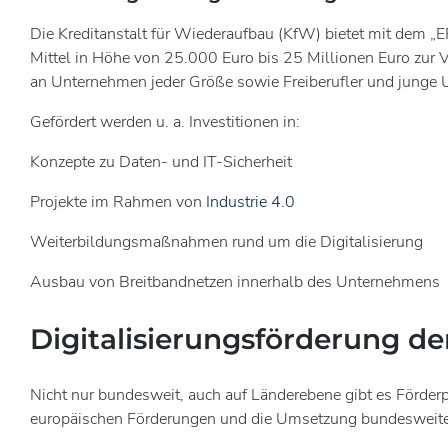
Die Kreditanstalt für Wiederaufbau (KfW) bietet mit dem „E
Mittel in Höhe von 25.000 Euro bis 25 Millionen Euro zur Ve
an Unternehmen jeder Größe sowie Freiberufler und junge
Gefördert werden u. a. Investitionen in:
Konzepte zu Daten- und IT-Sicherheit
Projekte im Rahmen von
Industrie 4.0
Weiterbildungsmaßnahmen rund um die Digitalisierung
Ausbau von Breitbandnetzen innerhalb des Unternehmens
Digitalisierungsförderung de
Nicht nur bundesweit, auch auf Länderebene gibt es Förder
europäischen Förderungen und die Umsetzung bundesweiter