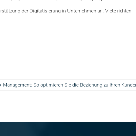
tützung der Digitalisierung in Unternehmen an. Viele richten
-Management: So optimieren Sie die Beziehung zu Ihren Kunde