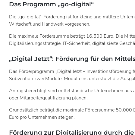
Das Programm „go-digital“
Die „go-digital“-Förderung ist für kleine und mittlere Unt
Wirtschaft und Handwerk vorgesehen.
Die maximale Fördersumme beträgt 16.500 Euro. Die Mitte
Digitalisierungsstrategie, IT-Sicherheit, digitalisierte Ges
„Digital Jetzt“: Förderung für den Mittel
Das Förderprogramm „Digital Jetzt – Investitionsförderung
Subvention zwei Module. Modul eins unterstützt die Ausgabe
Antragsberechtigt sind mittelständische Unternehmen aus al
oder Mitarbeiterqualifizierung planen.
Grundsätzlich beträgt die maximale Fördersumme 50.000 Eu
Euro pro Unternehmen steigen.
Förderung zur Digitalisierung durch di