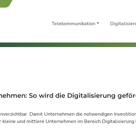
Telekommunikation
Digitalisie
nehmen: So wird die Digitalisierung geför
verzichtbar. Damit Unternehmen die notwendigen Investition
r kleine und mittlere Unternehmen im Bereich Digitalisierung