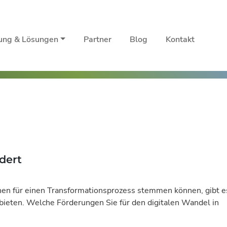
rung & Lösungen
Partner
Blog
Kontakt
dert
en für einen Transformationsprozess stemmen können, gibt e
 bieten. Welche Förderungen Sie für den digitalen Wandel in