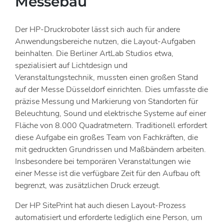
Messebau
Der HP-Druckroboter lässt sich auch für andere
Anwendungsbereiche nutzen, die Layout-Aufgaben
beinhalten. Die Berliner ArtLab Studios etwa,
spezialisiert auf Lichtdesign und
Veranstaltungstechnik, mussten einen großen Stand
auf der Messe Düsseldorf einrichten. Dies umfasste die
präzise Messung und Markierung von Standorten für
Beleuchtung, Sound und elektrische Systeme auf einer
Fläche von 8.000 Quadratmetern. Traditionell erfordert
diese Aufgabe ein großes Team von Fachkräften, die
mit gedruckten Grundrissen und Maßbändern arbeiten.
Insbesondere bei temporären Veranstaltungen wie
einer Messe ist die verfügbare Zeit für den Aufbau oft
begrenzt, was zusätzlichen Druck erzeugt.
Der HP SitePrint hat auch diesen Layout-Prozess
automatisiert und erforderte lediglich eine Person, um