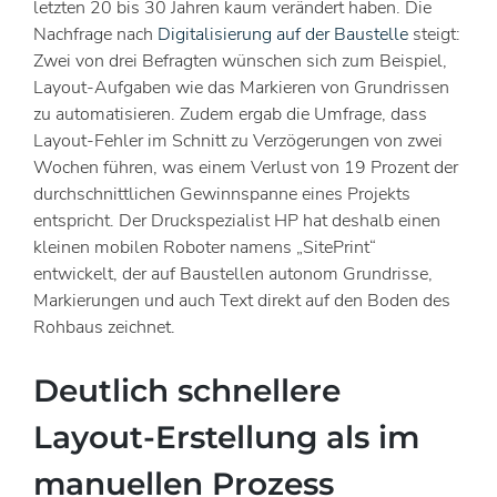
letzten 20 bis 30 Jahren kaum verändert haben. Die
Nachfrage nach
Digitalisierung auf der Baustelle
steigt:
Zwei von drei Befragten wünschen sich zum Beispiel,
Layout-Aufgaben wie das Markieren von Grundrissen
zu automatisieren. Zudem ergab die Umfrage, dass
Layout-Fehler im Schnitt zu Verzögerungen von zwei
Wochen führen, was einem Verlust von 19 Prozent der
durchschnittlichen Gewinnspanne eines Projekts
entspricht. Der Druckspezialist HP hat deshalb einen
kleinen mobilen Roboter namens „SitePrint“
entwickelt, der auf Baustellen autonom Grundrisse,
Markierungen und auch Text direkt auf den Boden des
Rohbaus zeichnet.
Deutlich schnellere
Layout-Erstellung als im
manuellen Prozess