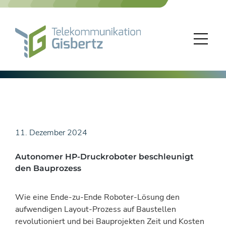
Skip
to
content
11. Dezember 2024
Autonomer HP-Druckroboter beschleunigt
den Bauprozess
Wie eine Ende-zu-Ende Roboter-Lösung den
aufwendigen Layout-Prozess auf Baustellen
revolutioniert und bei Bauprojekten Zeit und Kosten