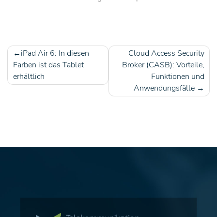
iPad Air 6: In diesen
Cloud Access Security
Beitragsnavigation
Farben ist das Tablet
Broker (CASB): Vorteile,
erhältlich
Funktionen und
Anwendungsfälle