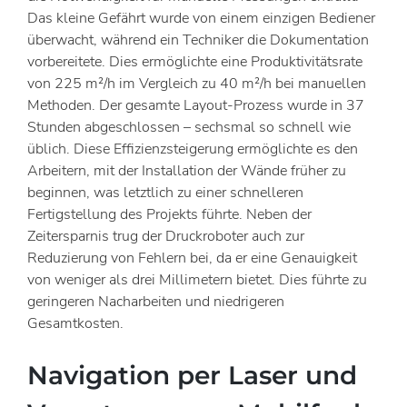
Das kleine Gefährt wurde von einem einzigen Bediener
überwacht, während ein Techniker die Dokumentation
vorbereitete. Dies ermöglichte eine Produktivitätsrate
von 225 m²/h im Vergleich zu 40 m²/h bei manuellen
Methoden. Der gesamte Layout-Prozess wurde in 37
Stunden abgeschlossen – sechsmal so schnell wie
üblich. Diese Effizienzsteigerung ermöglichte es den
Arbeitern, mit der Installation der Wände früher zu
beginnen, was letztlich zu einer schnelleren
Fertigstellung des Projekts führte. Neben der
Zeitersparnis trug der Druckroboter auch zur
Reduzierung von Fehlern bei, da er eine Genauigkeit
von weniger als drei Millimetern bietet. Dies führte zu
geringeren Nacharbeiten und niedrigeren
Gesamtkosten.
Navigation per Laser und