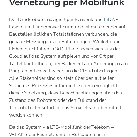
Vernetzung per Mobilfunk
Der Druckroboter navigiert per Sensorik und
LiDAR-
Lasern
um Hindernisse herum und ist mit einer der auf
Baustellen üblichen Totalstationen verbunden, die
genaue Messungen von Entfernungen, Winkeln und
Höhen durchführen. CAD-Pläne lassen sich aus der
Cloud auf das System aufspielen und vor Ort per
Tablet kontrollieren; der Bediener kann Änderungen am
Bauplan in Echtzeit wieder in die Cloud übertragen.
Alle Stakeholder sind so stets über den aktuellen
Stand des Prozesses informiert. Zudem ermöglicht
diese Vernetzung, dass Benachrichtigungen über den
Zustand des Roboters oder den Füllstand der
Tintenbehälter sofort an das Serviceteam übermittelt
werden können.
Da das System via LTE-Mobilfunk der Telekom –
WLAN oder Festnetz sind in Rohbauten nicht