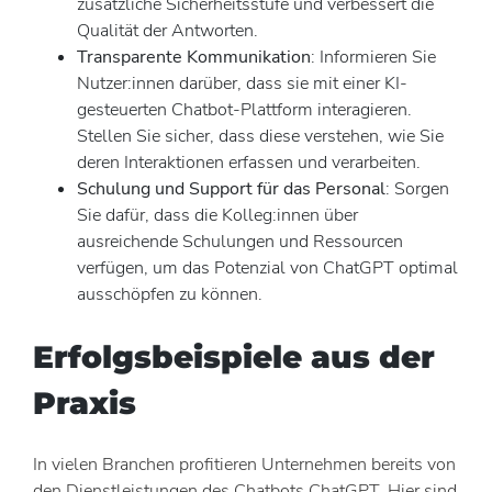
zusätzliche Sicherheitsstufe und verbessert die
Qualität der Antworten.
Transparente Kommunikation
: Informieren Sie
Nutzer:innen darüber, dass sie mit einer KI-
gesteuerten Chatbot-Plattform interagieren.
Stellen Sie sicher, dass diese verstehen, wie Sie
deren Interaktionen erfassen und verarbeiten.
Schulung und Support für das Personal
: Sorgen
Sie dafür, dass die Kolleg:innen über
ausreichende Schulungen und Ressourcen
verfügen, um das Potenzial von ChatGPT optimal
ausschöpfen zu können.
Erfolgsbeispiele aus der
Praxis
In vielen Branchen profitieren Unternehmen bereits von
den Dienstleistungen des Chatbots ChatGPT. Hier sind