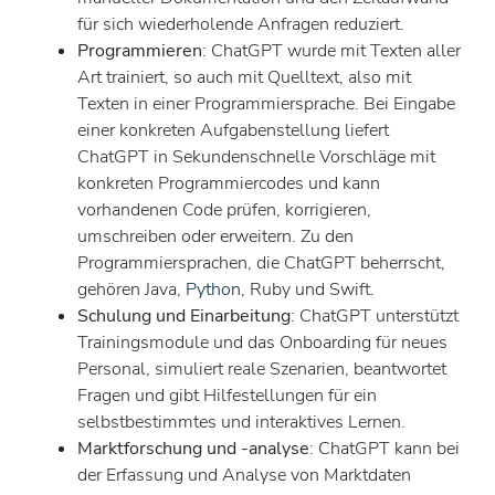
für sich wiederholende Anfragen reduziert.
Programmieren
: ChatGPT wurde mit Texten aller
Art trainiert, so auch mit Quelltext, also mit
Texten in einer Programmiersprache. Bei Eingabe
einer konkreten Aufgabenstellung liefert
ChatGPT in Sekundenschnelle Vorschläge mit
konkreten Programmiercodes und kann
vorhandenen Code prüfen, korrigieren,
umschreiben oder erweitern. Zu den
Programmiersprachen, die ChatGPT beherrscht,
gehören Java,
Python
, Ruby und Swift.
Schulung und Einarbeitung
: ChatGPT unterstützt
Trainingsmodule und das Onboarding für neues
Personal, simuliert reale Szenarien, beantwortet
Fragen und gibt Hilfestellungen für ein
selbstbestimmtes und interaktives Lernen.
Marktforschung und -analyse
: ChatGPT kann bei
der Erfassung und Analyse von Marktdaten