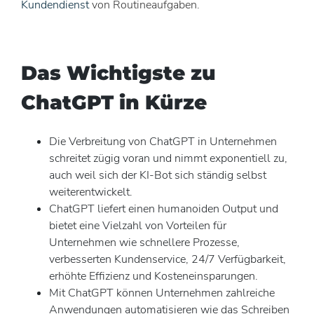
Kundendienst
von Routineaufgaben.
Das Wichtigste zu
ChatGPT in Kürze
Die Verbreitung von ChatGPT in Unternehmen
schreitet zügig voran und nimmt exponentiell zu,
auch weil sich der KI-Bot sich ständig selbst
weiterentwickelt.
ChatGPT liefert einen humanoiden Output und
bietet eine Vielzahl von Vorteilen für
Unternehmen wie schnellere Prozesse,
verbesserten Kundenservice, 24/7 Verfügbarkeit,
erhöhte Effizienz und Kosteneinsparungen.
Mit ChatGPT können Unternehmen zahlreiche
Anwendungen automatisieren wie das Schreiben