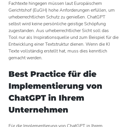
Fachtexte hingegen müssen laut Europäischem
Gerichtshof (EuGH) hohe Anforderungen erfüllen, um
urheberrechtlichen Schutz zu genießen. ChatGPT
selbst wird keine persönliche geistige Schöpfung
zugestanden. Aus urheberrechtlicher Sicht soll das
Tool nur als Inspirationsquelle und zum Beispiel für die
Entwicklung einer Textstruktur dienen. Wenn die KI
Texte vollständig erstellt hat, muss dies kenntlich
gemacht werden.
Best Practice für die
Implementierung von
ChatGPT in Ihrem
Unternehmen
Für die Implementierung von ChatGPT in Ihrem