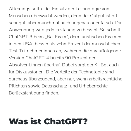
Allerdings sollte der Einsatz der Technologie von
Menschen überwacht werden, denn der Output ist oft
sehr gut, aber manchmal auch ungenau oder falsch. Die
Anwendung wird jedoch ständig verbessert. So schnitt
ChatGPT-3 beim „Bar Exam“, dem juristischen Examen
in den USA, besser als zehn Prozent der menschlichen
Test-Teilnehmer:innen ab, während die darauffolgende
Version ChatGPT-4 bereits 90 Prozent der
Absolvent:innen übertraf. Dabei sorgt der KI-Bot auch
für Diskussionen. Die Vorteile der Technologie sind
durchaus überzeugend, aber nur, wenn arbeitsrechtliche
Pflichten sowie Datenschutz- und Urheberrechte
Berücksichtigung finden.
Was ist ChatGPT?