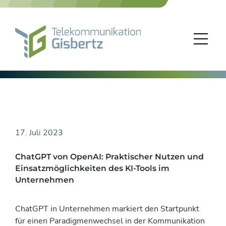
Skip
to
content
17. Juli 2023
ChatGPT von OpenAI: Praktischer Nutzen und
Einsatzmöglichkeiten des KI-Tools im
Unternehmen
ChatGPT in Unternehmen markiert den Startpunkt
für einen Paradigmenwechsel in der Kommunikation