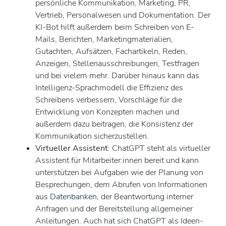
persönliche Kommunikation, Marketing, PR,
Vertrieb, Personalwesen und Dokumentation. Der
KI-Bot hilft außerdem beim Schreiben von E-
Mails, Berichten, Marketingmaterialien,
Gutachten, Aufsätzen, Fachartikeln, Reden,
Anzeigen, Stellenausschreibungen, Testfragen
und bei vielem mehr. Darüber hinaus kann das
Intelligenz-Sprachmodell die Effizienz des
Schreibens verbessern, Vorschläge für die
Entwicklung von Konzepten machen und
außerdem dazu beitragen, die Konsistenz der
Kommunikation sicherzustellen.
Virtueller Assistent
: ChatGPT steht als virtueller
Assistent für Mitarbeiter:innen bereit und kann
unterstützen bei Aufgaben wie der Planung von
Besprechungen, dem Abrufen von Informationen
aus
Datenbanken
, der Beantwortung interner
Anfragen und der Bereitstellung allgemeiner
Anleitungen. Auch hat sich ChatGPT als Ideen-