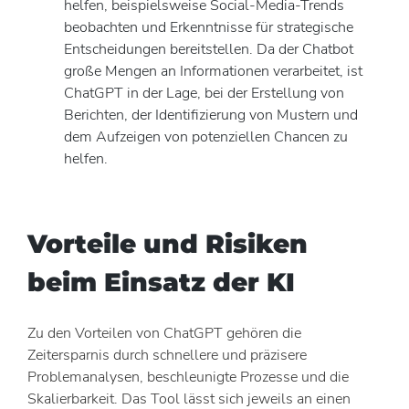
helfen, beispielsweise Social-Media-Trends
beobachten und Erkenntnisse für strategische
Entscheidungen bereitstellen. Da der Chatbot
große Mengen an Informationen verarbeitet, ist
ChatGPT in der Lage, bei der Erstellung von
Berichten, der Identifizierung von Mustern und
dem Aufzeigen von potenziellen Chancen zu
helfen.
Vorteile und Risiken
beim Einsatz der KI
Zu den Vorteilen von ChatGPT gehören die
Zeitersparnis durch schnellere und präzisere
Problemanalysen, beschleunigte Prozesse und die
Skalierbarkeit. Das Tool lässt sich jeweils an einen