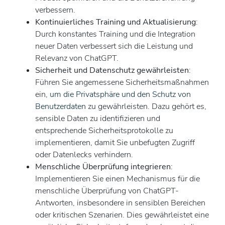
verbessern.
Kontinuierliches Training und Aktualisierung
:
Durch konstantes Training und die Integration
neuer Daten verbessert sich die Leistung und
Relevanz von ChatGPT.
Sicherheit und Datenschutz gewährleisten
:
Führen Sie angemessene Sicherheitsmaßnahmen
ein,
um die Privatsphäre und den Schutz von
Benutzerdaten
zu gewährleisten. Dazu gehört es,
sensible Daten zu identifizieren und
entsprechende Sicherheitsprotokolle zu
implementieren, damit Sie unbefugten Zugriff
oder Datenlecks verhindern.
Menschliche Überprüfung integrieren
:
Implementieren Sie einen Mechanismus für die
menschliche Überprüfung von ChatGPT-
Antworten, insbesondere in sensiblen Bereichen
oder kritischen Szenarien. Dies gewährleistet eine