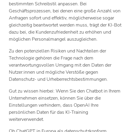
bestimmten Schreibstil anpassen. Bei
Geschäftsprozessen, bei denen eine große Anzahl von
Anfragen sofort und effektiv, möglicherweise sogar
gleichzeitig beantwortet werden muss, trägt der KI-Bot
dazu bei, die Kundenzufriedenheit zu erhöhen und
möglichen Personalmangel auszugleichen.
Zu den potenziellen Risiken und Nachteilen der
Technologie gehören die Frage nach dem
verantwortungsvollen Umgang mit den Daten der
Nutzer:innen und mögliche Verstöße gegen
Datenschutz- und Urheberrechtsbestimmungen.
Gut zu wissen hierbei: Wenn Sie den Chatbot in Ihrem
Unternehmen einsetzen, können Sie über die
Einstellungen verhindern, dass OpenAI Ihre
persönlichen Daten für das KI-Training
weiterverwendet.
Ob ChatGPT in Europa als datenschutzkonform