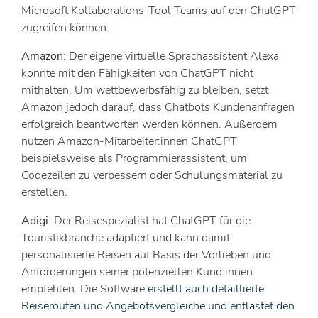
Microsoft Kollaborations-Tool Teams auf den ChatGPT
zugreifen können.
Amazon
: Der eigene virtuelle Sprachassistent Alexa
konnte mit den Fähigkeiten von ChatGPT nicht
mithalten. Um wettbewerbsfähig zu bleiben, setzt
Amazon jedoch darauf, dass Chatbots Kundenanfragen
erfolgreich beantworten werden können. Außerdem
nutzen Amazon-Mitarbeiter:innen ChatGPT
beispielsweise als Programmierassistent, um
Codezeilen zu verbessern oder Schulungsmaterial zu
erstellen.
Adigi
: Der Reisespezialist hat ChatGPT für die
Touristikbranche adaptiert und kann damit
personalisierte Reisen auf Basis der Vorlieben und
Anforderungen seiner potenziellen Kund:innen
empfehlen. Die Software
erstellt auch detaillierte
Reiserouten und Angebotsvergleiche und entlastet den