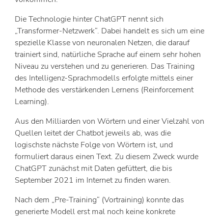
Die Technologie hinter ChatGPT nennt sich
„Transformer-Netzwerk“. Dabei handelt es sich um eine
spezielle Klasse von neuronalen Netzen, die darauf
trainiert sind, natürliche Sprache auf einem sehr hohen
Niveau zu verstehen und zu generieren. Das Training
des Intelligenz-Sprachmodells erfolgte mittels einer
Methode des verstärkenden Lernens (Reinforcement
Learning).
Aus den Milliarden von Wörtern und einer Vielzahl von
Quellen leitet der Chatbot jeweils ab, was die
logischste nächste Folge von Wörtern ist, und
formuliert daraus einen Text. Zu diesem Zweck wurde
ChatGPT zunächst mit Daten gefüttert, die bis
September 2021 im Internet zu finden waren.
Nach dem „Pre-Training“ (Vortraining) konnte das
generierte Modell erst mal noch keine konkrete