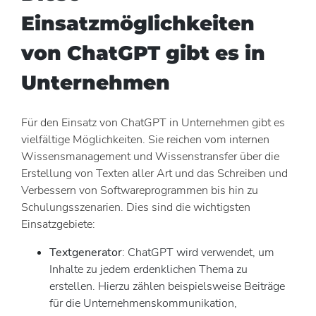
Einsatzmöglichkeiten
von ChatGPT gibt es in
Unternehmen
Für den Einsatz von ChatGPT in Unternehmen gibt es
vielfältige Möglichkeiten. Sie reichen vom internen
Wissensmanagement und Wissenstransfer über die
Erstellung von Texten aller Art und das Schreiben und
Verbessern von Softwareprogrammen bis hin zu
Schulungsszenarien. Dies sind die wichtigsten
Einsatzgebiete:
Textgenerator
: ChatGPT wird verwendet, um
Inhalte zu jedem erdenklichen Thema zu
erstellen. Hierzu zählen beispielsweise Beiträge
für die Unternehmenskommunikation,