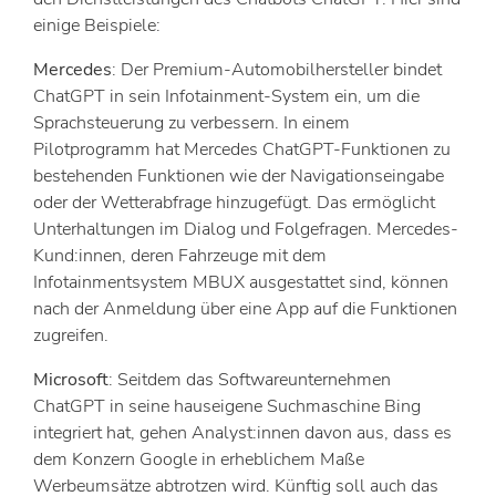
einige Beispiele:
Mercedes
: Der Premium-Automobilhersteller bindet
ChatGPT in sein Infotainment-System ein, um die
Sprachsteuerung zu verbessern. In einem
Pilotprogramm hat Mercedes ChatGPT-Funktionen zu
bestehenden Funktionen wie der Navigationseingabe
oder der Wetterabfrage hinzugefügt. Das ermöglicht
Unterhaltungen im Dialog und Folgefragen. Mercedes-
Kund:innen, deren Fahrzeuge mit dem
Infotainmentsystem MBUX ausgestattet sind, können
nach der Anmeldung über eine App auf die Funktionen
zugreifen.
Microsoft
: Seitdem das Softwareunternehmen
ChatGPT in seine hauseigene Suchmaschine Bing
integriert hat, gehen Analyst:innen davon aus, dass es
dem Konzern Google in erheblichem Maße
Werbeumsätze abtrotzen wird. Künftig soll auch das