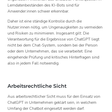
Lerndatenbeständen des KI-Bots sind für
Anwender:innen schwer erkennbar.
Daher ist eine ständige Kontrolle durch die
Nutzer:innen nötig, um Ungenauigkeiten zu vermeiden
und Risiken zu minimieren. Insgesamt gilt: Die
Verantwortung für die Ergebnisse von ChatGPT liegt
nicht bei dem Chat-System, sondern bei der Person
oder dem Unternehmen, das sie verarbeitet. Eine
eingehende Prüfung und kritisches Hinterfragen sind
also in jedem Fall notwendig.
Arbeitsrechtliche Sicht
Aus arbeitsrechtlicher Sicht muss für den Einsatz von
ChatGPT in Unternehmen geklärt sein, in welchem
Umfang der Chatbot eingesetzt werden darf.