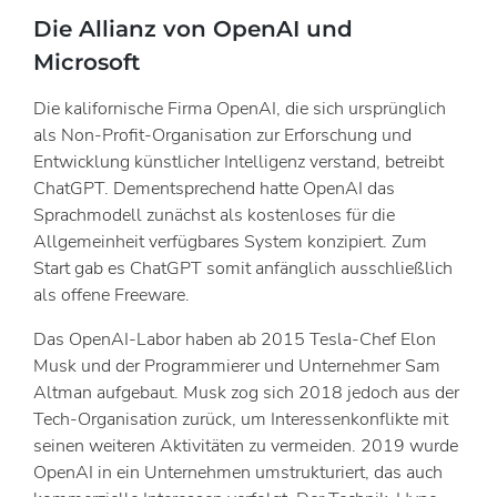
Die Allianz von OpenAI und
Microsoft
Die kalifornische Firma OpenAI, die sich ursprünglich
als Non-Profit-Organisation zur Erforschung und
Entwicklung künstlicher Intelligenz verstand, betreibt
ChatGPT. Dementsprechend hatte OpenAI das
Sprachmodell zunächst als kostenloses für die
Allgemeinheit verfügbares System konzipiert. Zum
Start gab es ChatGPT somit anfänglich ausschließlich
als offene Freeware.
Das OpenAI-Labor haben ab 2015 Tesla-Chef Elon
Musk und der Programmierer und Unternehmer Sam
Altman aufgebaut. Musk zog sich 2018 jedoch aus der
Tech-Organisation zurück, um Interessenkonflikte mit
seinen weiteren Aktivitäten zu vermeiden. 2019 wurde
OpenAI in ein Unternehmen umstrukturiert, das auch