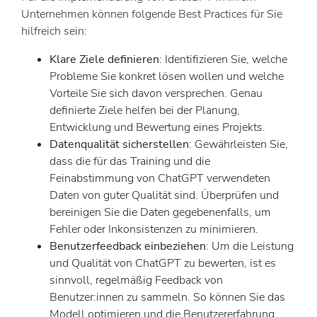
Unternehmen können folgende Best Practices für Sie
hilfreich sein:
Klare Ziele definieren
: Identifizieren Sie, welche
Probleme Sie konkret lösen wollen und welche
Vorteile Sie sich davon versprechen. Genau
definierte Ziele helfen bei der Planung,
Entwicklung und Bewertung eines Projekts.
Datenqualität sicherstellen
: Gewährleisten Sie,
dass die für das Training und die
Feinabstimmung von ChatGPT verwendeten
Daten von guter Qualität sind. Überprüfen und
bereinigen Sie die Daten gegebenenfalls, um
Fehler oder Inkonsistenzen zu minimieren.
Benutzerfeedback einbeziehen
: Um die Leistung
und Qualität von ChatGPT zu bewerten, ist es
sinnvoll, regelmäßig Feedback von
Benutzer:innen zu sammeln. So können Sie das
Modell optimieren und die Benutzererfahrung