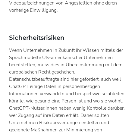
Videoaufzeichnungen von Angestellten ohne deren
vorherige Einwilligung.
Sicherheitsrisiken
Wenn Unternehmen in Zukunft ihr Wissen mittels der
Sprachmodelle US-amerikanischer Unternehmen
bereitstellen, muss dies in Übereinstimmung mit dem
europäischen Recht geschehen.
Datenschutzbeauftragte sind hier gefordert, auch weil
ChatGPT einige Daten in personenbezogen
Informationen verwandeln und beispielsweise ableiten
könnte, wie gesund eine Person ist und wo sie wohnt.
ChatGPT-Nutzer:innen haben wenig Kontrolle darüber,
wer Zugang auf ihre Daten erhält. Daher sollten
Unternehmen Risikobewertungen erstellen und
geeignete Maßnahmen zur Minimierung von