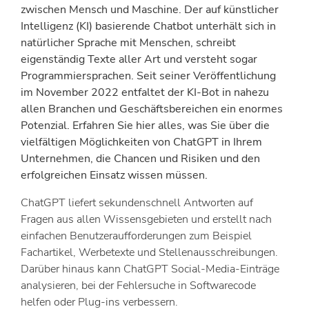
zwischen Mensch und Maschine. Der auf künstlicher
Intelligenz (KI) basierende Chatbot unterhält sich in
natürlicher Sprache mit Menschen, schreibt
eigenständig Texte aller Art und versteht sogar
Programmiersprachen. Seit seiner Veröffentlichung
im November 2022 entfaltet der KI-Bot in nahezu
allen Branchen und Geschäftsbereichen ein enormes
Potenzial. Erfahren Sie hier alles, was Sie über die
vielfältigen Möglichkeiten von ChatGPT in Ihrem
Unternehmen, die Chancen und Risiken und den
erfolgreichen Einsatz wissen müssen.
ChatGPT liefert sekundenschnell Antworten auf
Fragen aus allen Wissensgebieten und erstellt nach
einfachen Benutzeraufforderungen zum Beispiel
Fachartikel, Werbetexte und Stellenausschreibungen.
Darüber hinaus kann ChatGPT Social-Media-Einträge
analysieren, bei der Fehlersuche in Softwarecode
helfen oder Plug-ins verbessern.