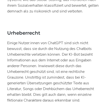
ihrem Sozialverhalten klassifiziert und bewertet, gelten
demnach als zu risikoreich und sind verboten.
Urheberrecht
Einige Nutzer:innen von ChatGPT sind sich nicht
bewusst, dass sie durch die Nutzung des Chatbots
Urheberrechte verletzen können. Der KI-Bot bezieht
Informationen aus dem Internet oder aus Eingaben
anderer Personen. Inwieweit diese durch das
Urheberrecht geschützt sind, ist eine rechtliche
Grauzone. Unstrittig ist zumindest, dass bei KI-
generierten Übersetzungen geschützter Texte aus
Literatur, Songs oder Drehbüchern das Urheberrecht
erhalten bleibt. Dies gilt auch dann, wenn einzelne
fiktionale Charaktere daraus erkennbar sind.