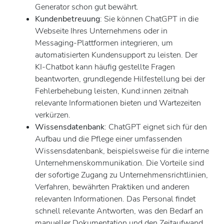
Generator schon gut bewährt.
Kundenbetreuung
: Sie können ChatGPT in die
Webseite Ihres Unternehmens oder in
Messaging-Plattformen integrieren, um
automatisierten Kundensupport zu leisten. Der
KI-Chatbot kann häufig gestellte Fragen
beantworten, grundlegende Hilfestellung bei der
Fehlerbehebung leisten, Kund:innen zeitnah
relevante Informationen bieten und Wartezeiten
verkürzen.
Wissensdatenbank
: ChatGPT eignet sich für den
Aufbau und die Pflege einer umfassenden
Wissensdatenbank, beispielsweise für die interne
Unternehmenskommunikation. Die Vorteile sind
der sofortige Zugang zu Unternehmensrichtlinien,
Verfahren, bewährten Praktiken und anderen
relevanten Informationen. Das Personal findet
schnell relevante Antworten, was den Bedarf an
manueller Dokumentation und den Zeitaufwand