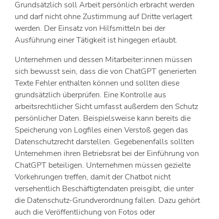
Grundsätzlich soll Arbeit persönlich erbracht werden
und darf nicht ohne Zustimmung auf Dritte verlagert
werden. Der Einsatz von Hilfsmitteln bei der
Ausführung einer Tätigkeit ist hingegen erlaubt.
Unternehmen und dessen Mitarbeiter:innen müssen
sich bewusst sein, dass die von ChatGPT generierten
Texte Fehler enthalten können und sollten diese
grundsätzlich überprüfen. Eine Kontrolle aus
arbeitsrechtlicher Sicht umfasst außerdem den Schutz
persönlicher Daten. Beispielsweise kann bereits die
Speicherung von Logfiles einen Verstoß gegen das
Datenschutzrecht darstellen. Gegebenenfalls sollten
Unternehmen ihren Betriebsrat bei der Einführung von
ChatGPT beteiligen. Unternehmen müssen gezielte
Vorkehrungen treffen, damit der Chatbot nicht
versehentlich Beschäftigtendaten preisgibt, die unter
die Datenschutz-Grundverordnung fallen. Dazu gehört
auch die Veröffentlichung von Fotos oder