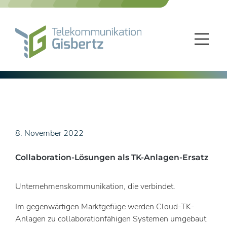
Skip
to
content
8. November 2022
Collaboration-Lösungen als TK-Anlagen-Ersatz
Unternehmenskommunikation, die verbindet.
Im gegenwärtigen Marktgefüge werden Cloud-TK-
Anlagen zu collaborationfähigen Systemen umgebaut