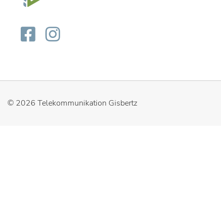
© 2026
Telekommunikation Gisbertz