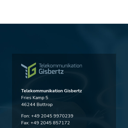
Telekommunikation Gisbertz
Fries Kamp 5
46244 Bottrop
Fon:
+49 2045 9970239
Fax: +49 2045 857172