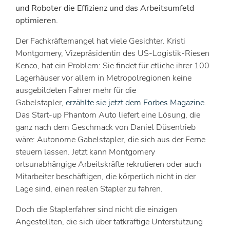
und Roboter die Effizienz und das Arbeitsumfeld
optimieren.
Der Fachkräftemangel hat viele Gesichter. Kristi
Montgomery, Vizepräsidentin des US-Logistik-Riesen
Kenco, hat ein Problem: Sie findet für etliche ihrer 100
Lagerhäuser vor allem in Metropolregionen keine
ausgebildeten Fahrer mehr für die
Gabelstapler,
erzählte sie jetzt dem Forbes Magazine
.
Das Start-up Phantom Auto liefert eine Lösung, die
ganz nach dem Geschmack von Daniel Düsentrieb
wäre: Autonome Gabelstapler, die sich aus der Ferne
steuern lassen. Jetzt kann Montgomery
ortsunabhängige Arbeitskräfte rekrutieren oder auch
Mitarbeiter beschäftigen, die körperlich nicht in der
Lage sind, einen realen Stapler zu fahren.
Doch die Staplerfahrer sind nicht die einzigen
Angestellten, die sich über tatkräftige Unterstützung