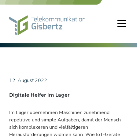
Skip
to
content
12. August 2022
Digitale Helfer im Lager
Im Lager übernehmen Maschinen zunehmend
repetitive und simple Aufgaben, damit der Mensch
sich komplexeren und vielfältigeren
Herausforderungen widmen kann. Wie IoT-Geräte