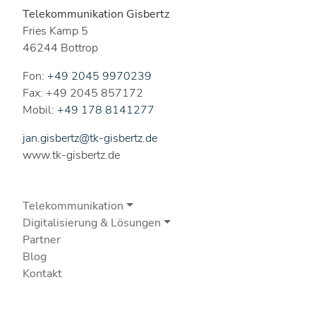
Telekommunikation Gisbertz
Fries Kamp 5
46244 Bottrop
Fon:
+49 2045 9970239
Fax: +49 2045 857172
Mobil:
+49 178 8141277
jan.gisbertz@tk-gisbertz.de
www.tk-gisbertz.de
Telekommunikation
Digitalisierung & Lösungen
Partner
Blog
Kontakt