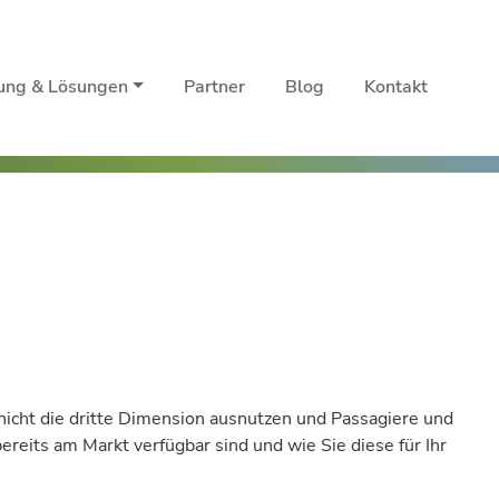
rung & Lösungen
Partner
Blog
Kontakt
nicht die dritte Dimension ausnutzen und Passagiere und
eits am Markt verfügbar sind und wie Sie diese für Ihr