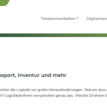
Telekommunikation
Digitalisie
ansport, Inventur und mehr
ellen die Logistik vor große Herausforderungen. Warum also 
n? Logistikdrohnen versprechen genau das. Welche Drohnen ber