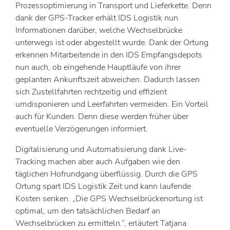
Prozessoptimierung in Transport und Lieferkette. Denn
dank der GPS-Tracker erhält IDS Logistik nun
Informationen darüber, welche Wechselbrücke
unterwegs ist oder abgestellt wurde. Dank der Ortung
erkennen Mitarbeitende in den IDS Empfangsdepots
nun auch, ob eingehende Hauptläufe von ihrer
geplanten Ankunftszeit abweichen. Dadurch lassen
sich Zustellfahrten rechtzeitig und effizient
umdisponieren und Leerfahrten vermeiden. Ein Vorteil
auch für Kunden. Denn diese werden früher über
eventuelle Verzögerungen informiert.
Digitalisierung und Automatisierung dank Live-
Tracking machen aber auch Aufgaben wie den
täglichen Hofrundgang überflüssig. Durch die GPS
Ortung spart IDS Logistik Zeit und kann laufende
Kosten senken. „Die GPS Wechselbrückenortung ist
optimal, um den tatsächlichen Bedarf an
Wechselbrücken zu ermitteln.“, erläutert Tatjana