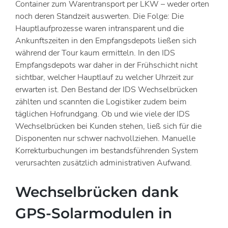
Container zum Warentransport per LKW – weder orten
noch deren Standzeit auswerten. Die Folge: Die
Hauptlaufprozesse waren intransparent und die
Ankunftszeiten in den Empfangsdepots ließen sich
während der Tour kaum ermitteln. In den IDS
Empfangsdepots war daher in der Frühschicht nicht
sichtbar, welcher Hauptlauf zu welcher Uhrzeit zur
erwarten ist. Den Bestand der IDS Wechselbrücken
zählten und scannten die Logistiker zudem beim
täglichen Hofrundgang. Ob und wie viele der IDS
Wechselbrücken bei Kunden stehen, ließ sich für die
Disponenten nur schwer nachvollziehen. Manuelle
Korrekturbuchungen im bestandsführenden System
verursachten zusätzlich administrativen Aufwand.
Wechselbrücken dank
GPS-Solarmodulen in