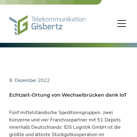
Skip
to
content
9. Dezember 2022
Echtzeit-Ortung von Wechselbrücken dank IoT
Fünf mittelständische Speditionsgruppen, zwei
Konzerne und vier Franchisepartner mit 51 Depots
innerhalb Deutschlands: IDS Logistik GmbH ist die
größte und älteste Stückgutkooperation im