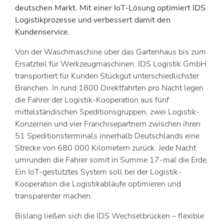
deutschen Markt. Mit einer IoT-Lösung optimiert IDS
Logistikprozesse und verbessert damit den
Kundenservice.
Von der Waschmaschine über das Gartenhaus bis zum
Ersatzteil für Werkzeugmaschinen: IDS Logistik GmbH
transportiert für Kunden Stückgut unterschiedlichster
Branchen. In rund 1800 Direktfahrten pro Nacht legen
die Fahrer der Logistik-Kooperation aus fünf
mittelständischen Speditionsgruppen, zwei Logistik-
Konzernen und vier Franchisepartnern zwischen ihren
51 Speditionsterminals innerhalb Deutschlands eine
Strecke von 680 000 Kilometern zurück. Jede Nacht
umrunden die Fahrer somit in Summe 17-mal die Erde.
Ein IoT-gestütztes System soll bei der Logistik-
Kooperation die Logistikabläufe optimieren und
transparenter machen.
Bislang ließen sich die IDS Wechselbrücken – flexible