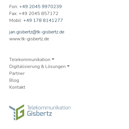
Fon:
+49 2045 9970239
Fax: +49 2045 857172
Mobil:
+49 178 8141277
jan.gisbertz@tk-gisbertz.de
www.tk-gisbertz.de
Telekommunikation
Digitalisierung & Lösungen
Partner
Blog
Kontakt