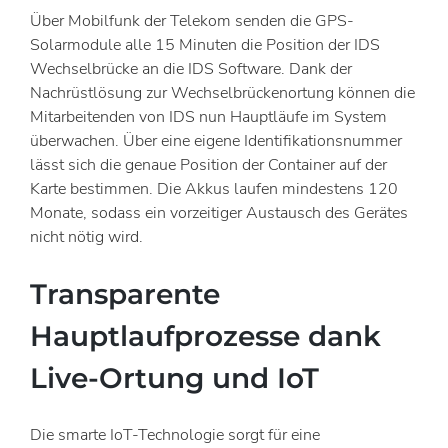
Über Mobilfunk der Telekom senden die GPS-
Solarmodule alle 15 Minuten die Position der IDS
Wechselbrücke an die IDS Software. Dank der
Nachrüstlösung zur Wechselbrückenortung können die
Mitarbeitenden von IDS nun Hauptläufe im System
überwachen. Über eine eigene Identifikationsnummer
lässt sich die genaue Position der Container auf der
Karte bestimmen. Die Akkus laufen mindestens 120
Monate, sodass ein vorzeitiger Austausch des Gerätes
nicht nötig wird.
Transparente
Hauptlaufprozesse dank
Live-Ortung und IoT
Die smarte IoT-Technologie sorgt für eine