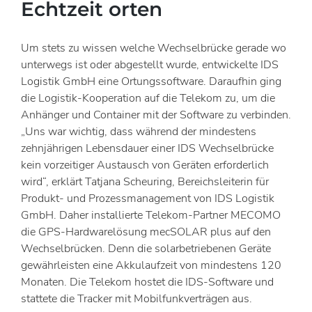
Echtzeit orten
Um stets zu wissen welche Wechselbrücke gerade wo
unterwegs ist oder abgestellt wurde, entwickelte IDS
Logistik GmbH eine Ortungssoftware. Daraufhin ging
die Logistik-Kooperation auf die Telekom zu, um die
Anhänger und Container mit der Software zu verbinden.
„Uns war wichtig, dass während der mindestens
zehnjährigen Lebensdauer einer IDS Wechselbrücke
kein vorzeitiger Austausch von Geräten erforderlich
wird“, erklärt Tatjana Scheuring, Bereichsleiterin für
Produkt- und Prozessmanagement von IDS Logistik
GmbH. Daher installierte Telekom-Partner MECOMO
die GPS-Hardwarelösung mecSOLAR plus auf den
Wechselbrücken. Denn die solarbetriebenen Geräte
gewährleisten eine Akkulaufzeit von mindestens 120
Monaten. Die Telekom hostet die IDS-Software und
stattete die Tracker mit Mobilfunkverträgen aus.