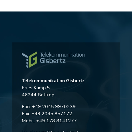
Telekommunikation Gisbertz
Fries Kamp 5
46244 Bottrop
Fon:
+49 2045 9970239
Fax: +49 2045 857172
Mobil:
+49 178 8141277