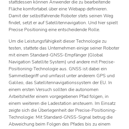
stattdessen können Anwender die zu bearbeitende
Fläche komfortabel über eine Webapp definieren.
Damit der selbstfahrende Roboter stets seinen Weg
findet, setzt er auf Satellitennavigation. Und hier spielt
Precise Positioning eine entscheidende Rolle.
Um die Leistungsfähigkeit dieser Technologie zu
testen, stattete das Unternehmen einige seiner Roboter
mit einem Standard-GNSS-Empfänger (Global
Navigation Satellite System) und andere mit Precise-
Positioning-Technologie aus. GNSS ist dabei ein
Sammelbegriff und umfasst unter anderem GPS und
Galileo, das Satellitennavigationssystem der EU. In
einem ersten Versuch sollten die autonomen
Arbeitshelfer einem vorgegebenen Pfad folgen, in
einem weiteren die Ladestation ansteuern. Im Einsatz
zeigte sich die Überlegenheit der Precise-Positioning-
Technologie: Mit Standard-GNSS-Signal betrug die
Abweichung beim Folgen des Pfades bis zu einem