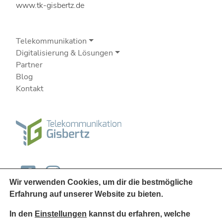
www.tk-gisbertz.de
Telekommunikation
Digitalisierung & Lösungen
Partner
Blog
Kontakt
Wir verwenden Cookies, um dir die bestmögliche
Erfahrung auf unserer Website zu bieten.
In den
Einstellungen
kannst du erfahren, welche