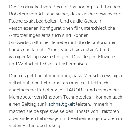
Die Genauigkeit von Precise Positioning stellt bei den
Robotern von AI.Land sicher, dass sie die gewünschte
Fläche exakt bearbeiten. Und da die Geräte in
verschiedenen Konfigurationen für unterschiedliche
Anforderungen erhältlich sind, können
landwirtschaftliche Betriebe mithilfe der autonomen
Landtechnik mehr Arbeit verschiedenster Art mit
weniger Manpower erledigen. Das steigert Effizienz
und Wirtschaftlichkeit gleichermaßen.
Doch es geht nicht nur darum, dass Menschen weniger
selbst auf dem Feld arbeiten müssen. Elektrisch
angetriebene Roboter wie ETAROB – und ebenso die
Mähroboter von Kingdom Technologies – können auch
einen Beitrag zur
Nachhaltigkeit
leisten. Immerhin
machen sie beispielsweise den Einsatz von Traktoren
oder anderen Fahrzeugen mit Verbrennungsmotoren in
vielen Fällen überflüssig.