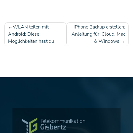
WLAN teilen mit
iPhone Backup erstellen:
Beitragsnavigation
Android: Diese
Anleitung für iCloud, Mac
Möglichkeiten hast du
& Windows