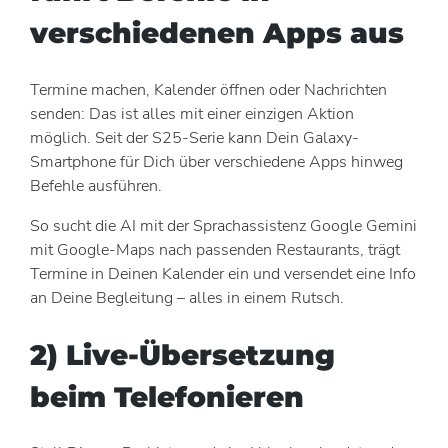
verschiedenen Apps aus
Termine machen, Kalender öffnen oder Nachrichten
senden: Das ist alles mit einer einzigen Aktion
möglich. Seit der S25-Serie kann Dein Galaxy-
Smartphone für Dich über verschiedene Apps hinweg
Befehle ausführen.
So sucht die AI mit der Sprachassistenz Google Gemini
mit Google-Maps nach passenden Restaurants, trägt
Termine in Deinen Kalender ein und versendet eine Info
an Deine Begleitung – alles in einem Rutsch.
2) Live-Übersetzung
beim Telefonieren