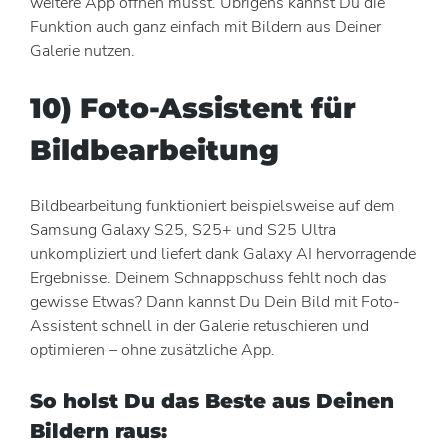
weitere App öffnen musst. Übrigens kannst Du die
Funktion auch ganz einfach mit Bildern aus Deiner
Galerie nutzen.
10) Foto-Assistent für
Bildbearbeitung
Bildbearbeitung funktioniert beispielsweise auf dem
Samsung Galaxy S25, S25+ und S25 Ultra
unkompliziert und liefert dank Galaxy AI hervorragende
Ergebnisse. Deinem Schnappschuss fehlt noch das
gewisse Etwas? Dann kannst Du Dein Bild mit Foto-
Assistent schnell in der Galerie retuschieren und
optimieren – ohne zusätzliche App.
So holst Du das Beste aus Deinen
Bildern raus: