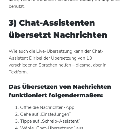
benutzt.
3) Chat-Assistenten
übersetzt Nachrichten
Wie auch die Live-Übersetzung kann der Chat-
Assistent Dir bei der Übersetzung von 13
verschiedenen Sprachen helfen – diesmal aber in
Textform.
Das Übersetzen von Nachrichten
funktioniert folgendermaßen:
Öffne die Nachrichten-App
Gehe auf „Einstellungen“
Tippe auf „Schreib-Assistent“
Wähle „Chat-Übersetzung“ aus