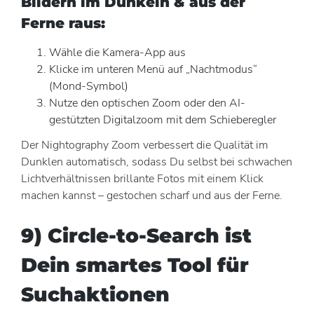
Bildern im Dunkeln & aus der
Ferne raus:
Wähle die Kamera-App aus
Klicke im unteren Menü auf „Nachtmodus“
(Mond-Symbol)
Nutze den optischen Zoom oder den AI-
gestützten Digitalzoom mit dem Schieberegler
Der Nightography Zoom verbessert die Qualität im
Dunklen automatisch, sodass Du selbst bei schwachen
Lichtverhältnissen brillante Fotos mit einem Klick
machen kannst – gestochen scharf und aus der Ferne.
9) Circle-to-Search ist
Dein smartes Tool für
Suchaktionen