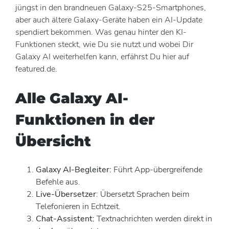
jüngst in den brandneuen Galaxy-S25-Smartphones,
aber auch ältere Galaxy-Geräte haben ein AI-Update
spendiert bekommen. Was genau hinter den KI-
Funktionen steckt, wie Du sie nutzt und wobei Dir
Galaxy AI weiterhelfen kann, erfährst Du hier auf
featured.de.
Alle Galaxy AI-
Funktionen in der
Übersicht
Galaxy AI-Begleiter:
Führt App-übergreifende
Befehle aus.
Live-Übersetzer
: Übersetzt Sprachen beim
Telefonieren in Echtzeit.
Chat-Assistent:
Textnachrichten werden direkt in