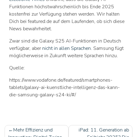
Funktionen höchstwahrscheinlich bis Ende 2025
kostenfrei zur Verfügung stehen werden. Wir halten
Dich bei featured.de auf dem Laufenden, ob sich diese
News bewahrheitet.
Zwar sind die Galaxy S25 AI-Funktionen in Deutsch
verfügbar, aber
nicht in allen Sprachen
. Samsung fügt
möglicherweise in Zukunft weitere Sprachen hinzu.
Quelle:
https://www.vodafone.de/featured/smartphones-
tablets/galaxy-ai-kuenstliche-intelligenz-das-kann-
die-samsung-galaxy-s24-ki/#/
Mehr Effizienz und
iPad: 11. Generation ab