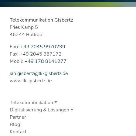
Telekommunikation Gisbertz
Fries Kamp 5
46244 Bottrop
Fon:
+49 2045 9970239
Fax: +49 2045 857172
Mobil:
+49 178 8141277
jan.gisbertz@tk-gisbertz.de
www.tk-gisbertz.de
Telekommunikation
Digitalisierung & Lösungen
Partner
Blog
Kontakt