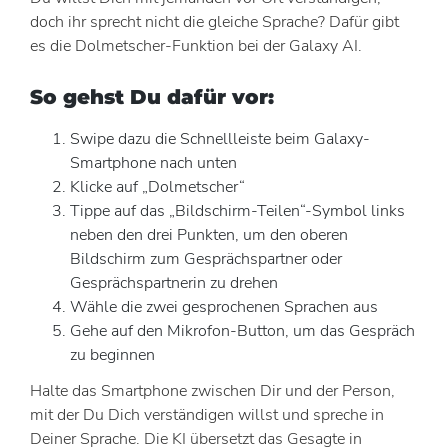
doch ihr sprecht nicht die gleiche Sprache? Dafür gibt
es die Dolmetscher-Funktion bei der Galaxy AI.
So gehst Du dafür vor:
Swipe dazu die Schnellleiste beim Galaxy-
Smartphone nach unten
Klicke auf „Dolmetscher“
Tippe auf das „Bildschirm-Teilen“-Symbol links
neben den drei Punkten, um den oberen
Bildschirm zum Gesprächspartner oder
Gesprächspartnerin zu drehen
Wähle die zwei gesprochenen Sprachen aus
Gehe auf den Mikrofon-Button, um das Gespräch
zu beginnen
Halte das Smartphone zwischen Dir und der Person,
mit der Du Dich verständigen willst und spreche in
Deiner Sprache. Die KI übersetzt das Gesagte in