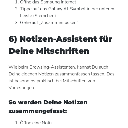
Öffne das Samsung Internet
Tippe auf das Galaxy AI-Symbol in der unteren
Leiste (Sternchen)
Gehe auf „Zusammenfassen“
6) Notizen-Assistent für
Deine Mitschriften
Wie beim Browsing-Assistenten, kannst Du auch
Deine eigenen Notizen zusammenfassen lassen. Das
ist besonders praktisch bei Mitschriften von
Vorlesungen.
So werden Deine Notizen
zusammengefasst:
Öffne eine Notiz