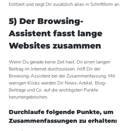
Echtzeit und zeigt Dir zusätzlich alles in Schriftform an.
5) Der Browsing-
Assistent fasst lange
Websites zusammen
Wenn Du gerade keine Zeit hast, Dir einen langen
Beitrag im Internet durchzulesen, hilft Dir der
Browsing-Assistent bei der Zusammenfassung. Mit
wenigen Klicks werden Dir News-Artikel, Blog-
Beiträge und Co. auf die wichtigsten Punkte
heruntergebrochen.
Durchlaufe folgende Punkte, um
Zusammenfassungen zu erhalten: