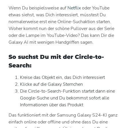
Wenn Du beispielsweise auf
Netflix
oder YouTube
etwas siehst, was Dich interessiert, müsstest Du
normalerweise erst eine Online-Suchaktion starten.
Woher kommt nun der schöne Pullover aus der Serie
oder die Lampe im YouTube-Video? Das kann Dir die
Galaxy AI mit wenigen Handgriffen sagen.
So suchst Du mit der Circle-to-
Search:
Kreise das Objekt ein, das Dich interessiert
Klicke auf die Galaxy Sternchen
Die Circle-to-Search-Funktion startet dann eine
Google-Suche und Du bekommst sofort alle
Informationen über das Produkt
Das funktioniert mit der Samsung Galaxy S24-KI ganz
einfach online oder offline und ohne dass Du eine