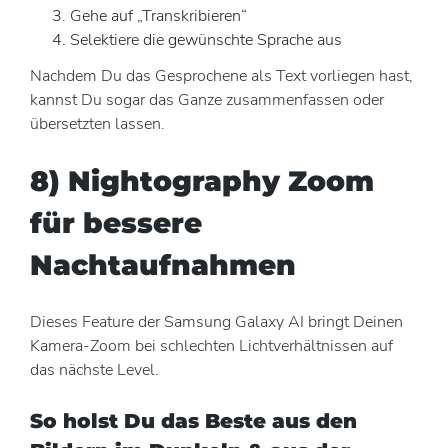
Gehe auf „Transkribieren“
Selektiere die gewünschte Sprache aus
Nachdem Du das Gesprochene als Text vorliegen hast,
kannst Du sogar das Ganze zusammenfassen oder
übersetzten lassen.
8) Nightography Zoom
für bessere
Nachtaufnahmen
Dieses Feature der Samsung Galaxy AI bringt Deinen
Kamera-Zoom bei schlechten Lichtverhältnissen auf
das nächste Level.
So holst Du das Beste aus den