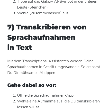
Tippe auf das Galaxy AI-Symbol in der unteren
Leiste (Sternchen)
Wähle „Zusammenassen“ aus
7) Transkribieren von
Sprachaufnahmen
in Text
Mit dem Transkriptions-Assistenten werden Deine
Sprachaufnahmen in Schrift umgewandelt. So ersparst
Du Dir mühsames Abtippen.
Gehe dabei so vor:
Öffne die Sprachaufnahmen-App
Wähle eine Aufnahme aus, die Du transkribieren
lassen willst