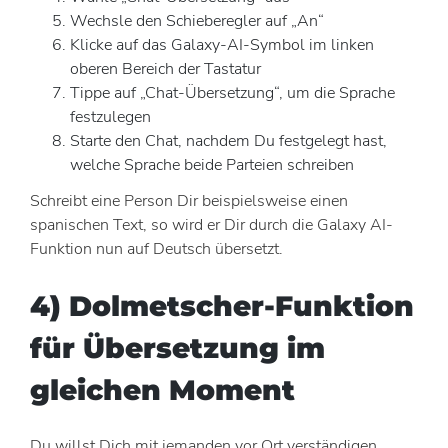
Wechsle den Schieberegler auf „An“
Klicke auf das Galaxy-AI-Symbol im linken
oberen Bereich der Tastatur
Tippe auf „Chat-Übersetzung“, um die Sprache
festzulegen
Starte den Chat, nachdem Du festgelegt hast,
welche Sprache beide Parteien schreiben
Schreibt eine Person Dir beispielsweise einen
spanischen Text, so wird er Dir durch die Galaxy AI-
Funktion nun auf Deutsch übersetzt.
4) Dolmetscher-Funktion
für Übersetzung im
gleichen Moment
Du willst Dich mit jemanden vor Ort verständigen,