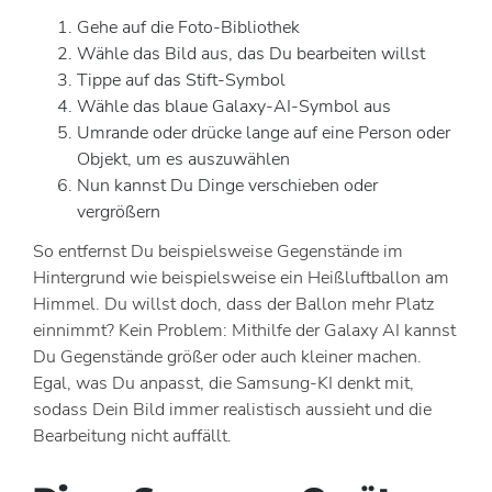
Gehe auf die Foto-Bibliothek
Wähle das Bild aus, das Du bearbeiten willst
Tippe auf das Stift-Symbol
Wähle das blaue Galaxy-AI-Symbol aus
Umrande oder drücke lange auf eine Person oder
Objekt, um es auszuwählen
Nun kannst Du Dinge verschieben oder
vergrößern
So entfernst Du beispielsweise Gegenstände im
Hintergrund wie beispielsweise ein Heißluftballon am
Himmel. Du willst doch, dass der Ballon mehr Platz
einnimmt? Kein Problem: Mithilfe der Galaxy AI kannst
Du Gegenstände größer oder auch kleiner machen.
Egal, was Du anpasst, die Samsung-KI denkt mit,
sodass Dein Bild immer realistisch aussieht und die
Bearbeitung nicht auffällt.