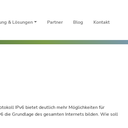
rung & Lösungen
Partner
Blog
Kontakt
tokoll IPv6 bietet deutlich mehr Möglichkeiten für
Pv6 die Grundlage des gesamten Internets bilden. Wie soll