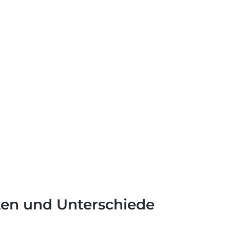
ten und Unterschiede