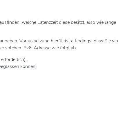
ausfinden, welche Latenzzeit diese besitzt, also wie lange
angeben. Voraussetzung hierfür ist allerdings, dass Sie via
er solchen IPv6-Adresse wie folgt ab:
erforderlich).
 weglassen können)