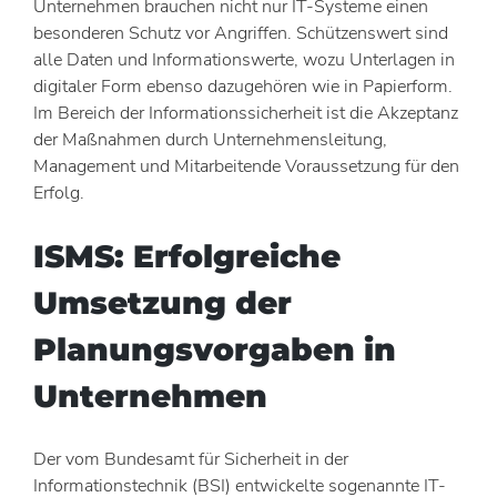
Unternehmen brauchen nicht nur IT-Systeme einen
besonderen Schutz vor Angriffen. Schützenswert sind
alle Daten und Informationswerte, wozu Unterlagen in
digitaler Form ebenso dazugehören wie in Papierform.
Im Bereich der Informationssicherheit ist die Akzeptanz
der Maßnahmen durch Unternehmensleitung,
Management und Mitarbeitende Voraussetzung für den
Erfolg.
ISMS: Erfolgreiche
Umsetzung der
Planungsvorgaben in
Unternehmen
Der vom Bundesamt für Sicherheit in der
Informationstechnik (BSI) entwickelte sogenannte IT-