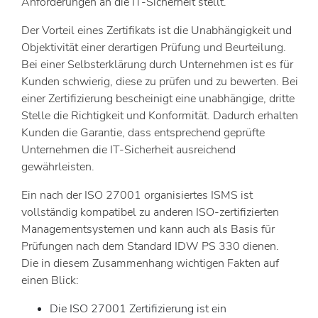
Anforderungen an die IT-Sicherheit stellt.
Der Vorteil eines Zertifikats ist die Unabhängigkeit und
Objektivität einer derartigen Prüfung und Beurteilung.
Bei einer Selbsterklärung durch Unternehmen ist es für
Kunden schwierig, diese zu prüfen und zu bewerten. Bei
einer Zertifizierung bescheinigt eine unabhängige, dritte
Stelle die Richtigkeit und Konformität. Dadurch erhalten
Kunden die Garantie, dass entsprechend geprüfte
Unternehmen die IT-Sicherheit ausreichend
gewährleisten.
Ein nach der ISO 27001 organisiertes ISMS ist
vollständig kompatibel zu anderen ISO-zertifizierten
Managementsystemen und kann auch als Basis für
Prüfungen nach dem Standard IDW PS 330 dienen.
Die in diesem Zusammenhang wichtigen Fakten auf
einen Blick:
Die ISO 27001 Zertifizierung ist ein