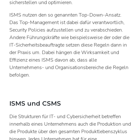
sicherstellen und optimieren.
ISMS nutzen den so genannten Top-Down-Ansatz.
Das Top-Management ist dabei dafür verantwortlich,
Security Policies aufzustellen und zu verabschieden.
Andere Führungskräfte wie beispielsweise der oder die
IT-Sicherheitsbeauftragte setzen diese Regeln dann in
der Praxis um. Dabei hängen die Wirksamkeit und
Effizienz eines ISMS davon ab, dass alle
Unternehmens- und Organisationsbereiche die Regeln
befolgen.
ISMS und CSMS
Die Strukturen für IT- und Cybersicherheit betreffen
innerhalb eines Unternehmens auch die Produktion und
die Produkte über den gesamten Produktlebenszyklus
hinweg. Jedes Unternehmen hat für eine