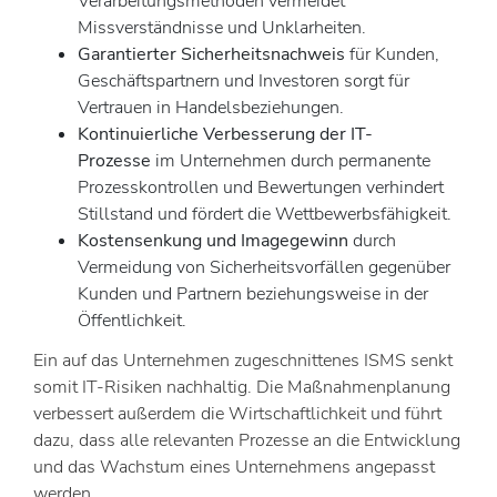
Verarbeitungsmethoden vermeidet
Missverständnisse und Unklarheiten.
Garantierter Sicherheitsnachweis
für Kunden,
Geschäftspartnern und Investoren sorgt für
Vertrauen in Handelsbeziehungen.
Kontinuierliche Verbesserung der IT-
Prozesse
im Unternehmen durch permanente
Prozesskontrollen und Bewertungen verhindert
Stillstand und fördert die Wettbewerbsfähigkeit.
Kostensenkung und Imagegewinn
durch
Vermeidung von Sicherheitsvorfällen gegenüber
Kunden und Partnern beziehungsweise in der
Öffentlichkeit.
Ein auf das Unternehmen zugeschnittenes ISMS senkt
somit IT-Risiken nachhaltig. Die Maßnahmenplanung
verbessert außerdem die Wirtschaftlichkeit und führt
dazu, dass alle relevanten Prozesse an die Entwicklung
und das Wachstum eines Unternehmens angepasst
werden.