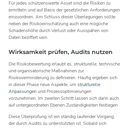
Für jedes schützenswerte Asset sind die Risiken zu
ermitteln und auf Basis der gesetzlichen Anforderungen
einzuordnen. Am Schluss dieser Überlegungen sollte
neben der Risikoeinschätzung auch eine mögliche
Schadenshöhe durch Verlust oder Ausspähen von
Daten beziffert sein.
Wirksamkeit prüfen, Audits nutzen
Die Risikobewertung erlaubt es, strukturelle, technische
und organisatorische Maßnahmen zur
Risikoverminderung zu definieren. Häufig ergeben sich
in dieser Phase neue Aspekte, um
strukturelle
Anpassungen
und Prozessoptimierungen
vorzunehmen. Im zweiten Schritt lassen sich dann auch
auf untergeordneten Ebenen Zuständigkeiten festlegen.
Diese Überprüfung ist ein ständig laufender Vorgang,
der durch Audits zu unterstützten ist. Sobald sich