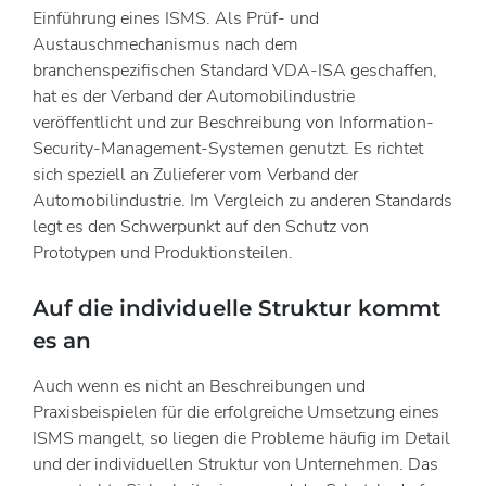
Einführung eines ISMS. Als Prüf- und
Austauschmechanismus nach dem
branchenspezifischen Standard VDA-ISA geschaffen,
hat es der Verband der Automobilindustrie
veröffentlicht und zur Beschreibung von Information-
Security-Management-Systemen genutzt. Es richtet
sich speziell an Zulieferer vom Verband der
Automobilindustrie. Im Vergleich zu anderen Standards
legt es den Schwerpunkt auf den Schutz von
Prototypen und Produktionsteilen.
Auf die individuelle Struktur kommt
es an
Auch wenn es nicht an Beschreibungen und
Praxisbeispielen für die erfolgreiche Umsetzung eines
ISMS mangelt, so liegen die Probleme häufig im Detail
und der individuellen Struktur von Unternehmen. Das