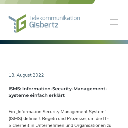
Skip
to
content
18. August 2022
ISMS: Information-Security-Management-
Systeme einfach erklärt
Ein „Information Security Management System”
(ISMS) definiert Regeln und Prozesse, um die IT-
Sicherheit in Unternehmen und Organisationen zu