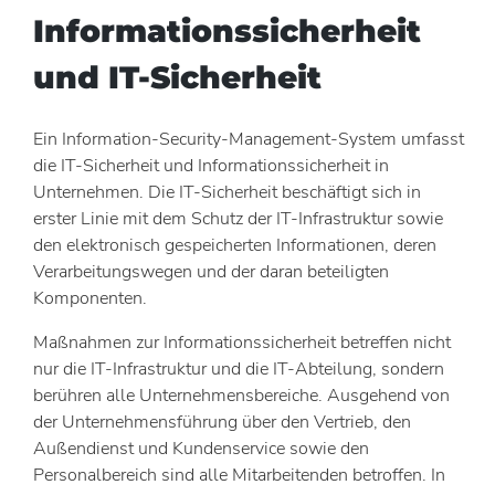
Informationssicherheit
und IT-Sicherheit
Ein Information-Security-Management-System umfasst
die IT-Sicherheit und Informationssicherheit in
Unternehmen. Die IT-Sicherheit beschäftigt sich in
erster Linie mit dem Schutz der IT-Infrastruktur sowie
den elektronisch gespeicherten Informationen, deren
Verarbeitungswegen und der daran beteiligten
Komponenten.
Maßnahmen zur Informationssicherheit betreffen nicht
nur die IT-Infrastruktur und die IT-Abteilung, sondern
berühren alle Unternehmensbereiche. Ausgehend von
der Unternehmensführung über den Vertrieb, den
Außendienst und Kundenservice sowie den
Personalbereich sind alle Mitarbeitenden betroffen. In