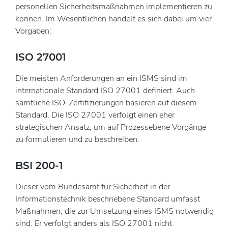
personellen Sicherheitsmaßnahmen implementieren zu
können. Im Wesentlichen handelt es sich dabei um vier
Vorgaben:
ISO 27001
Die meisten Anforderungen an ein ISMS sind im
internationale Standard ISO 27001 definiert. Auch
sämtliche ISO-Zertifizierungen basieren auf diesem
Standard. Die ISO 27001 verfolgt einen eher
strategischen Ansatz, um auf Prozessebene Vorgänge
zu formulieren und zu beschreiben.
BSI 200-1
Dieser vom Bundesamt für Sicherheit in der
Informationstechnik beschriebene Standard umfasst
Maßnahmen, die zur Umsetzung eines ISMS notwendig
sind. Er verfolgt anders als ISO 27001 nicht