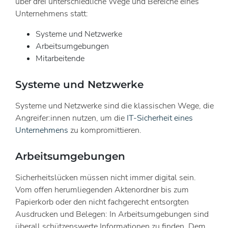
über drei unterschiedliche Wege und Bereiche eines
Unternehmens statt:
Systeme und Netzwerke
Arbeitsumgebungen
Mitarbeitende
Systeme und Netzwerke
Systeme und Netzwerke sind die klassischen Wege, die
Angreifer:innen nutzen, um die
IT-Sicherheit eines
Unternehmens
zu kompromittieren.
Arbeitsumgebungen
Sicherheitslücken müssen nicht immer digital sein.
Vom offen herumliegenden Aktenordner bis zum
Papierkorb oder den nicht fachgerecht entsorgten
Ausdrucken und Belegen: In Arbeitsumgebungen sind
überall schützenswerte Informationen zu finden. Dem