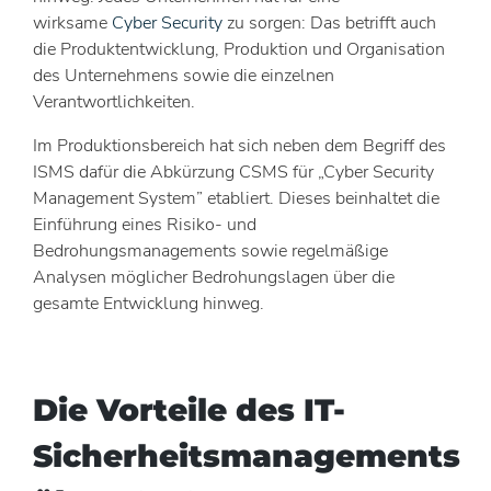
wirksame
Cyber Security
zu sorgen: Das betrifft auch
die Produktentwicklung, Produktion und Organisation
des Unternehmens sowie die einzelnen
Verantwortlichkeiten.
Im Produktionsbereich hat sich neben dem Begriff des
ISMS dafür die Abkürzung CSMS für „Cyber Security
Management System” etabliert. Dieses beinhaltet die
Einführung eines Risiko- und
Bedrohungsmanagements sowie regelmäßige
Analysen möglicher Bedrohungslagen über die
gesamte Entwicklung hinweg.
Die Vorteile des IT-
Sicherheitsmanagements