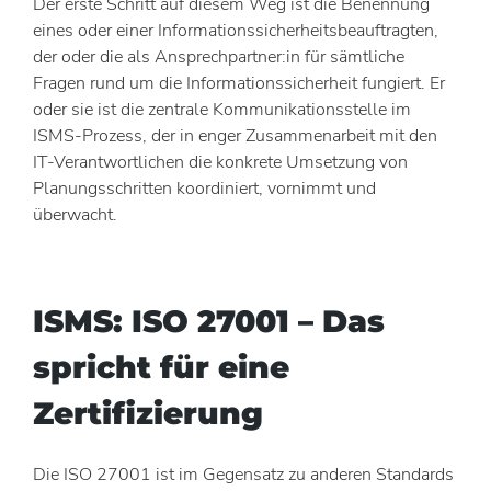
Der erste Schritt auf diesem Weg ist die Benennung
eines oder einer Informationssicherheitsbeauftragten,
der oder die als Ansprechpartner:in für sämtliche
Fragen rund um die Informationssicherheit fungiert. Er
oder sie ist die zentrale Kommunikationsstelle im
ISMS-Prozess, der in enger Zusammenarbeit mit den
IT-Verantwortlichen die konkrete Umsetzung von
Planungsschritten koordiniert, vornimmt und
überwacht.
ISMS: ISO 27001 – Das
spricht für eine
Zertifizierung
Die ISO 27001 ist im Gegensatz zu anderen Standards