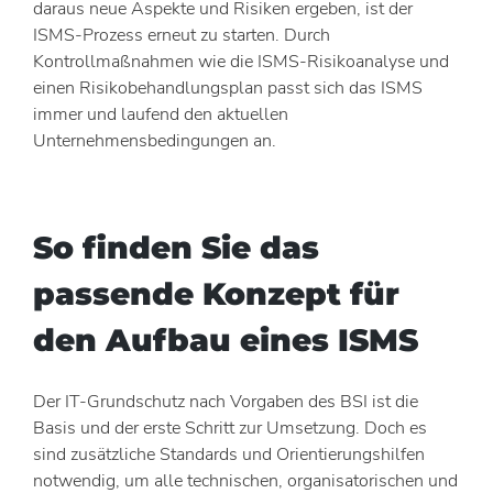
daraus neue Aspekte und Risiken ergeben, ist der
ISMS-Prozess erneut zu starten. Durch
Kontrollmaßnahmen wie die ISMS-Risikoanalyse und
einen Risikobehandlungsplan passt sich das ISMS
immer und laufend den aktuellen
Unternehmensbedingungen an.
So finden Sie das
passende Konzept für
den Aufbau eines ISMS
Der IT-Grundschutz nach Vorgaben des BSI ist die
Basis und der erste Schritt zur Umsetzung. Doch es
sind zusätzliche Standards und Orientierungshilfen
notwendig, um alle technischen, organisatorischen und