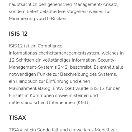
hauptsächlich den generischen Management-Ansatz,
sondern liefert detailliertere Vorgehensweisen zur
Minimierung von IT-Risiken.
ISIS 12
ISIS12 ist ein Compliance-
Informationssicherheitsmanagementsystem, welches in
12 Schritten ein vollständiges Information-Security-
Management-System (ISMS) beschreibt. Es enthält alle
notwendigen Punkte zur Beschreibung des Systems,
ein Handbuch zur Einführung und einen
Maßnahmenkatalog. Entwickelt wurde ISIS 12 für den
Einsatz in Kommunen sowie in kleinen und
mittelständischen Unternehmen (KMU).
TISAX
TISAX ist ein Sonderfall und ein weiteres Modell zur