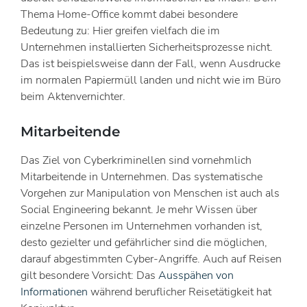
Thema Home-Office kommt dabei besondere
Bedeutung zu: Hier greifen vielfach die im
Unternehmen installierten Sicherheitsprozesse nicht.
Das ist beispielsweise dann der Fall, wenn Ausdrucke
im normalen Papiermüll landen und nicht wie im Büro
beim Aktenvernichter.
Mitarbeitende
Das Ziel von Cyberkriminellen sind vornehmlich
Mitarbeitende in Unternehmen. Das systematische
Vorgehen zur Manipulation von Menschen ist auch als
Social Engineering bekannt. Je mehr Wissen über
einzelne Personen im Unternehmen vorhanden ist,
desto gezielter und gefährlicher sind die möglichen,
darauf abgestimmten Cyber-Angriffe. Auch auf Reisen
gilt besondere Vorsicht: Das
Ausspähen von
Informationen
während beruflicher Reisetätigkeit hat