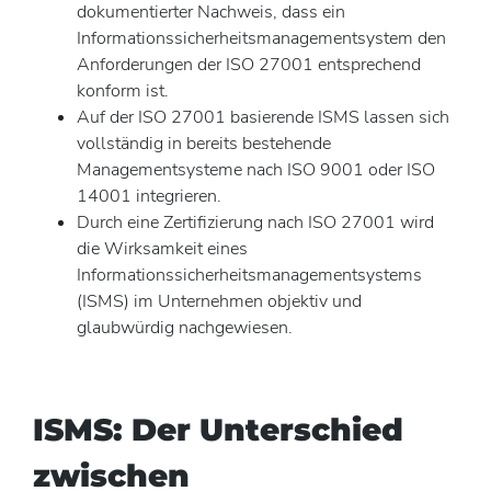
dokumentierter Nachweis, dass ein
Informationssicherheitsmanagementsystem den
Anforderungen der ISO 27001 entsprechend
konform ist.
Auf der ISO 27001 basierende ISMS lassen sich
vollständig in bereits bestehende
Managementsysteme nach ISO 9001 oder ISO
14001 integrieren.
Durch eine Zertifizierung nach ISO 27001 wird
die Wirksamkeit eines
Informationssicherheitsmanagementsystems
(ISMS) im Unternehmen objektiv und
glaubwürdig nachgewiesen.
ISMS: Der Unterschied
zwischen