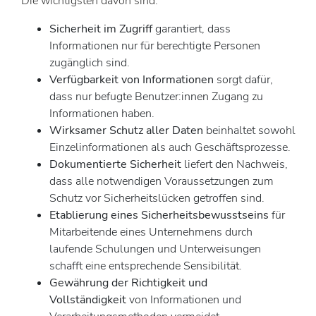
Die wichtigsten davon sind:
Sicherheit im Zugriff
garantiert, dass
Informationen nur für berechtigte Personen
zugänglich sind.
Verfügbarkeit von Informationen
sorgt dafür,
dass nur befugte Benutzer:innen Zugang zu
Informationen haben.
Wirksamer Schutz aller Daten
beinhaltet sowohl
Einzelinformationen als auch Geschäftsprozesse.
Dokumentierte Sicherheit
liefert den Nachweis,
dass alle notwendigen Voraussetzungen zum
Schutz vor Sicherheitslücken getroffen sind.
Etablierung eines Sicherheitsbewusstseins
für
Mitarbeitende eines Unternehmens durch
laufende Schulungen und Unterweisungen
schafft eine entsprechende Sensibilität.
Gewährung der Richtigkeit und
Vollständigkeit
von Informationen und