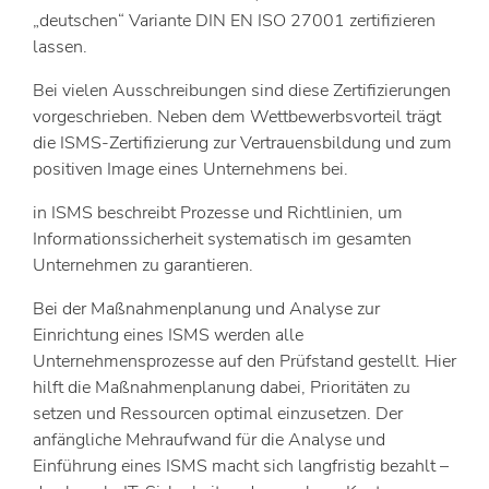
„deutschen“ Variante DIN EN ISO 27001 zertifizieren
lassen.
Bei vielen Ausschreibungen sind diese Zertifizierungen
vorgeschrieben. Neben dem Wettbewerbsvorteil trägt
die ISMS-Zertifizierung zur Vertrauensbildung und zum
positiven Image eines Unternehmens bei.
in ISMS beschreibt Prozesse und Richtlinien, um
Informationssicherheit systematisch im gesamten
Unternehmen zu garantieren.
Bei der Maßnahmenplanung und Analyse zur
Einrichtung eines ISMS werden alle
Unternehmensprozesse auf den Prüfstand gestellt. Hier
hilft die Maßnahmenplanung dabei, Prioritäten zu
setzen und Ressourcen optimal einzusetzen. Der
anfängliche Mehraufwand für die Analyse und
Einführung eines ISMS macht sich langfristig bezahlt –