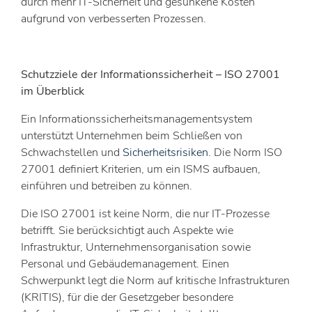
durch mehr IT-Sicherheit und gesunkene Kosten
aufgrund von verbesserten Prozessen.
Schutzziele der Informationssicherheit – ISO 27001
im Überblick
Ein Informationssicherheitsmanagementsystem
unterstützt Unternehmen beim Schließen von
Schwachstellen und
Sicherheitsrisiken
. Die Norm ISO
27001 definiert Kriterien, um ein ISMS aufbauen,
einführen und betreiben zu können.
Die ISO 27001 ist keine Norm, die nur IT-Prozesse
betrifft. Sie berücksichtigt auch Aspekte wie
Infrastruktur, Unternehmensorganisation sowie
Personal und Gebäudemanagement. Einen
Schwerpunkt legt die Norm auf kritische Infrastrukturen
(KRITIS), für die der Gesetzgeber besondere