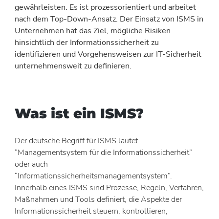
gewährleisten. Es ist prozessorientiert und arbeitet
nach dem Top-Down-Ansatz. Der Einsatz von ISMS in
Unternehmen hat das Ziel, mögliche Risiken
hinsichtlich der Informationssicherheit zu
identifizieren und Vorgehensweisen zur IT-Sicherheit
unternehmensweit zu definieren.
Was ist ein ISMS?
Der deutsche Begriff für ISMS lautet
“Managementsystem für die Informationssicherheit”
oder auch
“Informationssicherheitsmanagementsystem”.
Innerhalb eines ISMS sind Prozesse, Regeln, Verfahren,
Maßnahmen und Tools definiert, die Aspekte der
Informationssicherheit steuern, kontrollieren,