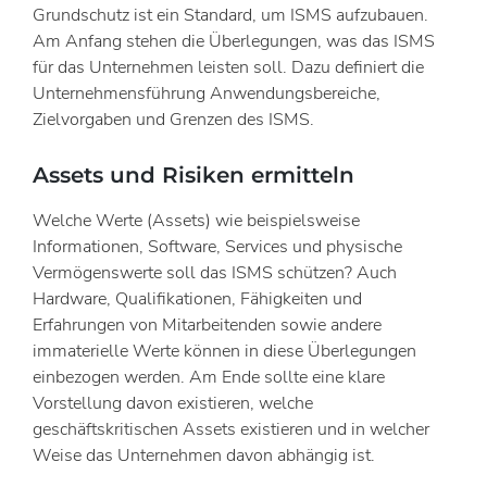
Grundschutz ist ein Standard, um ISMS aufzubauen.
Am Anfang stehen die Überlegungen, was das ISMS
für das Unternehmen leisten soll. Dazu definiert die
Unternehmensführung Anwendungsbereiche,
Zielvorgaben und Grenzen des ISMS.
Assets und Risiken ermitteln
Welche Werte (Assets) wie beispielsweise
Informationen, Software, Services und physische
Vermögenswerte soll das ISMS schützen? Auch
Hardware, Qualifikationen, Fähigkeiten und
Erfahrungen von Mitarbeitenden sowie andere
immaterielle Werte können in diese Überlegungen
einbezogen werden. Am Ende sollte eine klare
Vorstellung davon existieren, welche
geschäftskritischen Assets existieren und in welcher
Weise das Unternehmen davon abhängig ist.