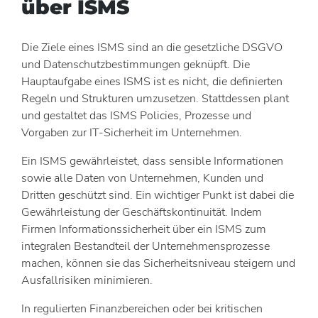
über ISMS
Die Ziele eines ISMS sind an die gesetzliche DSGVO
und Datenschutzbestimmungen geknüpft. Die
Hauptaufgabe eines ISMS ist es nicht, die definierten
Regeln und Strukturen umzusetzen. Stattdessen plant
und gestaltet das ISMS Policies, Prozesse und
Vorgaben zur IT-Sicherheit im Unternehmen.
Ein ISMS gewährleistet, dass sensible Informationen
sowie alle Daten von Unternehmen, Kunden und
Dritten geschützt sind. Ein wichtiger Punkt ist dabei die
Gewährleistung der Geschäftskontinuität. Indem
Firmen Informationssicherheit über ein ISMS zum
integralen Bestandteil der Unternehmensprozesse
machen, können sie das Sicherheitsniveau steigern und
Ausfallrisiken minimieren.
In regulierten Finanzbereichen oder bei kritischen