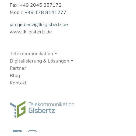
Fax: +49 2045 857172
Mobil:
+49 178 8141277
jan.gisbertz@tk-gisbertz.de
www.tk-gisbertz.de
Telekommunikation
Digitalisierung & Lösungen
Partner
Blog
Kontakt