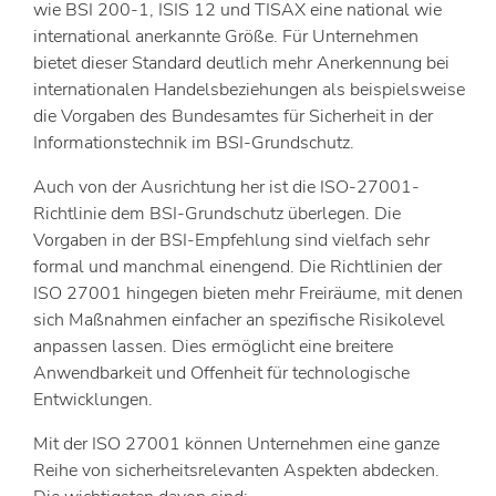
wie BSI 200-1, ISIS 12 und TISAX eine national wie
international anerkannte Größe. Für Unternehmen
bietet dieser Standard deutlich mehr Anerkennung bei
internationalen Handelsbeziehungen als beispielsweise
die Vorgaben des Bundesamtes für Sicherheit in der
Informationstechnik im BSI-Grundschutz.
Auch von der Ausrichtung her ist die ISO-27001-
Richtlinie dem BSI-Grundschutz überlegen. Die
Vorgaben in der BSI-Empfehlung sind vielfach sehr
formal und manchmal einengend. Die Richtlinien der
ISO 27001 hingegen bieten mehr Freiräume, mit denen
sich Maßnahmen einfacher an spezifische Risikolevel
anpassen lassen. Dies ermöglicht eine breitere
Anwendbarkeit und Offenheit für technologische
Entwicklungen.
Mit der ISO 27001 können Unternehmen eine ganze
Reihe von sicherheitsrelevanten Aspekten abdecken.