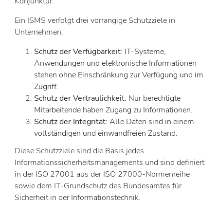
Konjunktur.
Ein ISMS verfolgt drei vorrangige Schutzziele in
Unternehmen:
Schutz der Verfügbarkeit
: IT-Systeme,
Anwendungen und elektronische Informationen
stehen ohne Einschränkung zur Verfügung und im
Zugriff.
Schutz der Vertraulichkeit
: Nur berechtigte
Mitarbeitende haben Zugang zu Informationen.
Schutz der Integrität
: Alle Daten sind in einem
vollständigen und einwandfreien Zustand.
Diese Schutzziele sind die Basis jedes
Informationssicherheitsmanagements und sind definiert
in der ISO 27001 aus der ISO 27000-Normenreihe
sowie dem IT-Grundschutz des Bundesamtes für
Sicherheit in der Informationstechnik.