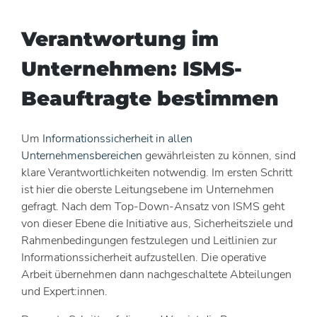
Verantwortung im
Unternehmen: ISMS-
Beauftragte bestimmen
Um
Informationssicherheit in allen
Unternehmensbereichen
gewährleisten zu können, sind
klare Verantwortlichkeiten notwendig. Im ersten Schritt
ist hier die oberste Leitungsebene im Unternehmen
gefragt. Nach dem Top-Down-Ansatz von ISMS geht
von dieser Ebene die Initiative aus, Sicherheitsziele und
Rahmenbedingungen festzulegen und Leitlinien zur
Informationssicherheit aufzustellen. Die operative
Arbeit übernehmen dann nachgeschaltete Abteilungen
und Expert:innen.