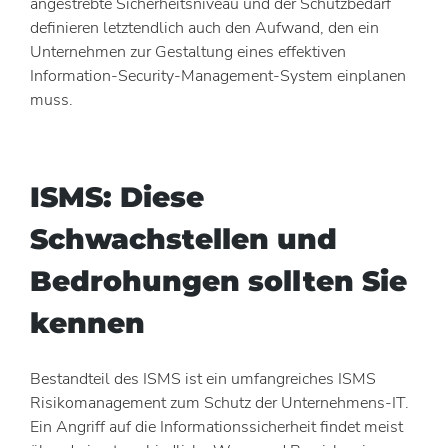
angestrebte Sicherheitsniveau und der Schutzbedarf
definieren letztendlich auch den Aufwand, den ein
Unternehmen zur Gestaltung eines effektiven
Information-Security-Management-System einplanen
muss.
ISMS: Diese
Schwachstellen und
Bedrohungen sollten Sie
kennen
Bestandteil des ISMS ist ein umfangreiches ISMS
Risikomanagement zum Schutz der Unternehmens-IT.
Ein Angriff auf die Informationssicherheit findet meist