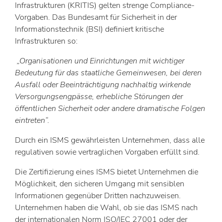
Infrastrukturen (KRITIS) gelten strenge Compliance-
Vorgaben. Das Bundesamt für Sicherheit in der
Informationstechnik (BSI) definiert kritische
Infrastrukturen so:
„Organisationen und Einrichtungen mit wichtiger
Bedeutung für das staatliche Gemeinwesen, bei deren
Ausfall oder Beeinträchtigung nachhaltig wirkende
Versorgungsengpässe, erhebliche Störungen der
öffentlichen Sicherheit oder andere dramatische Folgen
eintreten“.
Durch ein ISMS gewährleisten Unternehmen, dass alle
regulativen sowie vertraglichen Vorgaben erfüllt sind.
Die Zertifizierung eines ISMS bietet Unternehmen die
Möglichkeit, den sicheren Umgang mit sensiblen
Informationen gegenüber Dritten nachzuweisen.
Unternehmen haben die Wahl, ob sie das ISMS nach
der internationalen Norm ISO/IEC 27001 oder der