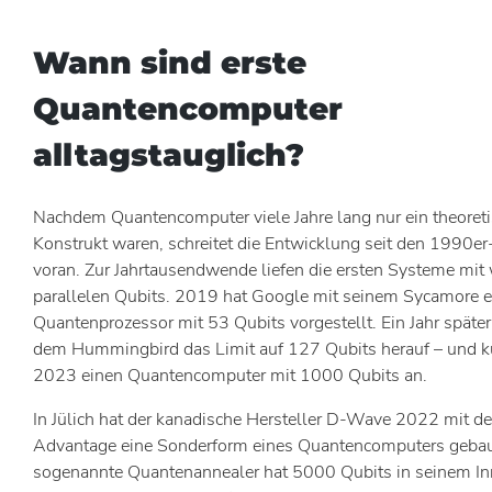
Wann sind erste
Quantencomputer
alltagstauglich?
Nachdem Quantencomputer viele Jahre lang nur ein theoret
Konstrukt waren, schreitet die Entwicklung seit den 1990er
voran. Zur Jahrtausendwende liefen die ersten Systeme mit
parallelen Qubits. 2019 hat Google mit seinem Sycamore 
Quantenprozessor mit 53 Qubits vorgestellt. Ein Jahr später
dem Hummingbird das Limit auf 127 Qubits herauf – und kü
2023 einen Quantencomputer mit 1000 Qubits an.
In Jülich hat der kanadische Hersteller D-Wave 2022 mit 
Advantage eine Sonderform eines Quantencomputers gebau
sogenannte Quantenannealer hat 5000 Qubits in seinem In