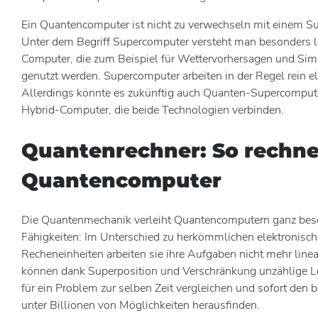
Ein Quantencomputer ist nicht zu verwechseln mit einem S
Unter dem Begriff Supercomputer versteht man besonders l
Computer, die zum Beispiel für Wettervorhersagen und Sim
genutzt werden. Supercomputer arbeiten in der Regel rein el
Allerdings könnte es zukünftig auch Quanten-Supercomput
Hybrid-Computer, die beide Technologien verbinden.
Quantenrechner: So rechn
Quantencomputer
Die Quantenmechanik verleiht Quantencomputern ganz bes
Fähigkeiten: Im Unterschied zu herkömmlichen elektronisc
Recheneinheiten arbeiten sie ihre Aufgaben nicht mehr linea
können dank Superposition und Verschränkung unzählige
für ein Problem zur selben Zeit vergleichen und sofort den
unter Billionen von Möglichkeiten herausfinden.