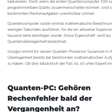
kalkulieren. Doch wenn die ersten Quantencomputer 100 od
programmierbare Qubits zusammenschalten können, sind si
bestimmten Rechenaufgaben uneinholbar schnell.
Quantencomputer sollen einmal mathematische Berechnun
wenigen Sekunden ausführen, für die ein aktueller Superco
tausend Jahre benötigen würde. Diese Eigenschaft wird als
Quantenüberlegenheit bezeichnet.
Google nimmt für seinen Quanten-Prozessor Sycamore in A
Überlegenheit bereits bei bestimmten mathematischen Aufg
zu haben. Ob dies tatsächlich der Fall ist, ist unter Expert:i
Quanten-PC: Gehören
Rechenfehler bald der
Vergangenheit an?