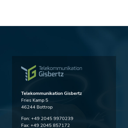
Telekommunikation Gisbertz
Fries Kamp 5
46244 Bottrop
Fon:
+49 2045 9970239
Fax: +49 2045 857172