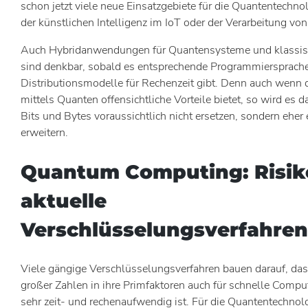
schon jetzt viele neue Einsatzgebiete für die Quantentechno
der künstlichen Intelligenz im IoT oder der Verarbeitung vo
Auch Hybridanwendungen für Quantensysteme und klassi
sind denkbar, sobald es entsprechende Programmiersprach
Distributionsmodelle für Rechenzeit gibt. Denn auch wenn 
mittels Quanten offensichtliche Vorteile bietet, so wird es 
Bits und Bytes voraussichtlich nicht ersetzen, sondern eher
erweitern.
Quantum Computing: Risik
aktuelle
Verschlüsselungsverfahren
Viele gängige Verschlüsselungsverfahren bauen darauf, das
großer Zahlen in ihre Primfaktoren auch für schnelle Comp
sehr zeit- und rechenaufwendig ist. Für die Quantentechnol