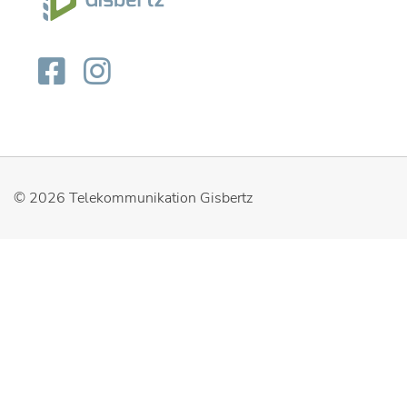
© 2026
Telekommunikation Gisbertz