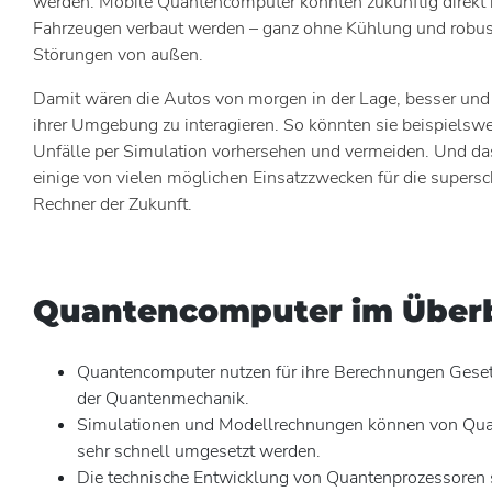
werden. Mobile Quantencomputer könnten zukünftig direkt
Fahrzeugen verbaut werden – ganz ohne Kühlung und robu
Störungen von außen.
Damit wären die Autos von morgen in der Lage, besser und 
ihrer Umgebung zu interagieren. So könnten sie beispielsw
Unfälle per Simulation vorhersehen und vermeiden. Und da
einige von vielen möglichen Einsatzzwecken für die supers
Rechner der Zukunft.
Quantencomputer im Überb
Quantencomputer nutzen für ihre Berechnungen Gese
der Quantenmechanik.
Simulationen und Modellrechnungen können von Qu
sehr schnell umgesetzt werden.
Die technische Entwicklung von Quantenprozessoren s