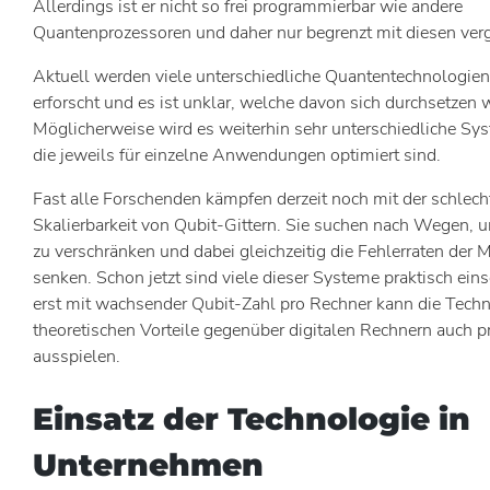
Allerdings ist er nicht so frei programmierbar wie andere
Quantenprozessoren und daher nur begrenzt mit diesen verg
Aktuell werden viele unterschiedliche Quantentechnologien 
erforscht und es ist unklar, welche davon sich durchsetzen w
Möglicherweise wird es weiterhin sehr unterschiedliche Sy
die jeweils für einzelne Anwendungen optimiert sind.
Fast alle Forschenden kämpfen derzeit noch mit der schlech
Skalierbarkeit von Qubit-Gittern. Sie suchen nach Wegen,
zu verschränken und dabei gleichzeitig die Fehlerraten der 
senken. Schon jetzt sind viele dieser Systeme praktisch eins
erst mit wachsender Qubit-Zahl pro Rechner kann die Techni
theoretischen Vorteile gegenüber digitalen Rechnern auch p
ausspielen.
Einsatz der Technologie in
Unternehmen