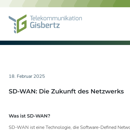
Skip
to
content
18. Februar 2025
SD-WAN: Die Zukunft des Netzwerks
Was ist SD-WAN?
SD-WAN ist eine Technologie, die Software-Defined Net