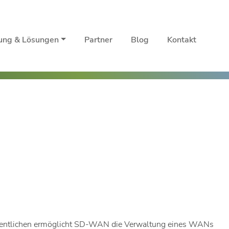
rung & Lösungen
Partner
Blog
Kontakt
sentlichen ermöglicht SD-WAN die Verwaltung eines WANs