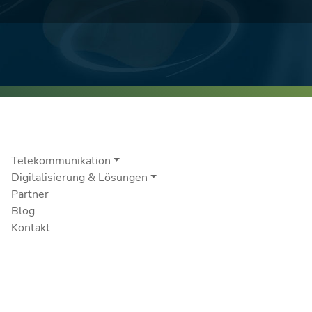
Telekommunikation
Digitalisierung & Lösungen
Partner
Blog
Kontakt