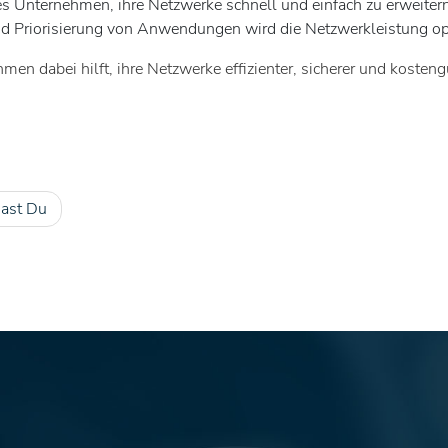
 Unternehmen, ihre Netzwerke schnell und einfach zu erweiter
und Priorisierung von Anwendungen wird die Netzwerkleistung op
n dabei hilft, ihre Netzwerke effizienter, sicherer und kosteng
hast Du