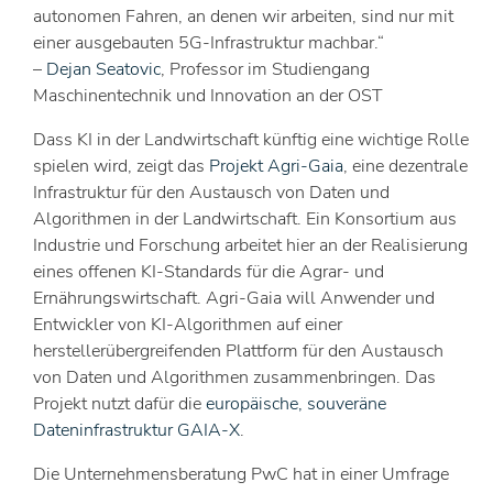
autonomen Fahren, an denen wir arbeiten, sind nur mit
einer ausgebauten 5G-Infrastruktur machbar.“
–
Dejan Seatovic
, Professor im Studiengang
Maschinentechnik und Innovation an der OST
Dass KI in der Landwirtschaft künftig eine wichtige Rolle
spielen wird, zeigt das
Projekt Agri-Gaia
, eine dezentrale
Infrastruktur für den Austausch von Daten und
Algorithmen in der Landwirtschaft. Ein Konsortium aus
Industrie und Forschung arbeitet hier an der Realisierung
eines offenen KI-Standards für die Agrar- und
Ernährungswirtschaft. Agri-Gaia will Anwender und
Entwickler von KI-Algorithmen auf einer
herstellerübergreifenden Plattform für den Austausch
von Daten und Algorithmen zusammenbringen. Das
Projekt nutzt dafür die
europäische, souveräne
Dateninfrastruktur GAIA-X
.
Die Unternehmensberatung PwC hat in einer Umfrage