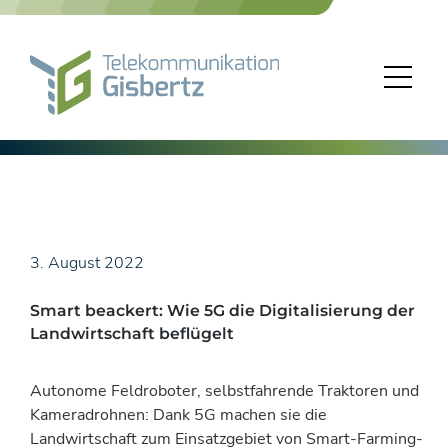
Skip
to
content
3. August 2022
Smart beackert: Wie 5G die Digitalisierung der
Landwirtschaft beflügelt
Autonome Feldroboter, selbstfahrende Traktoren und
Kameradrohnen: Dank 5G machen sie die
Landwirtschaft zum Einsatzgebiet von Smart-Farming-