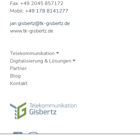
Fax: +49 2045 857172
Mobil:
+49 178 8141277
jan.gisbertz@tk-gisbertz.de
www.tk-gisbertz.de
Telekommunikation
Digitalisierung & Lösungen
Partner
Blog
Kontakt