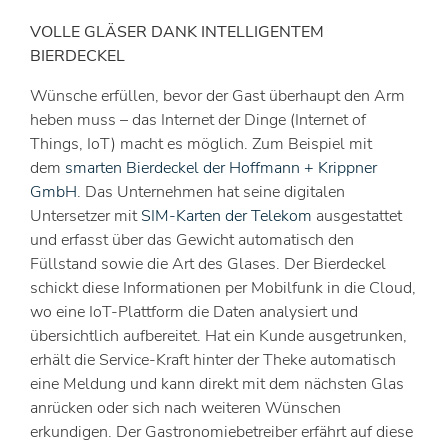
VOLLE GLÄSER DANK INTELLIGENTEM
BIERDECKEL
Wünsche erfüllen, bevor der Gast überhaupt den Arm
heben muss – das Internet der Dinge (Internet of
Things, IoT) macht es möglich. Zum Beispiel mit
dem
smarten Bierdeckel der Hoffmann + Krippner
GmbH
. Das Unternehmen hat seine digitalen
Untersetzer mit
SIM-Karten der Telekom
ausgestattet
und erfasst über das Gewicht automatisch den
Füllstand sowie die Art des Glases. Der Bierdeckel
schickt diese Informationen per Mobilfunk in die Cloud,
wo eine IoT-Plattform die Daten analysiert und
übersichtlich aufbereitet. Hat ein Kunde ausgetrunken,
erhält die Service-Kraft hinter der Theke automatisch
eine Meldung und kann direkt mit dem nächsten Glas
anrücken oder sich nach weiteren Wünschen
erkundigen. Der Gastronomiebetreiber erfährt auf diese