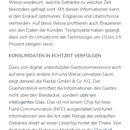
Weise wiederum, welche Getränke zu welcher Zeit
besonders gefragt sind. Mit diesen Informationen kann
er den Einkauf optimieren, Engpässe und Überschüsse
vermeiden. Auf diese Weise profitieren auch Brauereien
von den Daten der Kunden: Testprojekte haben gezeigt,
dass sich ihr Umsatz mit der Technologie um 10 bis 15
Prozent steigern lässt.
KONSUMDATEN IN ECHTZEIT VERFOLGEN
Dass sich digital unterstützter Gastronomieservice auch
auf eine ganz andere Art und Weise umsetzen lässt,
zeigt derweil die Rastal GmbH & Co. KG. Der
Glashersteller ermittelt die Informationen des Gastes
nicht über den Bierdeckel, sondern
über ein
intelligentes Glas
. Das ist mit einem Chip für Near
Field Communication (NFC) ausgestattet und funkt
Informationen wie die Art oder Menge der verkauften
Getränke direkt an einen Lesechip hinter der Theke. Von