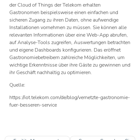
der Cloud of Things der Telekom erhalten
Gastronomen beispielsweise einen einfachen und
sicheren Zugang zu ihren Daten, ohne aufwendige
Installationen vornehmen zu müssen. Sie können alle
relevanten Informationen über eine Web-App abrufen,
auf Analyse-Tools zugreifen, Auswertungen betrachten
und eigene Dashboards konfigurieren. Das eröffnet
Gastronomiebetreibern zahlreiche Möglichkeiten, um
wichtige Erkenntnisse über ihre Gäste zu gewinnen und
ihr Geschäft nachhaltig zu optimieren.
Quelle:
https://iot.telekom.com/de/blog/vernetzte-gastronomie-
fuer-besseren-service