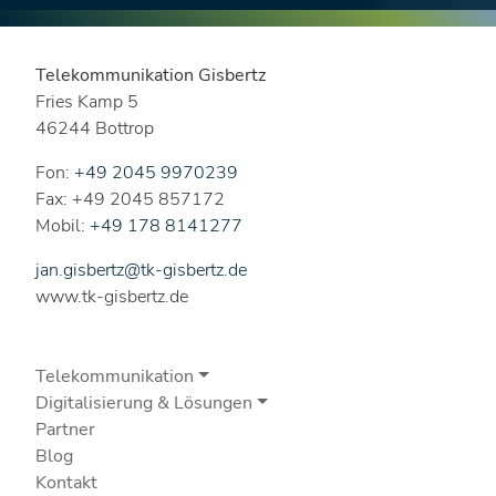
Telekommunikation Gisbertz
Fries Kamp 5
46244 Bottrop
Fon:
+49 2045 9970239
Fax: +49 2045 857172
Mobil:
+49 178 8141277
jan.gisbertz@tk-gisbertz.de
www.tk-gisbertz.de
Telekommunikation
Digitalisierung & Lösungen
Partner
Blog
Kontakt