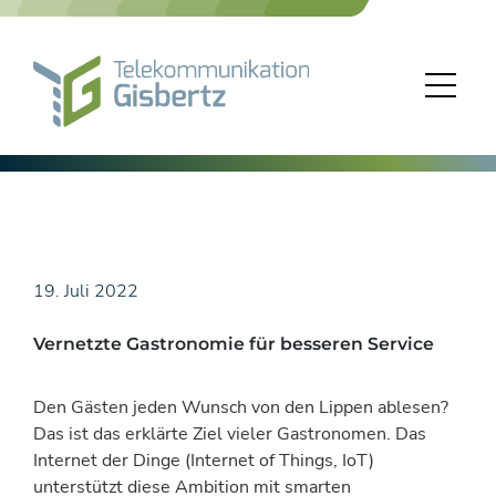
Skip
to
content
19. Juli 2022
Vernetzte Gastronomie für besseren Service
Den Gästen jeden Wunsch von den Lippen ablesen?
Das ist das erklärte Ziel vieler Gastronomen. Das
Internet der Dinge (Internet of Things, IoT)
unterstützt diese Ambition mit smarten