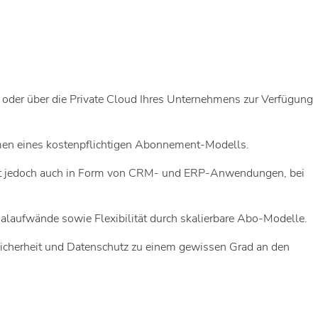
oder über die Private Cloud Ihres Unternehmens zur Verfügung
hmen eines kostenpflichtigen Abonnement-Modells.
mt jedoch auch in Form von CRM- und ERP-Anwendungen, bei
nalaufwände sowie Flexibilität durch skalierbare Abo-Modelle.
Sicherheit und Datenschutz zu einem gewissen Grad an den