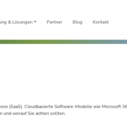
rung & Lösungen
Partner
Blog
Kontakt
ice (SaaS). Cloudbasierte Software-Modelle wie Microsoft 3
n und worauf Sie achten sollten.