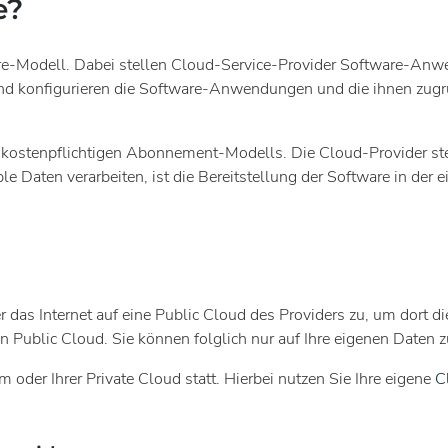
e?
re-Modell. Dabei stellen Cloud-Service-Provider Software-Anwend
und konfigurieren die Software-Anwendungen und die ihnen zugr
kostenpflichtigen Abonnement-Modells. Die Cloud-Provider ste
Daten verarbeiten, ist die Bereitstellung der Software in der 
 das Internet auf eine Public Cloud des Providers zu, um dort d
 Public Cloud. Sie können folglich nur auf Ihre eigenen Daten z
 oder Ihrer Private Cloud statt. Hierbei nutzen Sie Ihre eigene
C