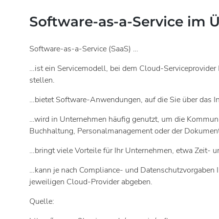
Software-as-a-Service im Ü
Software-as-a-Service (SaaS) …
…ist ein Servicemodell, bei dem Cloud-Serviceprovide
stellen.
…bietet Software-Anwendungen, auf die Sie über das 
…wird in Unternehmen häufig genutzt, um die Kommun
Buchhaltung, Personalmanagement oder der Dokument
…bringt viele Vorteile für Ihr Unternehmen, etwa Zeit
…kann je nach Compliance- und Datenschutzvorgaben Ih
jeweiligen Cloud-Provider abgeben.
Quelle: