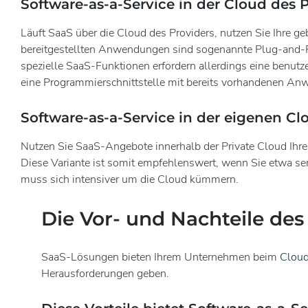
Software-as-a-Service in der Cloud des 
Läuft SaaS über die Cloud des Providers, nutzen Sie Ihre 
bereitgestellten Anwendungen sind sogenannte Plug-and-P
spezielle SaaS-Funktionen erfordern allerdings eine benut
eine Programmierschnittstelle mit bereits vorhandenen 
Software-as-a-Service in der eigenen Cl
Nutzen Sie SaaS-Angebote innerhalb der Private Cloud Ihres
Diese Variante ist somit empfehlenswert, wenn Sie etwa se
muss sich intensiver um die Cloud kümmern.
Die Vor- und Nachteile des
SaaS-Lösungen bieten Ihrem Unternehmen beim
Clou
Herausforderungen geben.