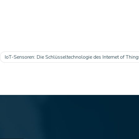
IoT-Sensoren: Die Schlüsseltechnologie des Internet of Thing