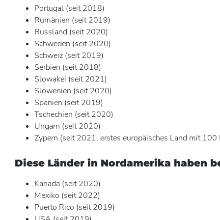
Portugal (seit 2018)
Rumänien (seit 2019)
Russland (seit 2020)
Schweden (seit 2020)
Schweiz (seit 2019)
Serbien (seit 2018)
Slowakei (seit 2021)
Slowenien (seit 2020)
Spanien (seit 2019)
Tschechien (seit 2020)
Ungarn (seit 2020)
Zypern (seit 2021, erstes europäisches Land mit 10
Diese Länder in Nordamerika haben be
Kanada (seit 2020)
Mexiko (seit 2022)
Puerto Rico (seit 2019)
USA (seit 2019)