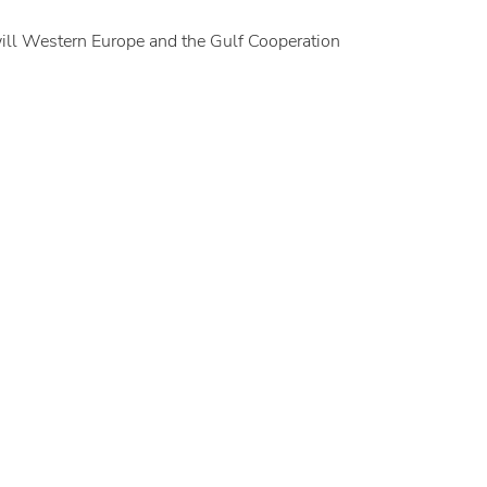
will Western Europe and the Gulf Cooperation