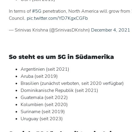
In terms of
#5G
penetration, North America will grow from 
Council.
pic.twitter.com/YD7KgxCGFb
— Srinivas Krishna (@SrinivasDKrishn)
December 4, 2021
So steht es um 5G in Südamerika
Argentinien (seit 2021)
Aruba (seit 2019)
Brasilien (zunächst verboten, seit 2020 verfügbar)
Dominikanische Republik (seit 2021)
Guatemala (seit 2022)
Kolumbien (seit 2020)
Suriname (seit 2019)
Uruguay (seit 2023)