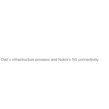
 Dell’s infrastructure prowess and Nokia’s 5G connectivity