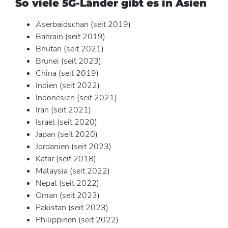
So viele 5G-Länder gibt es in Asien
Aserbaidschan (seit 2019)
Bahrain (seit 2019)
Bhutan (seit 2021)
Brunei (seit 2023)
China (seit 2019)
Indien (seit 2022)
Indonesien (seit 2021)
Iran (seit 2021)
Israel (seit 2020)
Japan (seit 2020)
Jordanien (seit 2023)
Katar (seit 2018)
Malaysia (seit 2022)
Nepal (seit 2022)
Oman (seit 2023)
Pakistan (seit 2023)
Philippinen (seit 2022)