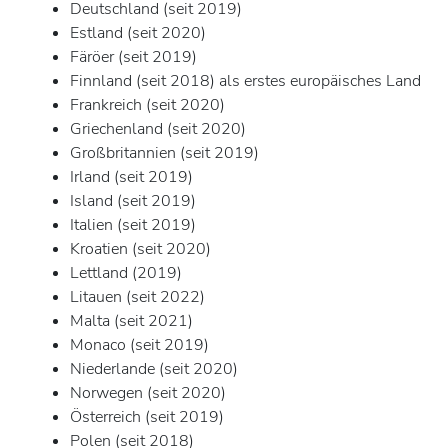
Deutschland (seit 2019)
Estland (seit 2020)
Färöer (seit 2019)
Finnland (seit 2018) als erstes europäisches Land
Frankreich (seit 2020)
Griechenland (seit 2020)
Großbritannien (seit 2019)
Irland (seit 2019)
Island (seit 2019)
Italien (seit 2019)
Kroatien (seit 2020)
Lettland (2019)
Litauen (seit 2022)
Malta (seit 2021)
Monaco (seit 2019)
Niederlande (seit 2020)
Norwegen (seit 2020)
Österreich (seit 2019)
Polen (seit 2018)