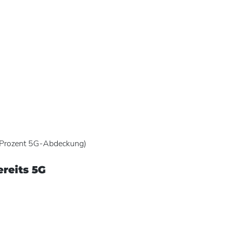
0 Prozent 5G-Abdeckung)
reits 5G