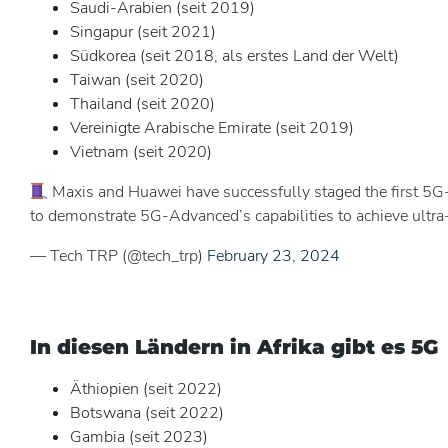
Saudi-Arabien (seit 2019)
Singapur (seit 2021)
Südkorea (seit 2018, als erstes Land der Welt)
Taiwan (seit 2020)
Thailand (seit 2020)
Vereinigte Arabische Emirate (seit 2019)
Vietnam (seit 2020)
Maxis and Huawei have successfully staged the first 5G-
to demonstrate 5G-Advanced’s capabilities to achieve ultr
— Tech TRP (@tech_trp)
February 23, 2024
In diesen Ländern in Afrika gibt es 5G
Äthiopien (seit 2022)
Botswana (seit 2022)
Gambia (seit 2023)