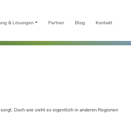
rung & Lösungen
Partner
Blog
Kontakt
orgt. Doch wie sieht es eigentlich in anderen Regionen