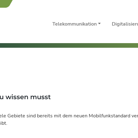
Telekommunikation
Digitalisie
Du wissen musst
le Gebiete sind bereits mit dem neuen Mobilfunkstandard vers
ibt.