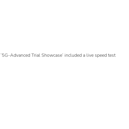
 ‘5G-Advanced Trial Showcase’ included a live speed test