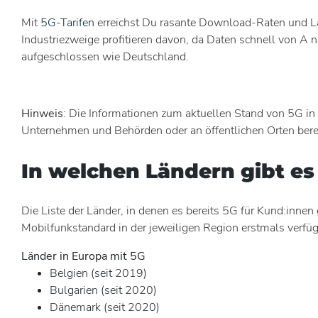
Mit
5G-Tarifen
erreichst Du rasante Download-Raten und La
Industriezweige profitieren davon, da Daten schnell von A
aufgeschlossen wie Deutschland.
Hinweis
: Die Informationen zum aktuellen Stand von 5G in 
Unternehmen und Behörden oder an öffentlichen Orten berei
In welchen Ländern gibt es
Die Liste der Länder, in denen es bereits 5G für Kund:innen
Mobilfunkstandard in der jeweiligen Region erstmals verfüg
Länder in Europa mit 5G
Belgien (seit 2019)
Bulgarien (seit 2020)
Dänemark (seit 2020)