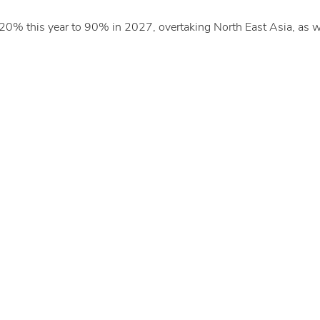
20% this year to 90% in 2027, overtaking North East Asia, as 