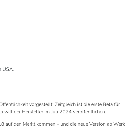
en USA.
ffentlichkeit vorgestellt. Zeitgleich ist die erste Beta für
a will der Hersteller im Juli 2024 veröffentlichen.
S 18 auf den Markt kommen – und die neue Version ab Werk