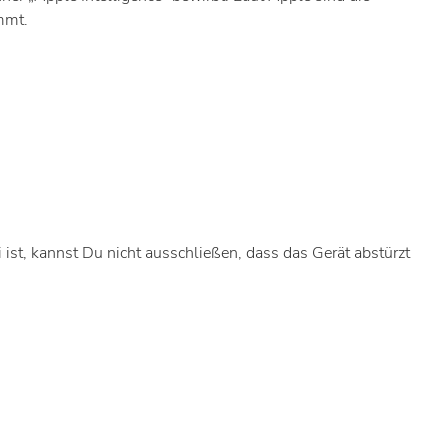
mmt.
 ist, kannst Du nicht ausschließen, dass das Gerät abstürzt