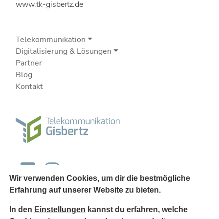
www.tk-gisbertz.de
Telekommunikation
Digitalisierung & Lösungen
Partner
Blog
Kontakt
Wir verwenden Cookies, um dir die bestmögliche
Erfahrung auf unserer Website zu bieten.
In den
Einstellungen
kannst du erfahren, welche