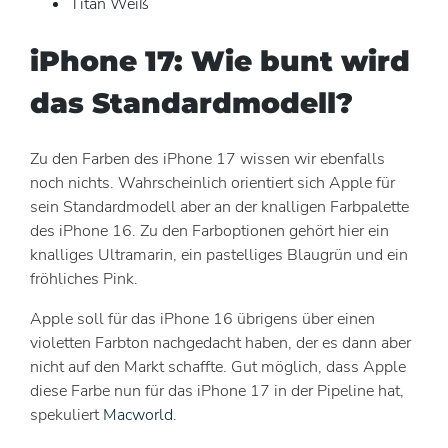
Titan Weiß
iPhone 17: Wie bunt wird
das Standardmodell?
Zu den Farben des iPhone 17 wissen wir ebenfalls
noch nichts. Wahrscheinlich orientiert sich Apple für
sein Standardmodell aber an der knalligen Farbpalette
des iPhone 16. Zu den Farboptionen gehört hier ein
knalliges Ultramarin, ein pastelliges Blaugrün und ein
fröhliches Pink.
Apple soll für das iPhone 16 übrigens über einen
violetten Farbton nachgedacht haben, der es dann aber
nicht auf den Markt schaffte. Gut möglich, dass Apple
diese Farbe nun für das iPhone 17 in der Pipeline hat,
spekuliert
Macworld
.