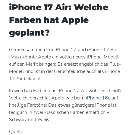
iPhone 17 Air: Welche
Farben hat Apple
geplant?
Gemeinsam mit dem iPhone 17 und iPhone 17 Pro
(Max) könnte Apple ein völlig neues iPhone-Modell
auf den Markt bringen: Es ersetzt angeblich das Plus-
Modell und ist in der Gerüchteküche auch als iPhone
17 Air bekannt.
In welchen Farben das iPhone 17 Air wohl erscheint?
Vielleicht verzichtet Apple wie beim
iPhone 16e
auf
knallige Farbtöne: Das etwas günstigere iPhone ist
lediglich in zwei klassischen Farben erhältlich –
Schwarz und Weiß.
Quelle: