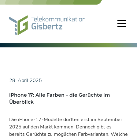
Skip
to
content
28. April 2025
iPhone 17: Alle Farben – die Gerüchte im
Überblick
Die iPhone-17-Modelle dürften erst im September
2025 auf den Markt kommen. Dennoch gibt es
bereits Gerüchte zu möglichen Farbvarianten. Welche