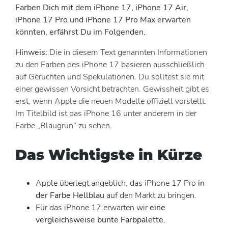
Farben Dich mit dem iPhone 17, iPhone 17 Air,
iPhone 17 Pro und iPhone 17 Pro Max erwarten
könnten, erfährst Du im Folgenden.
Hinweis:
Die in diesem Text genannten Informationen
zu den Farben des iPhone 17 basieren ausschließlich
auf Gerüchten und Spekulationen. Du solltest sie mit
einer gewissen Vorsicht betrachten. Gewissheit gibt es
erst, wenn Apple die neuen Modelle offiziell vorstellt.
Im Titelbild ist das iPhone 16 unter anderem in der
Farbe „Blaugrün” zu sehen.
Das Wichtigste in Kürze
Apple überlegt angeblich, das iPhone 17 Pro
in
der Farbe Hellblau
auf den Markt zu bringen.
Für das iPhone 17 erwarten wir
eine
vergleichsweise bunte Farbpalette.