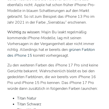
ebenfalls nicht: Apple hat schon früher iPhone-Pro-
Modelle in blauen Schattierungen auf den Markt
gebracht. So ist zum Beispiel das iPhone 13 Pro im
Jahr 2021 in der Farbe „Sierrablau” erschienen.
Wichtig zu wissen:
Majin Bu leakt regelmäßig
kommende iPhone-Modelle, lag mit seinen
Vorhersagen in der Vergangenheit aber nicht immer
richtig. Allerdings hat er bereits den
grünen Farbton
des iPhone 15
korrekt vorhergesagt.
Zu den weiteren Farben des iPhone 17 Pro sind keine
Gerüchte bekannt. Wahrscheinlich bleibt es bei den
gedeckten Farbtönen, die wir bereits vom iPhone 16
Pro und iPhone 15 Pro kennen. Das iPhone 17 Pro
würde dann zusätzlich in folgenden Farben launchen:
Titan Natur
Titan Schwarz