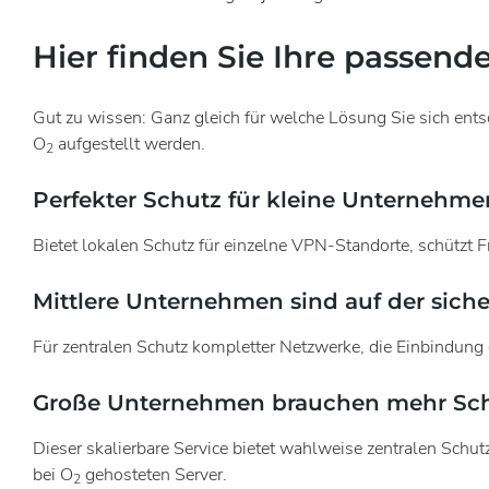
Hier finden Sie Ihre passend
Gut zu wissen: Ganz gleich für welche Lösung Sie sich ents
O
aufgestellt werden.
2
Perfekter Schutz für kleine Unternehme
Bietet lokalen Schutz für einzelne VPN-Standorte, schützt 
Mittlere Unternehmen sind auf der siche
Für zentralen Schutz kompletter Netzwerke, die Einbindung
Große Unternehmen brauchen mehr Sch
Dieser skalierbare Service bietet wahlweise zentralen Schu
bei O
gehosteten Server.
2