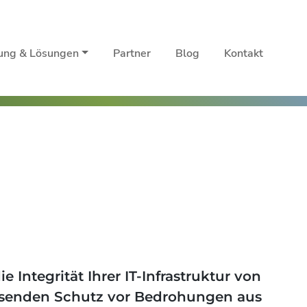
rung & Lösungen
Partner
Blog
Kontakt
 Integrität Ihrer IT-Infrastruktur von
assenden Schutz vor Bedrohungen aus