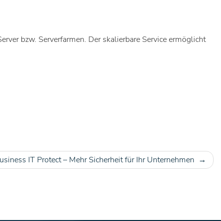
Server bzw. Serverfarmen. Der skalierbare Service ermöglicht
siness IT Protect – Mehr Sicherheit für Ihr Unternehmen