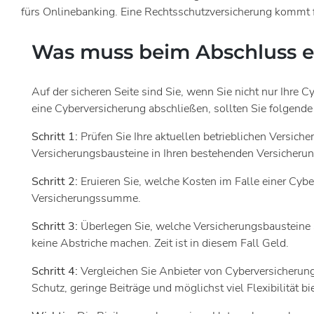
fürs Onlinebanking. Eine Rechtsschutzversicherung kommt f
Was muss beim Abschluss e
Auf der sicheren Seite sind Sie, wenn Sie nicht nur Ihre C
eine Cyberversicherung abschließen, sollten Sie folgende 
Schritt 1:
Prüfen Sie Ihre aktuellen betrieblichen Versich
Versicherungsbausteine in Ihren bestehenden Versicherun
Schritt 2:
Eruieren Sie, welche Kosten im Falle einer Cyb
Versicherungssumme.
Schritt 3:
Überlegen Sie, welche Versicherungsbausteine S
keine Abstriche machen. Zeit ist in diesem Fall Geld.
Schritt 4:
Vergleichen Sie Anbieter von Cyberversicherun
Schutz, geringe Beiträge und möglichst viel Flexibilität bie