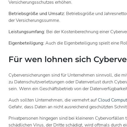
Versicherungsschutzes erhöhen.
Betriebsgröße und Umsatz:
Betriebsgröße und Jahresnett
der Versicherungssumme.
Leistungsumfang:
Bei der Kostenberechnung einer Cyberver
Eigenbeteiligung:
Auch die Eigenbeteiligung spielt eine Ro
Für wen lohnen sich Cyberv
Cyberversicherungen sind für Unternehmen sinnvoll, die mit
zu Datenschutzverletzungen oder Datenverlust durch Cyber
sein. Wenn ein Geschäftsbetrieb von der Datenverfügbarkei
Auch sollten Unternehmen, die vermehrt auf
Cloud Comput
Gefahr, dass Daten an nicht ausreichend geschützten Schni
Privatpersonen hingegen sind bei kleineren Cybervorfällen t
schädlichen Virus, der Dritte schädigt, wird oftmals durch 