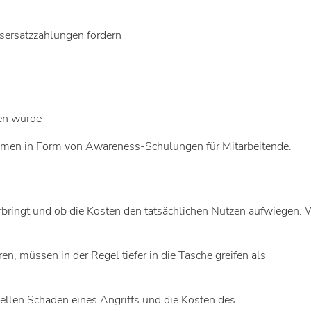
nsersatzzahlungen fordern
ßen wurde
hmen in Form von Awareness-Schulungen für Mitarbeitende.
bringt und ob die Kosten den tatsächlichen Nutzen aufwiegen. 
, müssen in der Regel tiefer in die Tasche greifen als
ellen Schäden eines Angriffs und die Kosten des