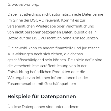
Grundverordnung.
Dabei ist allerdings nicht automatisch jede Datenpanne
im Sinne der DSGVO relevant. Kommt es zur
versehentlichen Weitergabe oder Veröffentlichung
von
nicht personenbezogenen
Daten, bleibt dies in
Bezug auf die DSGVO rechtlich ohne Konsequenzen.
Gleichwohl kann es andere finanzielle und juristische
Auswirkungen nach sich ziehen, die ebenso
geschäftsschädigend sein können. Beispiele dafür sind
die versehentliche Veröffentlichung von in der
Entwicklung befindlichen Produkten oder die
Weitergabe von internen Informationen bei der
Zusammenarbeit mit Geschäftspartnern.
Beispiele für Datenpannen
Übliche Datenpannen sind unter anderem: