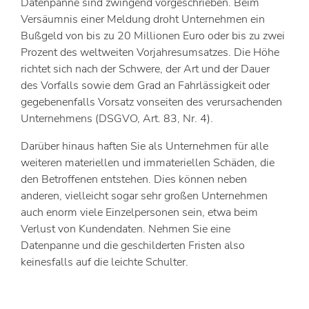
Datenpanne sind zwingend vorgeschrieben. Beim
Versäumnis einer Meldung droht Unternehmen ein
Bußgeld von bis zu 20 Millionen Euro oder bis zu zwei
Prozent des weltweiten Vorjahresumsatzes. Die Höhe
richtet sich nach der Schwere, der Art und der Dauer
des Vorfalls sowie dem Grad an Fahrlässigkeit oder
gegebenenfalls Vorsatz vonseiten des verursachenden
Unternehmens (DSGVO, Art. 83, Nr. 4).
Darüber hinaus haften Sie als Unternehmen für alle
weiteren materiellen und immateriellen Schäden, die
den Betroffenen entstehen. Dies können neben
anderen, vielleicht sogar sehr großen Unternehmen
auch enorm viele Einzelpersonen sein, etwa beim
Verlust von Kundendaten. Nehmen Sie eine
Datenpanne und die geschilderten Fristen also
keinesfalls auf die leichte Schulter.