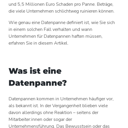
und 5,5 Millionen Euro Schaden pro Panne. Beträge,
die viele Unternehmen schlichtweg ruinieren können.
Wie genau eine Datenpanne definiert ist, wie Sie sich
in einem solchen Fall verhalten und wann
Unternehmen für Datenpannen haften müssen,
erfahren Sie in diesem Artikel.
Was ist eine
Datenpanne?
Datenpannen kommen in Unternehmen häufiger vor,
als bekannt ist. In der Vergangenheit blieben viele
davon allerdings ohne Reaktion – seitens der
Mitarbeiter:innen oder sogar der
Unternehmensführung. Das Bewusstsein oder das