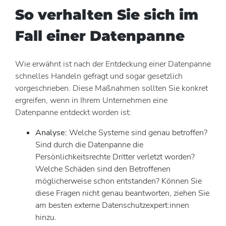
So verhalten Sie sich im
Fall einer Datenpanne
Wie erwähnt ist nach der Entdeckung einer Datenpanne
schnelles Handeln gefragt und sogar gesetzlich
vorgeschrieben. Diese Maßnahmen sollten Sie konkret
ergreifen, wenn in Ihrem Unternehmen eine
Datenpanne entdeckt worden ist:
Analyse:
Welche Systeme sind genau betroffen?
Sind durch die Datenpanne die
Persönlichkeitsrechte Dritter verletzt worden?
Welche Schäden sind den Betroffenen
möglicherweise schon entstanden? Können Sie
diese Fragen nicht genau beantworten, ziehen Sie
am besten externe Datenschutzexpert:innen
hinzu.