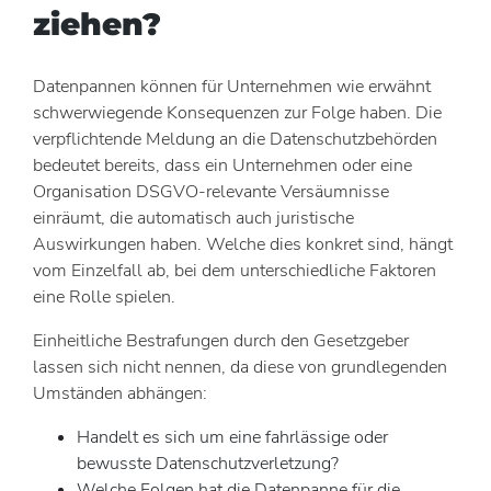
ziehen?
Datenpannen können für Unternehmen wie erwähnt
schwerwiegende Konsequenzen zur Folge haben. Die
verpflichtende Meldung an die Datenschutzbehörden
bedeutet bereits, dass ein Unternehmen oder eine
Organisation DSGVO-relevante Versäumnisse
einräumt, die automatisch auch juristische
Auswirkungen haben. Welche dies konkret sind, hängt
vom Einzelfall ab, bei dem unterschiedliche Faktoren
eine Rolle spielen.
Einheitliche Bestrafungen durch den Gesetzgeber
lassen sich nicht nennen, da diese von grundlegenden
Umständen abhängen:
Handelt es sich um eine fahrlässige oder
bewusste Datenschutzverletzung?
Welche Folgen hat die Datenpanne für die