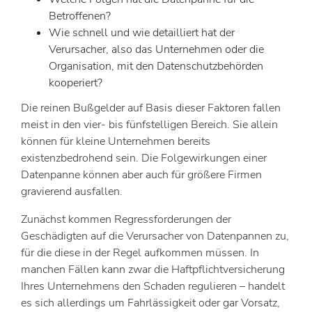
Betroffenen?
Wie schnell und wie detailliert hat der
Verursacher, also das Unternehmen oder die
Organisation, mit den Datenschutzbehörden
kooperiert?
Die reinen Bußgelder auf Basis dieser Faktoren fallen
meist in den vier- bis fünfstelligen Bereich. Sie allein
können für kleine Unternehmen bereits
existenzbedrohend sein. Die Folgewirkungen einer
Datenpanne können aber auch für größere Firmen
gravierend ausfallen.
Zunächst kommen Regressforderungen der
Geschädigten auf die Verursacher von Datenpannen zu,
für die diese in der Regel aufkommen müssen. In
manchen Fällen kann zwar die Haftpflichtversicherung
Ihres Unternehmens den Schaden regulieren – handelt
es sich allerdings um Fahrlässigkeit oder gar Vorsatz,