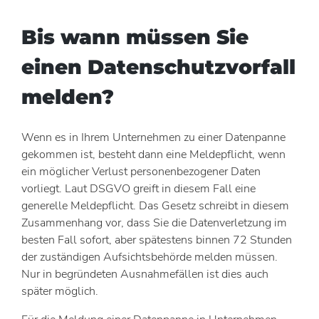
Bis wann müssen Sie
einen Datenschutzvorfall
melden?
Wenn es in Ihrem Unternehmen zu einer Datenpanne
gekommen ist, besteht dann eine Meldepflicht, wenn
ein möglicher Verlust personenbezogener Daten
vorliegt. Laut DSGVO greift in diesem Fall eine
generelle Meldepflicht. Das Gesetz schreibt in diesem
Zusammenhang vor, dass Sie die Datenverletzung im
besten Fall sofort, aber spätestens binnen 72 Stunden
der zuständigen Aufsichtsbehörde melden müssen.
Nur in begründeten Ausnahmefällen ist dies auch
später möglich.