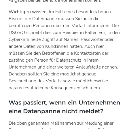
Angaben bei der Behörde vornehmen können.
Wichtig
zu wissen:
Im Fall eines besonders hohen
Risikos der Datenpanne müssen Sie auch die
betroffenen Personen über den Vorfall informieren. Die
DSGVO schreibt dies zum Beispiel in Fällen vor, in den
Cyberkriminelle Zugriff auf Namen, Passwörter oder
andere Daten von Kund:innen hatten. Auch hier
müssen Sie den Betroffenen die Kontaktdaten der
zuständigen Person für Datenschutz in Ihrem
Unternehmen und einer weiteren Anlaufstelle nennen.
Daneben sollten Sie eine möglichst genaue
Beschreibung des Vorfalls sowie möglicherweise
daraus resultierende Konsequenzen schildern.
Was passiert, wenn ein Unternehmen
eine Datenpanne nicht meldet?
Die oben genannten Maßnahmen zur Meldung einer