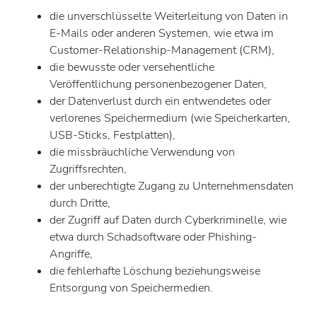
die unverschlüsselte Weiterleitung von Daten in
E-Mails oder anderen Systemen, wie etwa im
Customer-Relationship-Management (CRM),
die bewusste oder versehentliche
Veröffentlichung personenbezogener Daten,
der Datenverlust durch ein entwendetes oder
verlorenes Speichermedium (wie Speicherkarten,
USB-Sticks, Festplatten),
die missbräuchliche Verwendung von
Zugriffsrechten,
der unberechtigte Zugang zu Unternehmensdaten
durch Dritte,
der Zugriff auf Daten durch Cyberkriminelle, wie
etwa durch Schadsoftware oder Phishing-
Angriffe,
die fehlerhafte Löschung beziehungsweise
Entsorgung von Speichermedien.