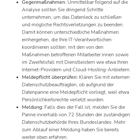
Gegenmaßnahmen:
Unmittelbar folgend auf die
Analyse sollten Sie dringend Schritte
unternehmen, um das Datenleck zu schließen
und mögliche Rechtsverletzungen zu beenden.
Damit können unterschiedliche Maßnahmen
einhergehen, die Ihre IT-Verantwortlichen
koordinieren sollten: mit den von den
Maßnahmen betroffenen Mitarbeiter:innen sowie
im Zweifelsfall mit Dienstleistern wie etwa Ihren
Internet-Providern und Cloud-Hosting-Anbietern.
Meldepflicht überprüfen:
Klären Sie mit externen
Datenschutzbeauftragten, ob aufgrund der
Datenpanne eine Meldepflicht vorliegt, weil etwa
Persönlichkeitsrechte verletzt wurden.
Meldung:
Falls dies der Fall ist, melden Sie die
Panne innerhalb von 72 Stunden der zuständigen
Datenschutzbehörde Ihres Bundeslandes. Mehr
zum Ablauf einer Meldung haben Sie bereits
weiter oben erfahren.