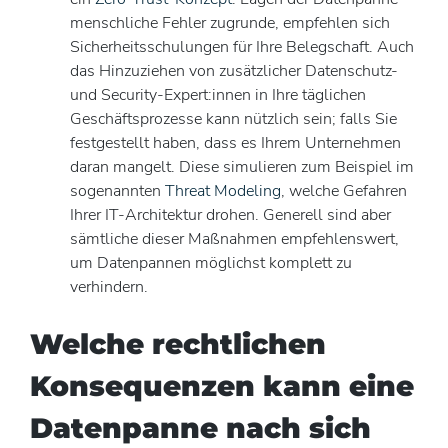
menschliche Fehler zugrunde, empfehlen sich
Sicherheitsschulungen für Ihre Belegschaft. Auch
das Hinzuziehen von zusätzlicher Datenschutz-
und Security-Expert:innen in Ihre täglichen
Geschäftsprozesse kann nützlich sein; falls Sie
festgestellt haben, dass es Ihrem Unternehmen
daran mangelt. Diese simulieren zum Beispiel im
sogenannten
Threat Modeling
, welche Gefahren
Ihrer IT-Architektur drohen. Generell sind aber
sämtliche dieser Maßnahmen empfehlenswert,
um Datenpannen möglichst komplett zu
verhindern.
Welche rechtlichen
Konsequenzen kann eine
Datenpanne nach sich