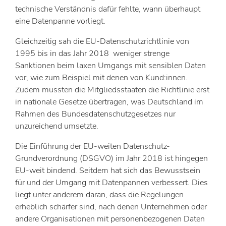
technische Verständnis dafür fehlte, wann überhaupt
eine Datenpanne vorliegt.
Gleichzeitig sah die EU-Datenschutzrichtlinie von
1995 bis in das Jahr 2018 weniger strenge
Sanktionen beim laxen Umgangs mit sensiblen Daten
vor, wie zum Beispiel mit denen von Kund:innen.
Zudem mussten die Mitgliedsstaaten die Richtlinie erst
in nationale Gesetze übertragen, was Deutschland im
Rahmen des Bundesdatenschutzgesetzes nur
unzureichend umsetzte.
Die Einführung der EU-weiten Datenschutz-
Grundverordnung (DSGVO) im Jahr 2018 ist hingegen
EU-weit bindend. Seitdem hat sich das Bewusstsein
für und der Umgang mit Datenpannen verbessert. Dies
liegt unter anderem daran, dass die Regelungen
erheblich schärfer sind, nach denen Unternehmen oder
andere Organisationen mit personenbezogenen Daten