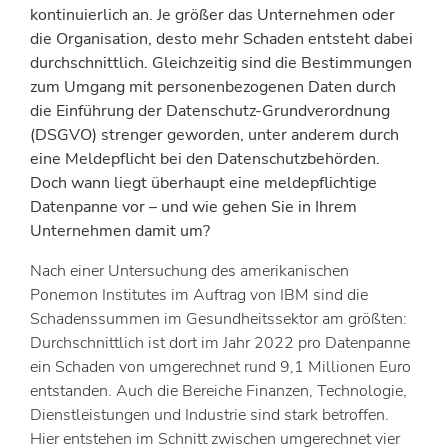
kontinuierlich an. Je größer das Unternehmen oder
die Organisation, desto mehr Schaden entsteht dabei
durchschnittlich. Gleichzeitig sind die Bestimmungen
zum Umgang mit personenbezogenen Daten durch
die Einführung der Datenschutz-Grundverordnung
(DSGVO) strenger geworden, unter anderem durch
eine Meldepflicht bei den Datenschutzbehörden.
Doch wann liegt überhaupt eine meldepflichtige
Datenpanne vor – und wie gehen Sie in Ihrem
Unternehmen damit um?
Nach einer Untersuchung des amerikanischen
Ponemon Institutes im Auftrag von IBM sind die
Schadenssummen im Gesundheitssektor am größten:
Durchschnittlich ist dort im Jahr 2022 pro Datenpanne
ein Schaden von umgerechnet rund 9,1 Millionen Euro
entstanden. Auch die Bereiche Finanzen, Technologie,
Dienstleistungen und Industrie sind stark betroffen.
Hier entstehen im Schnitt zwischen umgerechnet vier