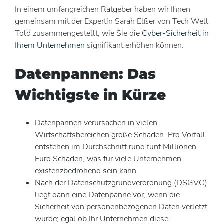
In einem umfangreichen Ratgeber haben wir Ihnen
gemeinsam mit der Expertin Sarah Elßer von Tech Well
Told zusammengestellt, wie Sie die
Cyber-Sicherheit in
Ihrem Unternehmen
signifikant erhöhen können.
Datenpannen: Das
Wichtigste in Kürze
Datenpannen verursachen in vielen
Wirtschaftsbereichen große Schäden. Pro Vorfall
entstehen im Durchschnitt rund fünf Millionen
Euro Schaden, was für viele Unternehmen
existenzbedrohend sein kann.
Nach der Datenschutzgrundverordnung (DSGVO)
liegt dann eine Datenpanne vor, wenn die
Sicherheit von personenbezogenen Daten verletzt
wurde; egal ob Ihr Unternehmen diese