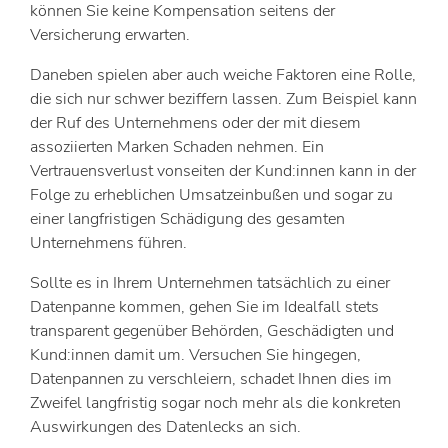
können Sie keine Kompensation seitens der
Versicherung erwarten.
Daneben spielen aber auch weiche Faktoren eine Rolle,
die sich nur schwer beziffern lassen. Zum Beispiel kann
der Ruf des Unternehmens oder der mit diesem
assoziierten Marken Schaden nehmen. Ein
Vertrauensverlust vonseiten der Kund:innen kann in der
Folge zu erheblichen Umsatzeinbußen und sogar zu
einer langfristigen Schädigung des gesamten
Unternehmens führen.
Sollte es in Ihrem Unternehmen tatsächlich zu einer
Datenpanne kommen, gehen Sie im Idealfall stets
transparent gegenüber Behörden, Geschädigten und
Kund:innen damit um. Versuchen Sie hingegen,
Datenpannen zu verschleiern, schadet Ihnen dies im
Zweifel langfristig sogar noch mehr als die konkreten
Auswirkungen des Datenlecks an sich.