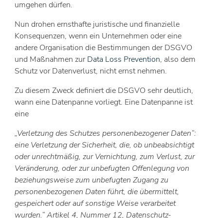
umgehen dürfen.
Nun drohen ernsthafte juristische und finanzielle
Konsequenzen, wenn ein Unternehmen oder eine
andere Organisation die Bestimmungen der DSGVO
und Maßnahmen zur
Data Loss Prevention
, also dem
Schutz vor Datenverlust, nicht ernst nehmen.
Zu diesem Zweck definiert die DSGVO sehr deutlich,
wann eine Datenpanne vorliegt. Eine Datenpanne ist
eine
„Verletzung des Schutzes personenbezogener Daten“:
eine Verletzung der Sicherheit, die, ob unbeabsichtigt
oder unrechtmäßig, zur Vernichtung, zum Verlust, zur
Veränderung, oder zur unbefugten Offenlegung von
beziehungsweise zum unbefugten Zugang zu
personenbezogenen Daten führt, die übermittelt,
gespeichert oder auf sonstige Weise verarbeitet
wurden.“ Artikel 4, Nummer 12, Datenschutz-