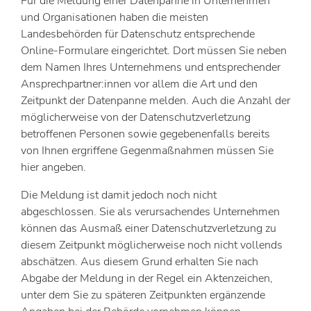
Für die Meldung einer Datenpanne in Unternehmen
und Organisationen haben die meisten
Landesbehörden für Datenschutz entsprechende
Online-Formulare eingerichtet. Dort müssen Sie neben
dem Namen Ihres Unternehmens und entsprechender
Ansprechpartner:innen vor allem die Art und den
Zeitpunkt der Datenpanne melden. Auch die Anzahl der
möglicherweise von der Datenschutzverletzung
betroffenen Personen sowie gegebenenfalls bereits
von Ihnen ergriffene Gegenmaßnahmen müssen Sie
hier angeben.
Die Meldung ist damit jedoch noch nicht
abgeschlossen. Sie als verursachendes Unternehmen
können das Ausmaß einer Datenschutzverletzung zu
diesem Zeitpunkt möglicherweise noch nicht vollends
abschätzen. Aus diesem Grund erhalten Sie nach
Abgabe der Meldung in der Regel ein Aktenzeichen,
unter dem Sie zu späteren Zeitpunkten ergänzende