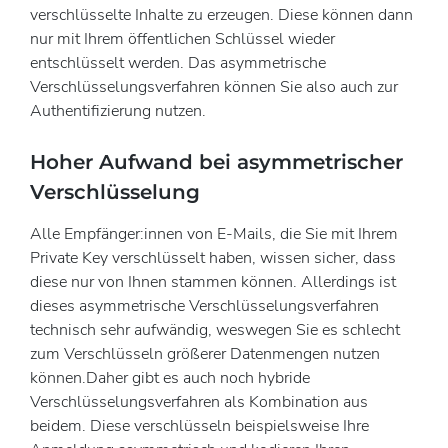
verschlüsselte Inhalte zu erzeugen. Diese können dann
nur mit Ihrem öffentlichen Schlüssel wieder
entschlüsselt werden. Das asymmetrische
Verschlüsselungsverfahren können Sie also auch zur
Authentifizierung nutzen.
Hoher Aufwand bei asymmetrischer
Verschlüsselung
Alle Empfänger:innen von E-Mails, die Sie mit Ihrem
Private Key verschlüsselt haben, wissen sicher, dass
diese nur von Ihnen stammen können. Allerdings ist
dieses asymmetrische Verschlüsselungsverfahren
technisch sehr aufwändig, weswegen Sie es schlecht
zum Verschlüsseln größerer Datenmengen nutzen
können.Daher gibt es auch noch hybride
Verschlüsselungsverfahren als Kombination aus
beidem. Diese verschlüsseln beispielsweise Ihre