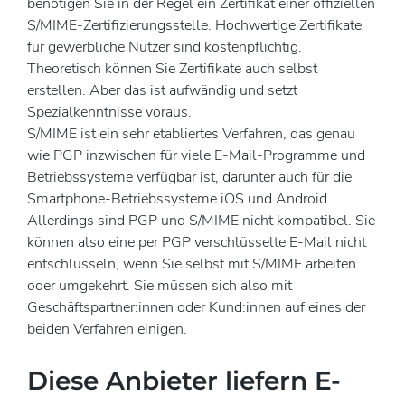
benötigen Sie in der Regel ein Zertifikat einer offiziellen
S/MIME-Zertifizierungsstelle. Hochwertige Zertifikate
für gewerbliche Nutzer sind kostenpflichtig.
Theoretisch können Sie Zertifikate auch selbst
erstellen. Aber das ist aufwändig und setzt
Spezialkenntnisse voraus.
S/MIME ist ein sehr etabliertes Verfahren, das genau
wie PGP inzwischen für viele E-Mail-Programme und
Betriebssysteme verfügbar ist, darunter auch für die
Smartphone-Betriebssysteme iOS und Android.
Allerdings sind PGP und S/MIME nicht kompatibel. Sie
können also eine per PGP verschlüsselte E-Mail nicht
entschlüsseln, wenn Sie selbst mit S/MIME arbeiten
oder umgekehrt. Sie müssen sich also mit
Geschäftspartner:innen oder Kund:innen auf eines der
beiden Verfahren einigen.
Diese Anbieter liefern E-