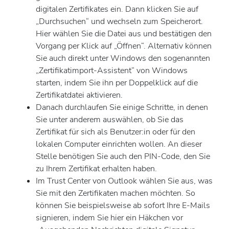
digitalen Zertifikates ein. Dann klicken Sie auf
„Durchsuchen“ und wechseln zum Speicherort.
Hier wählen Sie die Datei aus und bestätigen den
Vorgang per Klick auf „Öffnen“. Alternativ können
Sie auch direkt unter Windows den sogenannten
„Zertifikatimport-Assistent“ von Windows
starten, indem Sie ihn per Doppelklick auf die
Zertifikatdatei aktivieren.
Danach durchlaufen Sie einige Schritte, in denen
Sie unter anderem auswählen, ob Sie das
Zertifikat für sich als Benutzer:in oder für den
lokalen Computer einrichten wollen. An dieser
Stelle benötigen Sie auch den PIN-Code, den Sie
zu Ihrem Zertifikat erhalten haben.
Im Trust Center von Outlook wählen Sie aus, was
Sie mit den Zertifikaten machen möchten. So
können Sie beispielsweise ab sofort Ihre E-Mails
signieren, indem Sie hier ein Häkchen vor