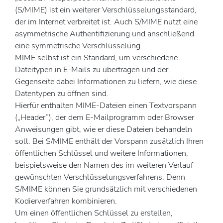
(S/MIME) ist ein weiterer Verschlüsselungsstandard,
der im Internet verbreitet ist. Auch S/MIME nutzt eine
asymmetrische Authentifizierung und anschließend
eine symmetrische Verschlüsselung.
MIME selbst ist ein Standard, um verschiedene
Dateitypen in E-Mails zu übertragen und der
Gegenseite dabei Informationen zu liefern, wie diese
Datentypen zu öffnen sind.
Hierfür enthalten MIME-Dateien einen Textvorspann
(„Header“), der dem E-Mailprogramm oder Browser
Anweisungen gibt, wie er diese Dateien behandeln
soll. Bei S/MIME enthält der Vorspann zusätzlich Ihren
öffentlichen Schlüssel und weitere Informationen,
beispielsweise den Namen des im weiteren Verlauf
gewünschten Verschlüsselungsverfahrens. Denn
S/MIME können Sie grundsätzlich mit verschiedenen
Kodierverfahren kombinieren.
Um einen öffentlichen Schlüssel zu erstellen,