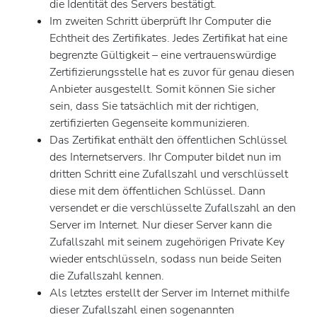
die Identität des Servers bestätigt.
Im zweiten Schritt überprüft Ihr Computer die
Echtheit des Zertifikates. Jedes Zertifikat hat eine
begrenzte Gültigkeit – eine vertrauenswürdige
Zertifizierungsstelle hat es zuvor für genau diesen
Anbieter ausgestellt. Somit können Sie sicher
sein, dass Sie tatsächlich mit der richtigen,
zertifizierten Gegenseite kommunizieren.
Das Zertifikat enthält den öffentlichen Schlüssel
des Internetservers. Ihr Computer bildet nun im
dritten Schritt eine Zufallszahl und verschlüsselt
diese mit dem öffentlichen Schlüssel. Dann
versendet er die verschlüsselte Zufallszahl an den
Server im Internet. Nur dieser Server kann die
Zufallszahl mit seinem zugehörigen Private Key
wieder entschlüsseln, sodass nun beide Seiten
die Zufallszahl kennen.
Als letztes erstellt der Server im Internet mithilfe
dieser Zufallszahl einen sogenannten