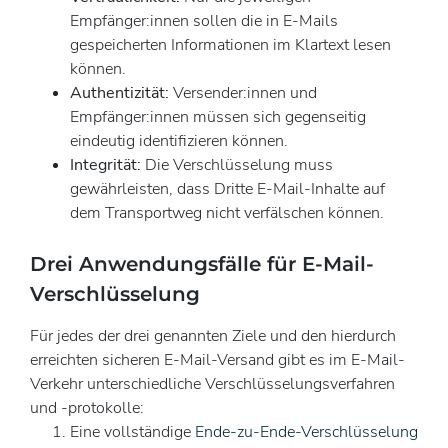
Empfänger:innen sollen die in E-Mails
gespeicherten Informationen im Klartext lesen
können.
Authentizität:
Versender:innen und
Empfänger:innen müssen sich gegenseitig
eindeutig identifizieren können.
Integrität:
Die Verschlüsselung muss
gewährleisten, dass Dritte E-Mail-Inhalte auf
dem Transportweg nicht verfälschen können.
Drei Anwendungsfälle für E-Mail-
Verschlüsselung
Für jedes der drei genannten Ziele und den hierdurch
erreichten sicheren E-Mail-Versand gibt es im E-Mail-
Verkehr unterschiedliche Verschlüsselungsverfahren
und -protokolle:
Eine vollständige
Ende-zu-Ende-Verschlüsselung