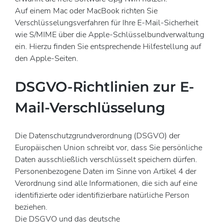
Auf einem Mac oder MacBook richten Sie
Verschlüsselungsverfahren für Ihre E-Mail-Sicherheit
wie S/MIME über die Apple-Schlüsselbundverwaltung
ein. Hierzu finden Sie entsprechende Hilfestellung auf
den Apple-Seiten.
DSGVO-Richtlinien zur E-
Mail-Verschlüsselung
Die Datenschutzgrundverordnung (DSGVO) der
Europäischen Union schreibt vor, dass Sie persönliche
Daten ausschließlich verschlüsselt speichern dürfen.
Personenbezogene Daten im Sinne von Artikel 4 der
Verordnung sind alle Informationen, die sich auf eine
identifizierte oder identifizierbare natürliche Person
beziehen.
Die DSGVO und das deutsche