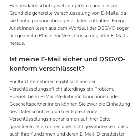
Bundesdatenschutzgesetz empfehlen aus diesem
Grund die generelle Verschlüsselung von E-Mails, da
sie häufig personenbezogene Daten enthalten. Einige
Jurist:innen lesen aus dem Wortlaut der DSGVO sogar
die generelle Pflicht zur Verschlüsselung aller E-Mails
heraus.
Ist meine E-Mail sicher und DSGVO-
konform verschlüsselt?
Für Ihr Unternehmen ergibt sich aus der
Verschlüsselungspflicht allerdings ein Problem:
Speziell beim E-Mail-Verkehr mit Kund:innen oder
Geschäftspartner:innen können Sie zwar die Einhaltung
des Datenschutzes durch entsprechende
Verschlüsselungsmechanismen auf Ihrer Seite
garantieren. Sie können aber nicht gewährleisten, dass
auch Ihre Kund:innen und deren E-Mail-Dienstleister