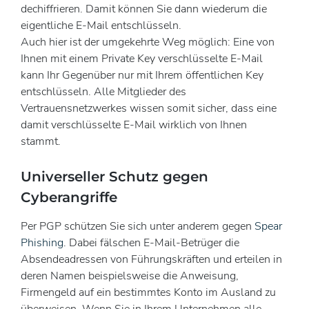
dechiffrieren. Damit können Sie dann wiederum die
eigentliche E-Mail entschlüsseln.
Auch hier ist der umgekehrte Weg möglich: Eine von
Ihnen mit einem Private Key verschlüsselte E-Mail
kann Ihr Gegenüber nur mit Ihrem öffentlichen Key
entschlüsseln. Alle Mitglieder des
Vertrauensnetzwerkes wissen somit sicher, dass eine
damit verschlüsselte E-Mail wirklich von Ihnen
stammt.
Universeller Schutz gegen
Cyberangriffe
Per PGP schützen Sie sich unter anderem gegen
Spear
Phishing
. Dabei fälschen E-Mail-Betrüger die
Absendeadressen von Führungskräften und erteilen in
deren Namen beispielsweise die Anweisung,
Firmengeld auf ein bestimmtes Konto im Ausland zu