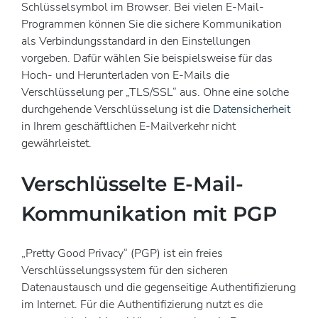
Schlüsselsymbol im Browser. Bei vielen E-Mail-
Programmen können Sie die sichere Kommunikation
als Verbindungsstandard in den Einstellungen
vorgeben. Dafür wählen Sie beispielsweise für das
Hoch- und Herunterladen von E-Mails die
Verschlüsselung per „TLS/SSL“ aus. Ohne eine solche
durchgehende Verschlüsselung ist die
Datensicherheit
in Ihrem geschäftlichen E-Mailverkehr nicht
gewährleistet.
Verschlüsselte E-Mail-
Kommunikation mit PGP
„Pretty Good Privacy“ (PGP) ist ein freies
Verschlüsselungssystem für den sicheren
Datenaustausch und die gegenseitige Authentifizierung
im Internet. Für die Authentifizierung nutzt es die