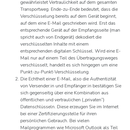
gewährleistet Vertraulichkeit auf dem gesamten
Transportweg. Ende-zu-Ende bedeutet, dass die
Verschlüsselung bereits auf dem Gerät beginnt,
auf dem eine E-Mail geschrieben wird. Erst das
entsprechende Gerät auf der Empfangsseite (man
spricht auch von Endgerät) dekodiert die
verschlüsselten Inhalte mit einem
entsprechenden digitalen Schlüssel. Wird eine E-
Mail nur auf einem Teil des Übertragungsweges
verschlüsselt, handelt es sich hingegen um eine
Punkt-zu-Punkt-Verschlüsselung.
Die Echtheit einer E-Mail, also die Authentizität
von Versender:in und Empfänger:in bestätigen Sie
sich gegenseitig über eine Kombination aus
öffentlichen und vertraulichen („privaten“)
Datenschlüsseln. Diese erzeugen Sie im Internet
bei einer Zertifizierungsstelle für ihren
persönlichen Gebrauch. Bei vielen
Mailprogrammen wie Microsoft Outlook als Teil