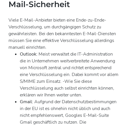
Mail-Sicherheit
Viele E-Mail-Anbieter bieten eine Ende-zu-Ende-
Verschlüsselung, um durchgängigen Schutz zu
gewährleisten. Bei den bekanntesten E-Mail-Diensten
müssen Sie eine effektive Verschlüsselung allerdings
manuell einrichten.
Outlook:
Meist verwaltet die IT-Administration
die in Unternehmen weitverbreitete Anwendung
von Microsoft zentral und richtet entsprechend
eine Verschlüsselung ein. Dabei kommt vor allem
S/MIME zum Einsatz. -Wie Sie diese
Verschlüsselung auch selbst einrichten können,
erklären wir Ihnen weiter unten.
Gmail:
Aufgrund der Datenschutzbestimmungen
in der EU ist es ohnehin nicht üblich und auch
nicht empfehlenswert, Googles E-Mail-Suite
Gmail geschäftlich zu nutzen. Die