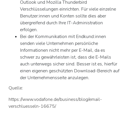
Outlook und Mozilla Thunderbird
Verschlüsselungen einrichten. Für viele einzelne
Benutzer:innen und Konten sollte dies aber
übergreifend durch Ihre IT-Administration
erfolgen.
Bei der Kommunikation mit Endkund:innen
senden viele Unternehmen persönliche
Informationen nicht mehr per E-Mail, da es
schwer zu gewährleisten ist, dass die E-Mails
auch unterwegs sicher sind. Besser ist es, hierfür
einen eigenen geschützten Download-Bereich auf
der Unternehmensseite anzulegen.
Quelle:
https://www.vodafone.de/business/blog/email-
verschluesseln-16675/