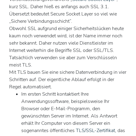
kurz SSL. Daher hieß es anfangs auch SSL 3.1.
Übersetzt bedeutet Secure Socket Layer so viel wie
„Sichere Verbindungsschicht“.
Obwohl SSL aufgrund einiger Sicherheitslücken heute
kaum noch verwendet wird, ist der Name immer noch
sehr bekannt. Daher nutzen viele Dienstleister im
Internet weiterhin die Begriffe SSL oder SSL/TLS.
Tatsächlich verwenden sie aber zum Verschlüsseln
meist TLS.
Mit TLS bauen Sie eine sichere Datenverbindung in vier
Schritten auf. Der eigentliche Ablauf erfolgt in der
Regel automatisiert.
Im ersten Schritt kontaktiert Ihre
Anwendungssoftware, beispielsweise Ihr
Browser oder E-Mail-Programm, den
gewünschten Server im Internet. Als Antwort
erhält Ihr Computer von diesem Server ein
sogenanntes öffentliches
TLS/SSL-Zertifikat
, das