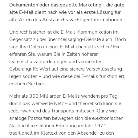
Dokumenten oder das gezielte Marketing – die gute
alte E-Mail dient nach wie vor als erste Lösung für
alle Arten des Austauschs wichtiger Informationen.
Und rechtssicher ist die E-Mail-Kommunikation im
Gegensatz zu der über Messaging-Dienste auch. Doch
sind Ihre Daten in einer E-Mail ebenfalls sicher? Hier
erfahren Sie, warum Sie in Zeiten höherer
Datenschutzanforderungen und vermehrter
Cyberangriffe Wert auf eine sichere Verschlüsselung
legen sollten – und wie diese bei E-Mails funktioniert,
erfahren Sie hier.
Mehr als 300 Milliarden E-Mails wandern pro Tag
durch das weltweite Netz – und theoretisch kann sie
jede:r während des Transports mitlesen. Ganz wie
analoge Postkarten bewegten sich die elektronischen
Nachrichten seit ihrer Erfindung im Jahr 1971
traditionell im Klartext von den Absende- zu den