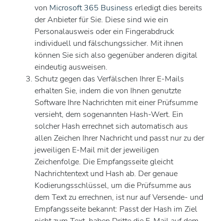
von
Microsoft 365 Business
erledigt dies bereits
der Anbieter für Sie. Diese sind wie ein
Personalausweis oder ein Fingerabdruck
individuell und fälschungssicher. Mit ihnen
können Sie sich also gegenüber anderen digital
eindeutig ausweisen.
Schutz gegen das Verfälschen Ihrer E-Mails
erhalten Sie, indem die von Ihnen genutzte
Software Ihre Nachrichten mit einer Prüfsumme
versieht, dem sogenannten Hash-Wert. Ein
solcher Hash errechnet sich automatisch aus
allen Zeichen Ihrer Nachricht und passt nur zu der
jeweiligen E-Mail mit der jeweiligen
Zeichenfolge. Die Empfangsseite gleicht
Nachrichtentext und Hash ab. Der genaue
Kodierungsschlüssel, um die Prüfsumme aus
dem Text zu errechnen, ist nur auf Versende- und
Empfangsseite bekannt: Passt der Hash im Ziel