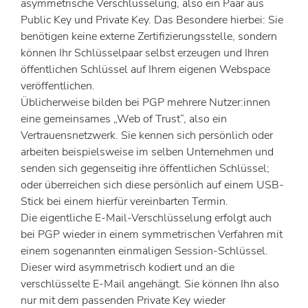
asymmetrische Verschlüsselung, also ein Paar aus
Public Key und Private Key. Das Besondere hierbei: Sie
benötigen keine externe Zertifizierungsstelle, sondern
können Ihr Schlüsselpaar selbst erzeugen und Ihren
öffentlichen Schlüssel auf Ihrem eigenen Webspace
veröffentlichen.
Üblicherweise bilden bei PGP mehrere Nutzer:innen
eine gemeinsames „Web of Trust“, also ein
Vertrauensnetzwerk. Sie kennen sich persönlich oder
arbeiten beispielsweise im selben Unternehmen und
senden sich gegenseitig ihre öffentlichen Schlüssel;
oder überreichen sich diese persönlich auf einem USB-
Stick bei einem hierfür vereinbarten Termin.
Die eigentliche E-Mail-Verschlüsselung erfolgt auch
bei PGP wieder in einem symmetrischen Verfahren mit
einem sogenannten einmaligen Session-Schlüssel.
Dieser wird asymmetrisch kodiert und an die
verschlüsselte E-Mail angehängt. Sie können Ihn also
nur mit dem passenden Private Key wieder