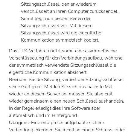
Sitzungsschlüssel, den er wiederum
verschlüsselt an Ihren Computer zurücksendet.
Somit liegt nun beiden Seiten der
Sitzungsschlüssel vor. Mit diesem
Sitzungsschlüssel wird die eigentliche
Kommunikation symmetrisch kodiert.
Das TLS-Verfahren nutzt somit eine asymmetrische
Verschlüsselung für den Verbindungsaufbau, während
der symmetrisch verwendete Sitzungsschlüssel die
eigentliche Kommunikation absichert.
Beenden Sie die Sitzung, verliert der Sitzungsschlüssel
seine Gültigkeit. Melden Sie sich das nächste Mal
wieder an diesem Server an, müssen Sie also erst
wieder gemeinsam einen neuen Schlüssel aushandeln.
In der Regel erledigt dies Ihre Software aber
automatisch und im Hintergrund.
Übrigens:
Eine erfolgreich aufgebaute sichere
Verbindung erkennen Sie meist an einem Schloss- oder