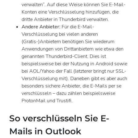
verwalten“. Auf diese Weise können Sie E-Mail-
Konten eine Verschlüsselung hinzufügen, die
dritte Anbieter in Thunderbird verwalten.
Andere Anbieter:
Für die E-Mail-
Verschlüsselung bei vielen anderen
(Gratis-)Anbietern benötigen Sie wiederum
Anwendungen von Drittanbietern wie etwa den
genannten Thunderbird-Client. Dies ist
beispielsweise bei der Nutzung in Android sowie
bei AOL/Yahoo der Fall (letzterer bringt nur SSL-
Verschlüsselung mit). Daneben gibt es aber auch
besonders sichere Anbieter, die E-Mails per se
verschlüsseln – dazu zählen beispielsweise
ProtonMail und Trustifi.
So verschlüsseln Sie E-
Mails in Outlook