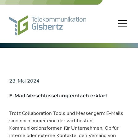
Skip
to
content
28. Mai 2024
E-Mail-Verschlüsselung einfach erklärt
Trotz Collaboration Tools und Messengern: E-Mails
sind noch immer eine der wichtigsten
Kommunikationsformen für Unternehmen. Ob für
interne oder externe Kontakte, den Versand von