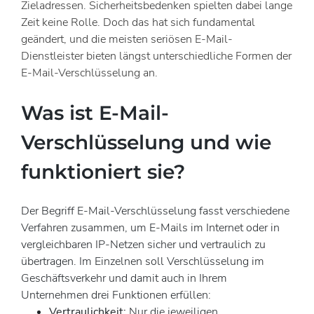
Zieladressen. Sicherheitsbedenken spielten dabei lange
Zeit keine Rolle. Doch das hat sich fundamental
geändert, und die meisten seriösen E-Mail-
Dienstleister bieten längst unterschiedliche Formen der
E-Mail-Verschlüsselung an.
Was ist E-Mail-
Verschlüsselung und wie
funktioniert sie?
Der Begriff E-Mail-Verschlüsselung fasst verschiedene
Verfahren zusammen, um E-Mails im Internet oder in
vergleichbaren IP-Netzen sicher und vertraulich zu
übertragen. Im Einzelnen soll Verschlüsselung im
Geschäftsverkehr und damit auch in Ihrem
Unternehmen drei Funktionen erfüllen:
Vertraulichkeit:
Nur die jeweiligen