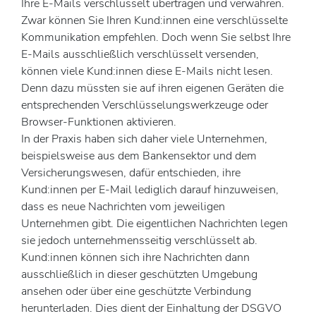
Ihre E-Mails verschlüsselt übertragen und verwahren.
Zwar können Sie Ihren Kund:innen eine verschlüsselte
Kommunikation empfehlen. Doch wenn Sie selbst Ihre
E-Mails ausschließlich verschlüsselt versenden,
können viele Kund:innen diese E-Mails nicht lesen.
Denn dazu müssten sie auf ihren eigenen Geräten die
entsprechenden Verschlüsselungswerkzeuge oder
Browser-Funktionen aktivieren.
In der Praxis haben sich daher viele Unternehmen,
beispielsweise aus dem Bankensektor und dem
Versicherungswesen, dafür entschieden, ihre
Kund:innen per E-Mail lediglich darauf hinzuweisen,
dass es neue Nachrichten vom jeweiligen
Unternehmen gibt. Die eigentlichen Nachrichten legen
sie jedoch unternehmensseitig verschlüsselt ab.
Kund:innen können sich ihre Nachrichten dann
ausschließlich in dieser geschützten Umgebung
ansehen oder über eine geschützte Verbindung
herunterladen. Dies dient der Einhaltung der DSGVO