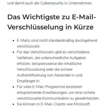
und damit auch der
Cybersecurity
in Unternehmen.
Das Wichtigste zu E-Mail-
Verschlüsselung in Kürze
E-Mails sind nicht standardmäßig durchgehend
verschlüsselt.
Für das Verschlüsseln gibt es verschiedene
Verfahren, die unterschiedliche Aufgaben
erfüllen, beispielsweise die inhaltliche
Verschlüsselung oder die sichere
Authentifizierung von Absender:in und
Empfänger:in.
Für viele E-Mail-Programme existieren
entsprechende Erweiterungen, um eine sichere
verschlüsselte Kommunikation zu gewährleisten.
Sie können in E-Mail-Clients wie Microsoft