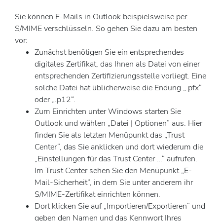
Sie können E-Mails in Outlook beispielsweise per
S/MIME verschlüsseln. So gehen Sie dazu am besten
vor:
Zunächst benötigen Sie ein entsprechendes
digitales Zertifikat, das Ihnen als Datei von einer
entsprechenden Zertifizierungsstelle vorliegt. Eine
solche Datei hat üblicherweise die Endung „.pfx“
oder „.p12“.
Zum Einrichten unter Windows starten Sie
Outlook und wählen „Datei | Optionen“ aus. Hier
finden Sie als letzten Menüpunkt das „Trust
Center“, das Sie anklicken und dort wiederum die
„Einstellungen für das Trust Center …“ aufrufen.
Im Trust Center sehen Sie den Menüpunkt „E-
Mail-Sicherheit“, in dem Sie unter anderem ihr
S/MIME-Zertifikat einrichten können.
Dort klicken Sie auf „Importieren/Exportieren“ und
geben den Namen und das Kennwort Ihres