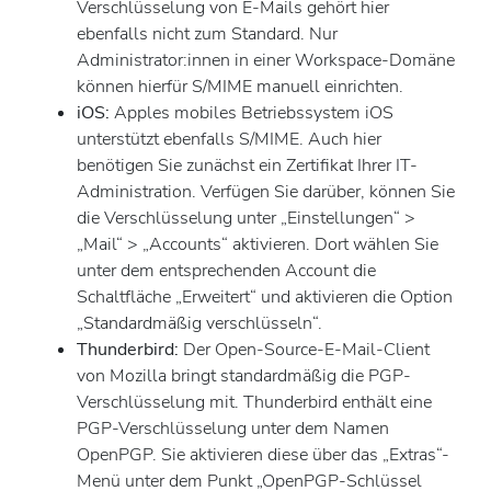
Verschlüsselung von E-Mails gehört hier
ebenfalls nicht zum Standard. Nur
Administrator:innen in einer Workspace-Domäne
können hierfür S/MIME manuell einrichten.
iOS:
Apples mobiles Betriebssystem iOS
unterstützt ebenfalls S/MIME. Auch hier
benötigen Sie zunächst ein Zertifikat Ihrer IT-
Administration. Verfügen Sie darüber, können Sie
die Verschlüsselung unter „Einstellungen“ >
„Mail“ > „Accounts“ aktivieren. Dort wählen Sie
unter dem entsprechenden Account die
Schaltfläche „Erweitert“ und aktivieren die Option
„Standardmäßig verschlüsseln“.
Thunderbird:
Der Open-Source-E-Mail-Client
von Mozilla bringt standardmäßig die PGP-
Verschlüsselung mit. Thunderbird enthält eine
PGP-Verschlüsselung unter dem Namen
OpenPGP. Sie aktivieren diese über das „Extras“-
Menü unter dem Punkt „OpenPGP-Schlüssel