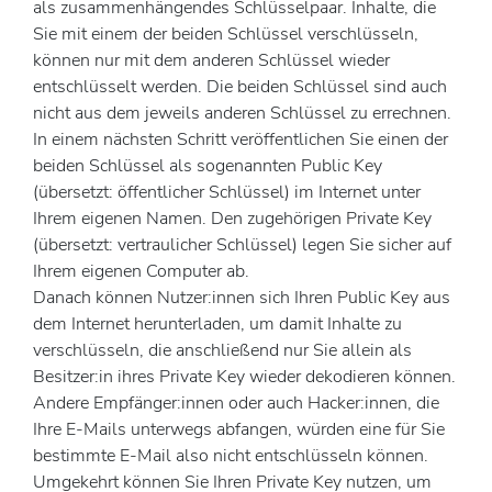
als zusammenhängendes Schlüsselpaar. Inhalte, die
Sie mit einem der beiden Schlüssel verschlüsseln,
können nur mit dem anderen Schlüssel wieder
entschlüsselt werden. Die beiden Schlüssel sind auch
nicht aus dem jeweils anderen Schlüssel zu errechnen.
In einem nächsten Schritt veröffentlichen Sie einen der
beiden Schlüssel als sogenannten Public Key
(übersetzt: öffentlicher Schlüssel) im Internet unter
Ihrem eigenen Namen. Den zugehörigen Private Key
(übersetzt: vertraulicher Schlüssel) legen Sie sicher auf
Ihrem eigenen Computer ab.
Danach können Nutzer:innen sich Ihren Public Key aus
dem Internet herunterladen, um damit Inhalte zu
verschlüsseln, die anschließend nur Sie allein als
Besitzer:in ihres Private Key wieder dekodieren können.
Andere Empfänger:innen oder auch Hacker:innen, die
Ihre E-Mails unterwegs abfangen, würden eine für Sie
bestimmte E-Mail also nicht entschlüsseln können.
Umgekehrt können Sie Ihren Private Key nutzen, um