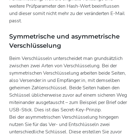
weitere Prüfparameter den Hash-Wert beeinflussen
und dieser somit nicht mehr zu der veränderten E-Mail
passt.
Symmetrische und asymmetrische
Verschlüsselung
Beim Verschlüsseln unterscheidet man grundsätzlich
zwischen zwei Arten von Verschlüsselung. Bei der
symmetrischen Verschlüsselung arbeiten beide Seiten,
also Versender:in und Empfänger:in, mit demselben
geheimen Zahlenschlüssel. Beide Seiten haben den
Schlüssel üblicherweise zuvor auf einem sicheren Weg
miteinander ausgetauscht – zum Beispiel per Brief oder
USB-Stick. Dies ist das Secret-Key-Prinzip.
Bei der asymmetrischen Verschlüsselung hingegen
nutzen Sie für das Ver- und Entschlüsseln zwei
unterschiedliche Schlüssel. Diese erstellen Sie zuvor