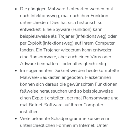
Die gängigen Malware-Unterarten werden mal
nach Infektionsweg, mal nach ihrer Funktion
unterschieden. Dies hat sich historisch so
entwickelt. Eine Spyware (Funktion) kann
beispielsweise als Trojaner (Infektionsweg) oder
per Exploit (Infektionsweg) auf Ihrem Computer
landen. Ein Trojaner wiederum kann entweder
eine Ransomware, aber auch einen Virus oder
Adware beinhalten – oder alles gleichzeitig.
Im sogenannten Darknet werden heute komplette
Malware-Baukästen angeboten. Hacker:innen
können sich daraus die gewünschten Funktionen
fallweise heraussuchen und so beispielsweise
einen Exploit erstellen, der mal Ransomware und
mal Botnet-Software auf Ihrem Computer
installiert.
Viele bekannte Schadprogramme kursieren in
unterschiedlichen Formen im Internet. Unter