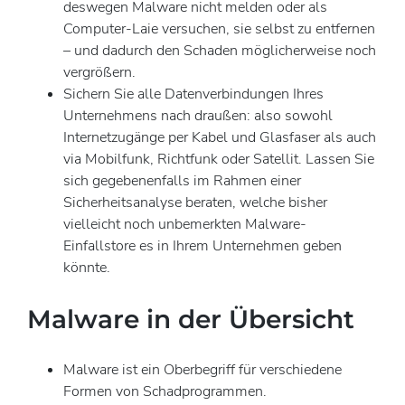
deswegen Malware nicht melden oder als
Computer-Laie versuchen, sie selbst zu entfernen
– und dadurch den Schaden möglicherweise noch
vergrößern.
Sichern Sie alle Datenverbindungen Ihres
Unternehmens nach draußen: also sowohl
Internetzugänge per Kabel und Glasfaser als auch
via Mobilfunk, Richtfunk oder Satellit. Lassen Sie
sich gegebenenfalls im Rahmen einer
Sicherheitsanalyse beraten, welche bisher
vielleicht noch unbemerkten Malware-
Einfallstore es in Ihrem Unternehmen geben
könnte.
Malware in der Übersicht
Malware ist ein Oberbegriff für verschiedene
Formen von Schadprogrammen.