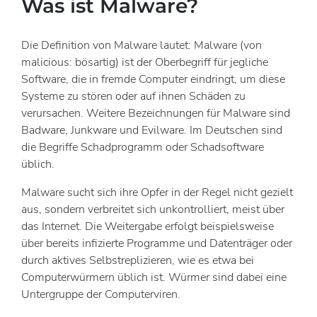
Was ist Malware?
Die Definition von Malware lautet: Malware (von
malicious: bösartig) ist der Oberbegriff für jegliche
Software, die in fremde Computer eindringt, um diese
Systeme zu stören oder auf ihnen Schäden zu
verursachen. Weitere Bezeichnungen für Malware sind
Badware, Junkware und Evilware. Im Deutschen sind
die Begriffe Schadprogramm oder Schadsoftware
üblich.
Malware sucht sich ihre Opfer in der Regel nicht gezielt
aus, sondern verbreitet sich unkontrolliert, meist über
das Internet. Die Weitergabe erfolgt beispielsweise
über bereits infizierte Programme und Datenträger oder
durch aktives Selbstreplizieren, wie es etwa bei
Computerwürmern üblich ist. Würmer sind dabei eine
Untergruppe der Computerviren.