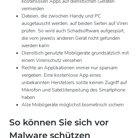
kostenlosen Apps auf dienstlichen Geräten
vermeiden
Dateien, die zwischen Handy und PC
ausgetauscht werden, auf beiden Seiten auf Viren
prüfen. So wird auch Schadsoftware aufgespürt,
die vom jeweils anderen Gerät nicht gefunden
werden kann
Dienstlich genutzte Mobilgeräte grundsätzlich mit
einem Virenschutz versehen
Rechte an Applikationen immer nur sparsam
vergeben. Eine kostenlose App eines
unbekannten Herstellers sollte keinen Zugriff auf
Mikrofon und Satellitenpeilung des Smartphone
haben
Alle Mobilgeräte möglichst biometrisch sichern
So können Sie sich vor
Malware schützen