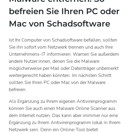
befreien Sie Ihren PC oder
Mac von Schadsoftware
Ist Ihr Computer von Schadsoftware befallen, sollten
Sie ihn sofort vom Netzwerk trennen und auch Ihre
Unternehmens-IT informieren. Warnen Sie außerdem
andere Nutzer:innen, denen Sie die Malware
möglicherweise per Mail oder Datenträger unbemerkt
weitergereicht haben könnten. Im nächsten Schritt
sollten Sie Ihren PC oder Mac von der Malware
befreien.
Als Ergänzung zu Ihrem eigenen Antivirenprogramm
können Sie auch einen Malware Online Scanner aus
dem Internet nutzen. Das kann aber immmer nur eine
Ergänzung zu Ihrem Antivirenprogramm lokal in Ihrem
Netzwerk sein. Denn ein Online-Tool bietet