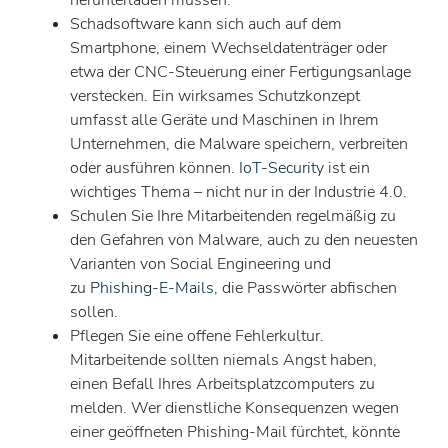
Schadsoftware kann sich auch auf dem
Smartphone, einem Wechseldatenträger oder
etwa der CNC-Steuerung einer Fertigungsanlage
verstecken. Ein wirksames Schutzkonzept
umfasst alle Geräte und Maschinen in Ihrem
Unternehmen, die Malware speichern, verbreiten
oder ausführen können.
IoT-Security
ist ein
wichtiges Thema – nicht nur in der Industrie 4.0.
Schulen Sie Ihre Mitarbeitenden regelmäßig zu
den Gefahren von Malware, auch zu den neuesten
Varianten von Social Engineering und
zu
Phishing-E-Mails
, die Passwörter abfischen
sollen.
Pflegen Sie eine offene Fehlerkultur.
Mitarbeitende sollten niemals Angst haben,
einen Befall Ihres Arbeitsplatzcomputers zu
melden. Wer dienstliche Konsequenzen wegen
einer geöffneten Phishing-Mail fürchtet, könnte