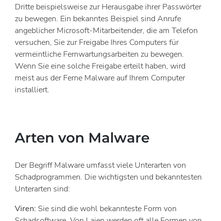
Dritte beispielsweise zur Herausgabe ihrer Passwörter
zu bewegen. Ein bekanntes Beispiel sind Anrufe
angeblicher Microsoft-Mitarbeitender, die am Telefon
versuchen, Sie zur Freigabe Ihres Computers für
vermeintliche Fernwartungsarbeiten zu bewegen.
Wenn Sie eine solche Freigabe erteilt haben, wird
meist aus der Ferne Malware auf Ihrem Computer
installiert.
Arten von Malware
Der Begriff Malware umfasst viele Unterarten von
Schadprogrammen. Die wichtigsten und bekanntesten
Unterarten sind:
Viren:
Sie sind die wohl bekannteste Form von
Schadsoftware. Von Laien werden oft alle Formen von