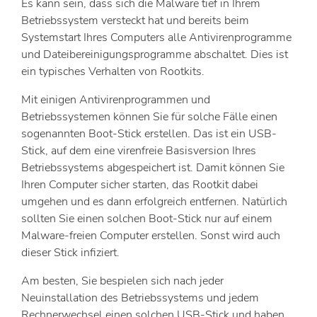
Es kann sein, dass sich die Malware tief in Ihrem
Betriebssystem versteckt hat und bereits beim
Systemstart Ihres Computers alle Antivirenprogramme
und Dateibereinigungsprogramme abschaltet. Dies ist
ein typisches Verhalten von Rootkits.
Mit einigen Antivirenprogrammen und
Betriebssystemen können Sie für solche Fälle einen
sogenannten Boot-Stick erstellen. Das ist ein USB-
Stick, auf dem eine virenfreie Basisversion Ihres
Betriebssystems abgespeichert ist. Damit können Sie
Ihren Computer sicher starten, das Rootkit dabei
umgehen und es dann erfolgreich entfernen. Natürlich
sollten Sie einen solchen Boot-Stick nur auf einem
Malware-freien Computer erstellen. Sonst wird auch
dieser Stick infiziert.
Am besten, Sie bespielen sich nach jeder
Neuinstallation des Betriebssystems und jedem
Rechnerwechsel einen solchen USB-Stick und haben