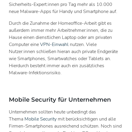
Sicherheits-Expert:innen pro Tag mehr als 10.000
neue Malware-Apps für Handy und Smartphone auf.
Durch die Zunahme der Homeoffice-Arbeit gibt es
außerdem immer mehr Arbeitnehmer:innen, die zu
Hause einen dienstlichen Laptop oder am privaten
Computer eine
VPN-Einwahl
nutzen. Viele
Nutzer:innen schließen hieran auch private Endgeräte
wie Smartphones, Smartwatches oder Tablets an.
Hierdurch besteht immer auch ein zusätzliches
Malware-Infektionsrisiko.
Mobile Security für Unternehmen
Unternehmen sollten heute unbedingt das
Thema
Mobile Security
mit berücksichtigen und alle
Firmen-Smartphones ausreichend schützen. Noch sind