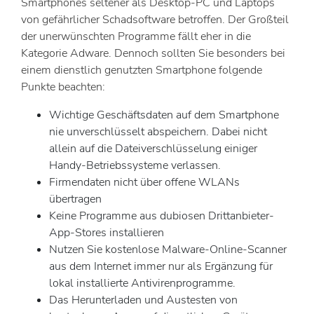
Smartphones seltener als Desktop-PC und Laptops
von gefährlicher Schadsoftware betroffen. Der Großteil
der unerwünschten Programme fällt eher in die
Kategorie Adware. Dennoch sollten Sie besonders bei
einem dienstlich genutzten Smartphone folgende
Punkte beachten:
Wichtige Geschäftsdaten auf dem Smartphone
nie unverschlüsselt abspeichern. Dabei nicht
allein auf die Dateiverschlüsselung einiger
Handy-Betriebssysteme verlassen.
Firmendaten nicht über offene WLANs
übertragen
Keine Programme aus dubiosen Drittanbieter-
App-Stores installieren
Nutzen Sie kostenlose Malware-Online-Scanner
aus dem Internet immer nur als Ergänzung für
lokal installierte Antivirenprogramme.
Das Herunterladen und Austesten von