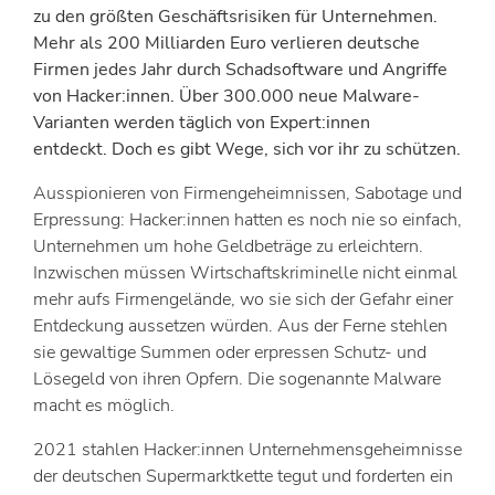
zu den größten Geschäftsrisiken für Unternehmen.
Mehr als 200 Milliarden Euro verlieren deutsche
Firmen jedes Jahr durch Schadsoftware und Angriffe
von Hacker:innen. Über 300.000 neue Malware-
Varianten werden täglich von Expert:innen
entdeckt.
Doch es gibt Wege, sich vor ihr zu schützen.
Ausspionieren von Firmengeheimnissen, Sabotage und
Erpressung: Hacker:innen hatten es noch nie so einfach,
Unternehmen um hohe Geldbeträge zu erleichtern.
Inzwischen müssen Wirtschaftskriminelle nicht einmal
mehr aufs Firmengelände, wo sie sich der Gefahr einer
Entdeckung aussetzen würden. Aus der Ferne stehlen
sie gewaltige Summen oder erpressen Schutz- und
Lösegeld von ihren Opfern. Die sogenannte Malware
macht es möglich.
2021 stahlen Hacker:innen Unternehmensgeheimnisse
der deutschen Supermarktkette tegut und forderten ein