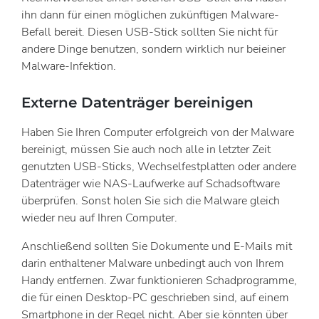
ihn dann für einen möglichen zukünftigen Malware-
Befall bereit. Diesen USB-Stick sollten Sie nicht für
andere Dinge benutzen, sondern wirklich nur beieiner
Malware-Infektion.
Externe Datenträger bereinigen
Haben Sie Ihren Computer erfolgreich von der Malware
bereinigt, müssen Sie auch noch alle in letzter Zeit
genutzten USB-Sticks, Wechselfestplatten oder andere
Datenträger wie NAS-Laufwerke auf Schadsoftware
überprüfen. Sonst holen Sie sich die Malware gleich
wieder neu auf Ihren Computer.
Anschließend sollten Sie Dokumente und E-Mails mit
darin enthaltener Malware unbedingt auch von Ihrem
Handy entfernen. Zwar funktionieren Schadprogramme,
die für einen Desktop-PC geschrieben sind, auf einem
Smartphone in der Regel nicht. Aber sie könnten über