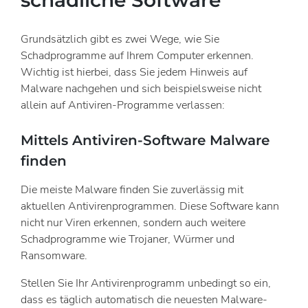
schädliche Software
Grundsätzlich gibt es zwei Wege, wie Sie
Schadprogramme auf Ihrem Computer erkennen.
Wichtig ist hierbei, dass Sie jedem Hinweis auf
Malware nachgehen und sich beispielsweise nicht
allein auf Antiviren-Programme verlassen:
Mittels Antiviren-Software Malware
finden
Die meiste Malware finden Sie zuverlässig mit
aktuellen Antivirenprogrammen. Diese Software kann
nicht nur Viren erkennen, sondern auch weitere
Schadprogramme wie Trojaner, Würmer und
Ransomware.
Stellen Sie Ihr Antivirenprogramm unbedingt so ein,
dass es täglich automatisch die neuesten Malware-