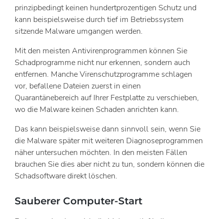
prinzipbedingt keinen hundertprozentigen Schutz und
kann beispielsweise durch tief im Betriebssystem
sitzende Malware umgangen werden.
Mit den meisten Antivirenprogrammen können Sie
Schadprogramme nicht nur erkennen, sondern auch
entfernen. Manche Virenschutzprogramme schlagen
vor, befallene Dateien zuerst in einen
Quarantänebereich auf Ihrer Festplatte zu verschieben,
wo die Malware keinen Schaden anrichten kann.
Das kann beispielsweise dann sinnvoll sein, wenn Sie
die Malware später mit weiteren Diagnoseprogrammen
näher untersuchen möchten. In den meisten Fällen
brauchen Sie dies aber nicht zu tun, sondern können die
Schadsoftware direkt löschen.
Sauberer Computer-Start