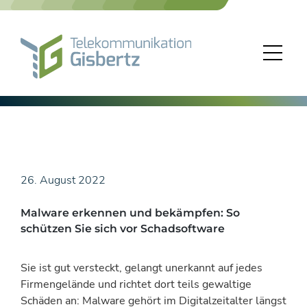
Skip
to
content
26. August 2022
Malware erkennen und bekämpfen: So
schützen Sie sich vor Schadsoftware
Sie ist gut versteckt, gelangt unerkannt auf jedes
Firmengelände und richtet dort teils gewaltige
Schäden an: Malware gehört im Digitalzeitalter längst