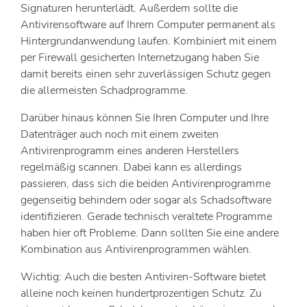
Signaturen herunterlädt. Außerdem sollte die
Antivirensoftware auf Ihrem Computer permanent als
Hintergrundanwendung laufen. Kombiniert mit einem
per Firewall gesicherten Internetzugang haben Sie
damit bereits einen sehr zuverlässigen Schutz gegen
die allermeisten Schadprogramme.
Darüber hinaus können Sie Ihren Computer und Ihre
Datenträger auch noch mit einem zweiten
Antivirenprogramm eines anderen Herstellers
regelmäßig scannen. Dabei kann es allerdings
passieren, dass sich die beiden Antivirenprogramme
gegenseitig behindern oder sogar als Schadsoftware
identifizieren. Gerade technisch veraltete Programme
haben hier oft Probleme. Dann sollten Sie eine andere
Kombination aus Antivirenprogrammen wählen.
Wichtig: Auch die besten Antiviren-Software bietet
alleine noch keinen hundertprozentigen Schutz. Zu