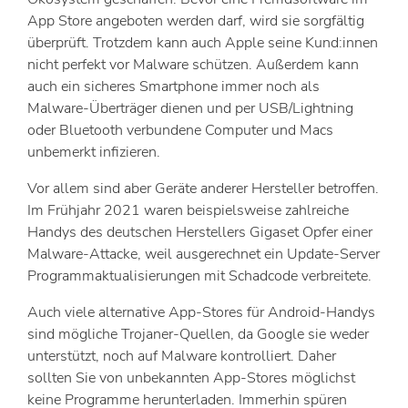
App Store angeboten werden darf, wird sie sorgfältig
überprüft. Trotzdem kann auch Apple seine Kund:innen
nicht perfekt vor Malware schützen. Außerdem kann
auch ein sicheres Smartphone immer noch als
Malware-Überträger dienen und per USB/Lightning
oder Bluetooth verbundene Computer und Macs
unbemerkt infizieren.
Vor allem sind aber Geräte anderer Hersteller betroffen.
Im Frühjahr 2021 waren beispielsweise zahlreiche
Handys des deutschen Herstellers Gigaset Opfer einer
Malware-Attacke, weil ausgerechnet ein Update-Server
Programmaktualisierungen mit Schadcode verbreitete.
Auch viele alternative App-Stores für Android-Handys
sind mögliche Trojaner-Quellen, da Google sie weder
unterstützt, noch auf Malware kontrolliert. Daher
sollten Sie von unbekannten App-Stores möglichst
keine Programme herunterladen. Immerhin spüren