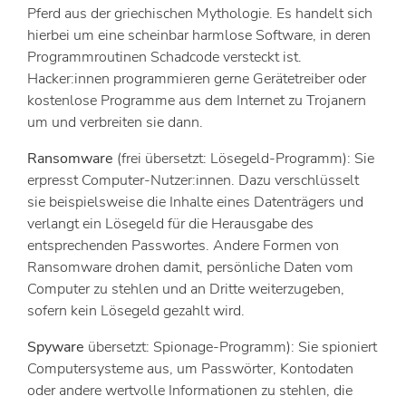
Pferd aus der griechischen Mythologie. Es handelt sich
hierbei um eine scheinbar harmlose Software, in deren
Programmroutinen Schadcode versteckt ist.
Hacker:innen programmieren gerne Gerätetreiber oder
kostenlose Programme aus dem Internet zu Trojanern
um und verbreiten sie dann.
Ransomware
(frei übersetzt: Lösegeld-Programm): Sie
erpresst Computer-Nutzer:innen. Dazu verschlüsselt
sie beispielsweise die Inhalte eines Datenträgers und
verlangt ein Lösegeld für die Herausgabe des
entsprechenden Passwortes. Andere Formen von
Ransomware drohen damit, persönliche Daten vom
Computer zu stehlen und an Dritte weiterzugeben,
sofern kein Lösegeld gezahlt wird.
Spyware
übersetzt: Spionage-Programm): Sie spioniert
Computersysteme aus, um Passwörter, Kontodaten
oder andere wertvolle Informationen zu stehlen, die