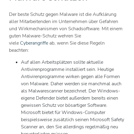
Der beste Schutz gegen Malware ist die Aufklärung
aller Mitarbeitenden im Unternehmen über Gefahren
und Wirkmechanismen von Schadsoftware. Mit einem
guten Malware-Schutz wehren Sie
viele
Cyberangriffe
ab, wenn Sie diese Regeln
beachten:
Auf allen Arbeitsplätzen sollte aktuelle
Antivirenprogramme installiert sein. Heutige
Antivirenprogramme wirken gegen alle Formen
von Malware. Daher werden sie manchmal auch
als Malwarescanner bezeichnet. Der Windows-
eigene Defender bietet außerdem bereits einen
gewissen Schutz vor bösartiger Software.
Microsoft bietet für Windows-Computer
beispielsweise zusätzlich seinen Microsoft Safety
Scanner an, den Sie allerdings regelmäßig neu
herunterladen müssen.