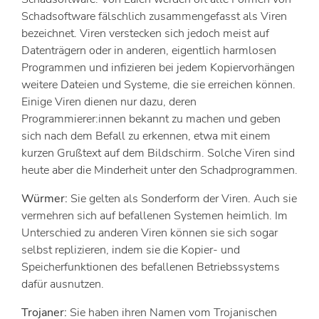
Schadsoftware fälschlich zusammengefasst als Viren
bezeichnet. Viren verstecken sich jedoch meist auf
Datenträgern oder in anderen, eigentlich harmlosen
Programmen und infizieren bei jedem Kopiervorhängen
weitere Dateien und Systeme, die sie erreichen können.
Einige Viren dienen nur dazu, deren
Programmierer:innen bekannt zu machen und geben
sich nach dem Befall zu erkennen, etwa mit einem
kurzen Grußtext auf dem Bildschirm. Solche Viren sind
heute aber die Minderheit unter den Schadprogrammen.
Würmer:
Sie gelten als Sonderform der Viren. Auch sie
vermehren sich auf befallenen Systemen heimlich. Im
Unterschied zu anderen Viren können sie sich sogar
selbst replizieren, indem sie die Kopier- und
Speicherfunktionen des befallenen Betriebssystems
dafür ausnutzen.
Trojaner:
Sie haben ihren Namen vom Trojanischen