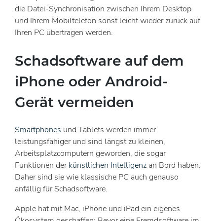
die Datei-Synchronisation zwischen Ihrem Desktop
und Ihrem Mobiltelefon sonst leicht wieder zurück auf
Ihren PC übertragen werden.
Schadsoftware auf dem
iPhone oder Android-
Gerät vermeiden
Smartphones
und Tablets werden immer
leistungsfähiger und sind längst zu kleinen,
Arbeitsplatzcomputern geworden, die sogar
Funktionen der
künstlichen Intelligenz
an Bord haben.
Daher sind sie wie klassische PC auch genauso
anfällig für Schadsoftware.
Apple hat mit Mac, iPhone und iPad ein eigenes
Ökosystem geschaffen: Bevor eine Fremdsoftware im