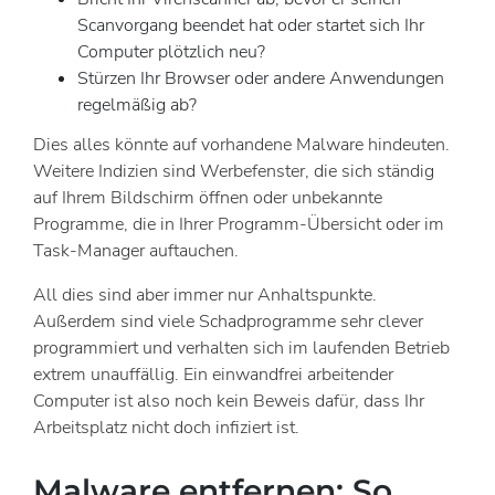
Scanvorgang beendet hat oder startet sich Ihr
Computer plötzlich neu?
Stürzen Ihr Browser oder andere Anwendungen
regelmäßig ab?
Dies alles könnte auf vorhandene Malware hindeuten.
Weitere Indizien sind Werbefenster, die sich ständig
auf Ihrem Bildschirm öffnen oder unbekannte
Programme, die in Ihrer Programm-Übersicht oder im
Task-Manager auftauchen.
All dies sind aber immer nur Anhaltspunkte.
Außerdem sind viele Schadprogramme sehr clever
programmiert und verhalten sich im laufenden Betrieb
extrem unauffällig. Ein einwandfrei arbeitender
Computer ist also noch kein Beweis dafür, dass Ihr
Arbeitsplatz nicht doch infiziert ist.
Malware entfernen: So