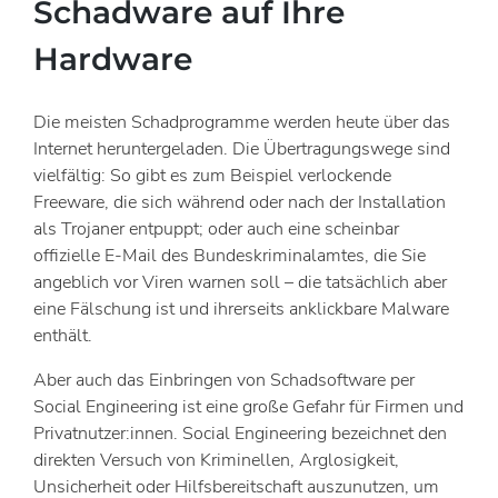
Schadware auf Ihre
Hardware
Die meisten Schadprogramme werden heute über das
Internet heruntergeladen. Die Übertragungswege sind
vielfältig: So gibt es zum Beispiel verlockende
Freeware, die sich während oder nach der Installation
als Trojaner entpuppt; oder auch eine scheinbar
offizielle E-Mail des Bundeskriminalamtes, die Sie
angeblich vor Viren warnen soll – die tatsächlich aber
eine Fälschung ist und ihrerseits anklickbare Malware
enthält.
Aber auch das Einbringen von Schadsoftware per
Social Engineering ist eine große Gefahr für Firmen und
Privatnutzer:innen. Social Engineering bezeichnet den
direkten Versuch von Kriminellen, Arglosigkeit,
Unsicherheit oder Hilfsbereitschaft auszunutzen, um