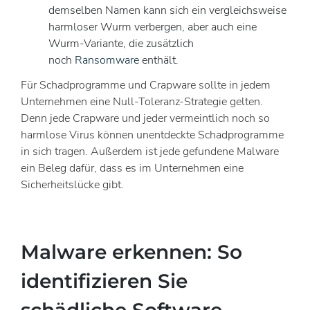
demselben Namen kann sich ein vergleichsweise
harmloser Wurm verbergen, aber auch eine
Wurm-Variante, die zusätzlich
noch
Ransomware
enthält.
Für Schadprogramme und Crapware sollte in jedem
Unternehmen eine Null-Toleranz-Strategie gelten.
Denn jede Crapware und jeder vermeintlich noch so
harmlose Virus können unentdeckte Schadprogramme
in sich tragen. Außerdem ist jede gefundene Malware
ein Beleg dafür, dass es im Unternehmen eine
Sicherheitslücke gibt.
Malware erkennen: So
identifizieren Sie