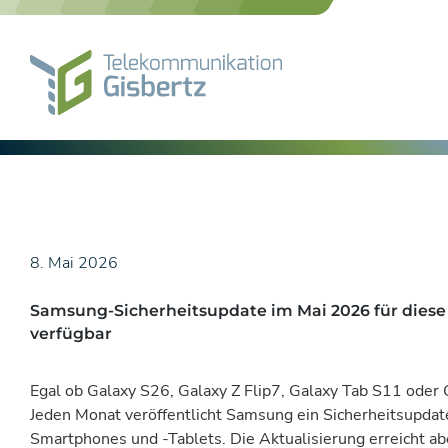
Skip
to
content
8. Mai 2026
Samsung-Sicherheitsupdate im Mai 2026 für dies
verfügbar
Egal ob Galaxy S26, Galaxy Z Flip7, Galaxy Tab S11 oder
Jeden Monat veröffentlicht Samsung ein Sicherheitsupdate
Smartphones und -Tablets. Die Aktualisierung erreicht abe