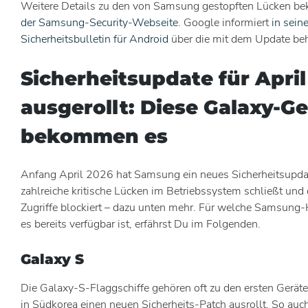
Weitere Details zu den von Samsung gestopften Lücken b
der Samsung-Security-Webseite
. Google informiert
in sein
Sicherheitsbulletin für Android
über die mit dem Update be
Sicherheitsupdate für April
ausgerollt: Diese Galaxy-Ge
bekommen es
Anfang April 2026 hat Samsung ein neues Sicherheitsupdate
zahlreiche kritische Lücken im Betriebssystem schließt und
Zugriffe blockiert – dazu unten mehr. Für welche Samsung
es bereits verfügbar ist, erfährst Du im Folgenden.
Galaxy S
Die Galaxy-S-Flaggschiffe gehören oft zu den ersten Gerät
in Südkorea einen neuen Sicherheits-Patch ausrollt. So auc