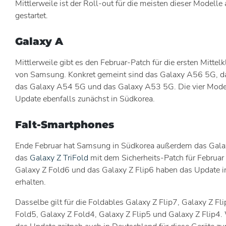
Mittlerweile ist der Roll-out für die meisten dieser Modelle
gestartet.
Galaxy A
Mittlerweile gibt es den Februar-Patch für die ersten Mitt
von Samsung. Konkret gemeint sind das Galaxy A56 5G, 
das Galaxy A54 5G und das Galaxy A53 5G. Die vier Model
Update ebenfalls zunächst in Südkorea.
Falt-Smartphones
Ende Februar hat Samsung in Südkorea außerdem das Gala
das
Galaxy Z TriFold
mit dem Sicherheits-Patch für Februar 
Galaxy Z Fold6 und das Galaxy Z Flip6 haben das Update i
erhalten.
Dasselbe gilt für die Foldables Galaxy Z Flip7, Galaxy Z Fl
Fold5, Galaxy Z Fold4, Galaxy Z Flip5 und Galaxy Z Flip4.