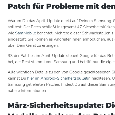
Patch für Probleme mit d
Warum Du das April-Update direkt auf Deinem Samsung-Ger
solltest: Der Patch schließt insgesamt 47 Sicherheitslücken
wie
SamMobile
berichtet. Mehrere dieser Schwachstellen sin
eingestuft. Sie können es Angreifer:innen ermöglichen, aus 
über Dein Gerät zu erlangen.
33 der Patches im April-Update steuert Google für das Be
bei; der Rest stammt von Samsung und betrifft nur die eige
Alle wichtigen Details zu den von Google geschlossenen Si
kannst Du
hier im Android-Sicherheitsbulletin
nachlesen. Ü
Samsung gelieferten Patches findest Du auf dieser Samsu
nähere Informationen.
März-Sicherheitsupdate: Di