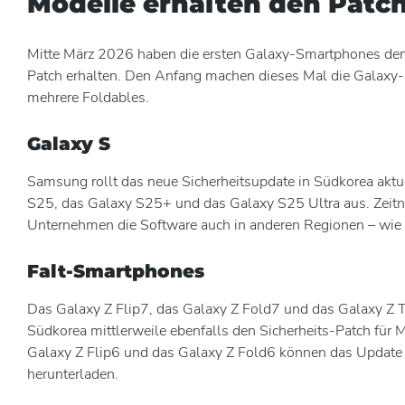
Modelle erhalten den Patc
Mitte März 2026 haben die ersten Galaxy-Smartphones den
Patch erhalten. Den Anfang machen dieses Mal die Galax
mehrere Foldables.
Galaxy S
Samsung rollt das neue Sicherheitsupdate in Südkorea aktue
S25, das Galaxy S25+ und das Galaxy S25 Ultra aus. Zeitn
Unternehmen die Software auch in anderen Regionen – wie E
Falt-Smartphones
Das Galaxy Z Flip7, das Galaxy Z Fold7 und das Galaxy Z
Südkorea mittlerweile ebenfalls den Sicherheits-Patch für
Galaxy Z Flip6 und das Galaxy Z Fold6 können das Update d
herunterladen.