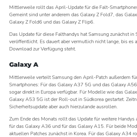
Mittlerweile rollt das April-Update für die Falt-Smartpho
Gemeint sind unter anderem das Galaxy Z Fold7, das Galaxy
Galaxy Z Fold6 und das Galaxy Z Flip6.
Das Update für diese Falthandys hat Samsung zunächst in
veröffentlicht. Es dauert aber vermutlich nicht lange, bis es 
Download zur Verfügung steht.
Galaxy A
Mittlerweile verteilt Samsung den April-Patch außerdem fü
Smartphones: Für das Galaxy A37 5G und das Galaxy A56 
sogar direkt in Europa verfügbar. Für Modelle wie das Gal
Galaxy A53 5G ist der Roll-out in Südkorea gestartet. Zeitn
Sicherheitsupdate aber auch hierzulande ausrollen.
Zum Ende des Monats rollt das Update für weitere Handys 
für das Galaxy A36 und für das Galaxy A15. Für beide Mode
aktuellen Patches zunächst in Korea. Für das Galaxy A34 r