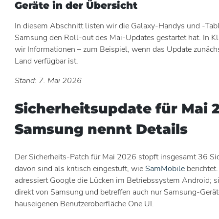
Geräte in der Übersicht
In diesem Abschnitt listen wir die Galaxy-Handys und -Table
Samsung den Roll-out des Mai-Updates gestartet hat. In 
wir Informationen – zum Beispiel, wenn das Update zunäch
Land verfügbar ist.
Stand: 7. Mai 2026
Sicherheitsupdate für Mai 
Samsung nennt Details
Der Sicherheits-Patch für Mai 2026 stopft insgesamt 36 Sic
davon sind als kritisch eingestuft, wie
SamMobile
berichtet
adressiert Google die Lücken im Betriebssystem Android;
direkt von Samsung und betreffen auch nur Samsung-Gerät
hauseigenen Benutzeroberfläche One UI.