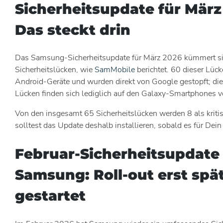
Sicherheitsupdate für März
Das steckt drin
Das Samsung-Sicherheitsupdate für März 2026 kümmert s
Sicherheitslücken, wie
SamMobile
berichtet. 60 dieser Lück
Android-Geräte und wurden direkt von Google gestopft; die 
Lücken finden sich lediglich auf den Galaxy-Smartphones
Von den insgesamt 65 Sicherheitslücken werden 8 als kritis
solltest das Update deshalb installieren, sobald es für Dein 
Februar-Sicherheitsupdate
Samsung: Roll-out erst spä
gestartet