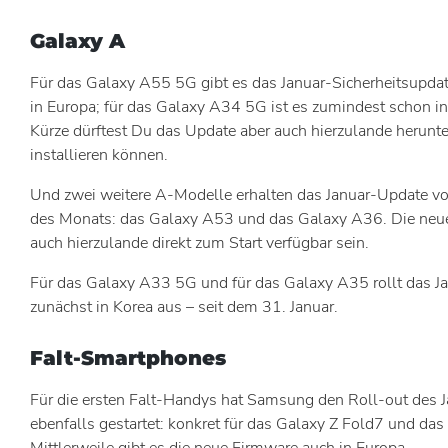
Galaxy A
Für das Galaxy A55 5G gibt es das Januar-Sicherheitsupda
in Europa; für das Galaxy A34 5G ist es zumindest schon in 
Kürze dürftest Du das Update aber auch hierzulande herunt
installieren können.
Und zwei weitere A-Modelle erhalten das Januar-Update 
des Monats: das Galaxy A53 und das Galaxy A36. Die neue
auch hierzulande direkt zum Start verfügbar sein.
Für das Galaxy A33 5G und für das Galaxy A35 rollt das J
zunächst in Korea aus – seit dem 31. Januar.
Falt-Smartphones
Für die ersten Falt-Handys hat Samsung den Roll-out des 
ebenfalls gestartet: konkret für das Galaxy Z Fold7 und das