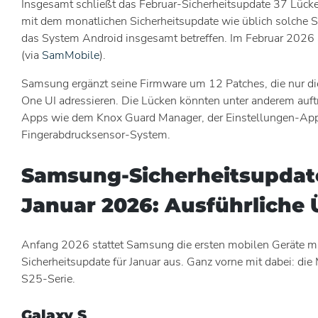
Insgesamt schließt das Februar-Sicherheitsupdate 37 Lück
mit dem monatlichen Sicherheitsupdate wie üblich solche S
das System Android insgesamt betreffen. Im Februar 2026 
(via
SamMobile
).
Samsung ergänzt seine Firmware um 12 Patches, die nur di
One UI adressieren. Die Lücken könnten unter anderem auft
Apps wie dem Knox Guard Manager, der Einstellungen-Ap
Fingerabdrucksensor-System.
Samsung-Sicherheitsupdat
Januar 2026: Ausführliche 
Anfang 2026 stattet Samsung die ersten mobilen Geräte m
Sicherheitsupdate für Januar aus. Ganz vorne mit dabei: die
S25-Serie.
Galaxy S