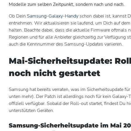
Modelle zum selben Zeitpunkt, sondern nach und nach.
Ob Dein
Samsung-Galaxy-Handy
schon dabei ist, kannst D
entnehmen. Wir aktualisieren sie laufend, um Dich auf dem
halten. Beachte dabei, dass die aktuelle Firmware oftmals ni
Regionen und für alle Anbieter gleichzeitig zur Verfügung 
auch die Kennnummer des Samsung-Updates variieren.
Mai-Sicherheitsupdate: Rol
noch nicht gestartet
Samsung hat bereits verraten, was im Sicherheitsupdate für
unten mehr). Der Patch ist allerdings noch für kein Galaxy
offiziell verfügbar. Sobald der Roll-out startet, findest Du h
unterstützten Geräten.
Samsung-Sicherheitsupdate im Mai 202