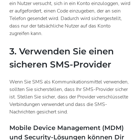
ein Nutzer versucht, sich in ein Konto einzuloggen, wird
er aufgefordert, einen Code einzugeben, der an sein
Telefon gesendet wird. Dadurch wird sichergestellt,
dass nur der tatsächliche Nutzer auf das Konto
zugreifen kann.
3. Verwenden Sie einen
sicheren SMS-Provider
Wenn Sie SMS als Kommunikationsmittel verwenden,
sollten Sie sicherstellen, dass Ihr SMS-Provider sicher
ist. Stellen Sie sicher, dass der Provider verschlüsselte
Verbindungen verwendet und dass die SMS-
Nachrichten gesichert sind.
Mobile Device Management (MDM)
und Security-Lösungen können Dir