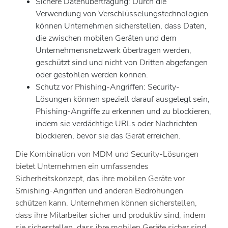
Sichere Datenübertragung: Durch die
Verwendung von Verschlüsselungstechnologien
können Unternehmen sicherstellen, dass Daten,
die zwischen mobilen Geräten und dem
Unternehmensnetzwerk übertragen werden,
geschützt sind und nicht von Dritten abgefangen
oder gestohlen werden können.
Schutz vor Phishing-Angriffen: Security-
Lösungen können speziell darauf ausgelegt sein,
Phishing-Angriffe zu erkennen und zu blockieren,
indem sie verdächtige URLs oder Nachrichten
blockieren, bevor sie das Gerät erreichen.
Die Kombination von MDM und Security-Lösungen
bietet Unternehmen ein umfassendes
Sicherheitskonzept, das ihre mobilen Geräte vor
Smishing-Angriffen und anderen Bedrohungen
schützen kann. Unternehmen können sicherstellen,
dass ihre Mitarbeiter sicher und produktiv sind, indem
sie sicherstellen, dass ihre mobilen Geräte sicher sind