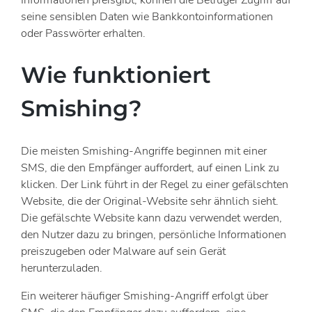
Informationen preisgibt, können die Betrüger Zugriff auf
seine sensiblen Daten wie Bankkontoinformationen
oder Passwörter erhalten.
Wie funktioniert
Smishing?
Die meisten Smishing-Angriffe beginnen mit einer
SMS, die den Empfänger auffordert, auf einen Link zu
klicken. Der Link führt in der Regel zu einer gefälschten
Website, die der Original-Website sehr ähnlich sieht.
Die gefälschte Website kann dazu verwendet werden,
den Nutzer dazu zu bringen, persönliche Informationen
preiszugeben oder Malware auf sein Gerät
herunterzuladen.
Ein weiterer häufiger Smishing-Angriff erfolgt über