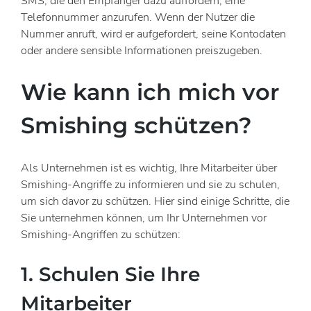
SMS, die den Empfänger dazu auffordern, eine
Telefonnummer anzurufen. Wenn der Nutzer die
Nummer anruft, wird er aufgefordert, seine Kontodaten
oder andere sensible Informationen preiszugeben.
Wie kann ich mich vor
Smishing schützen?
Als Unternehmen ist es wichtig, Ihre Mitarbeiter über
Smishing-Angriffe zu informieren und sie zu schulen,
um sich davor zu schützen. Hier sind einige Schritte, die
Sie unternehmen können, um Ihr Unternehmen vor
Smishing-Angriffen zu schützen:
1. Schulen Sie Ihre
Mitarbeiter