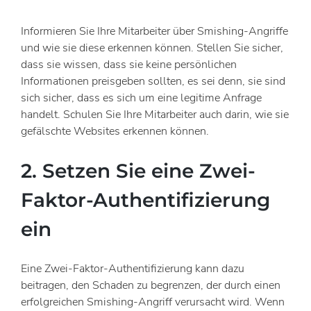
Informieren Sie Ihre Mitarbeiter über Smishing-Angriffe
und wie sie diese erkennen können. Stellen Sie sicher,
dass sie wissen, dass sie keine persönlichen
Informationen preisgeben sollten, es sei denn, sie sind
sich sicher, dass es sich um eine legitime Anfrage
handelt. Schulen Sie Ihre Mitarbeiter auch darin, wie sie
gefälschte Websites erkennen können.
2. Setzen Sie eine Zwei-
Faktor-Authentifizierung
ein
Eine Zwei-Faktor-Authentifizierung kann dazu
beitragen, den Schaden zu begrenzen, der durch einen
erfolgreichen Smishing-Angriff verursacht wird. Wenn