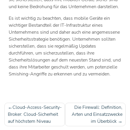
und keine Bedrohung für das Unternehmen darstellen.
Es ist wichtig zu beachten, dass mobile Geräte ein
wichtiger Bestandteil der IT-Infrastruktur eines
Unternehmens sind und daher auch eine angemessene
Sicherheitsstrategie benötigen. Unternehmen sollten
sicherstellen, dass sie regelmäßig Updates
durchführen, um sicherzustellen, dass ihre
Sicherheitslösungen auf dem neuesten Stand sind, und
dass ihre Mitarbeiter geschult werden, um potenzielle
Smishing-Angriffe zu erkennen und zu vermeiden.
Cloud-Access-Security-
Die Firewall: Definition,
Beitragsnavigation
Broker: Cloud-Sicherheit
Arten und Einsatzzwecke
auf höchstem Niveau
im Überblick