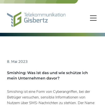
Skip
to
content
8. Mai 2023
Smishing: Was ist das und wie schütze ich
mein Unternehmen davor?
Smishing ist eine Form von Cyberangriffen, bei der
Betrüger versuchen, sensible Informationen von
Nutzern über SMS-Nachrichten zu stehlen. Der Name