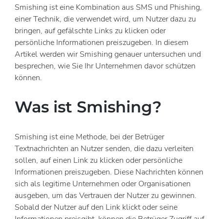
Smishing ist eine Kombination aus SMS und Phishing,
einer Technik, die verwendet wird, um Nutzer dazu zu
bringen, auf gefälschte Links zu klicken oder
persönliche Informationen preiszugeben. In diesem
Artikel werden wir Smishing genauer untersuchen und
besprechen, wie Sie Ihr Unternehmen davor schützen
können.
Was ist Smishing?
Smishing ist eine Methode, bei der Betrüger
Textnachrichten an Nutzer senden, die dazu verleiten
sollen, auf einen Link zu klicken oder persönliche
Informationen preiszugeben. Diese Nachrichten können
sich als legitime Unternehmen oder Organisationen
ausgeben, um das Vertrauen der Nutzer zu gewinnen.
Sobald der Nutzer auf den Link klickt oder seine