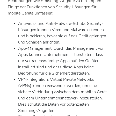
Bedrohungen wie Smishing-Angriffe zu bekämpfen.
Einige der Funktionen von Security-Lösungen für
mobile Geräte umfassen:
Antivirus- und Anti-Malware-Schutz: Security-
Lösungen können Viren und Malware erkennen
und blockieren, bevor sie auf das Gerät gelangen
und Schaden anrichten.
App-Management: Durch das Management von
Apps können Unternehmen sicherstellen, dass
nur vertrauenswürdige Apps auf den Geräten
installiert sind und dass diese Apps keine
Bedrohung für die Sicherheit darstellen.
VPN-Integration: Virtual Private Networks
(VPNs) können verwendet werden, um eine
sichere Verbindung zwischen dem mobilen Gerät
und dem Unternehmensnetzwerk herzustellen.
Dies schützt die Daten vor potenziellen
Smishing-Angriffen.