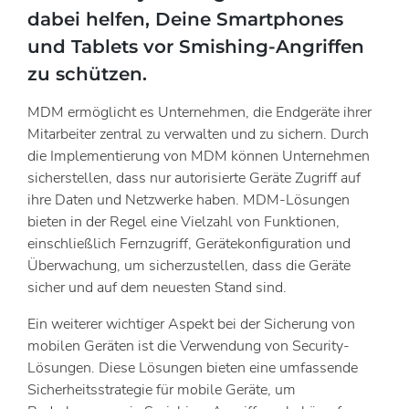
dabei helfen, Deine Smartphones
und Tablets vor Smishing-Angriffen
zu schützen.
MDM ermöglicht es Unternehmen, die Endgeräte ihrer
Mitarbeiter zentral zu verwalten und zu sichern. Durch
die Implementierung von MDM können Unternehmen
sicherstellen, dass nur autorisierte Geräte Zugriff auf
ihre Daten und Netzwerke haben. MDM-Lösungen
bieten in der Regel eine Vielzahl von Funktionen,
einschließlich Fernzugriff, Gerätekonfiguration und
Überwachung, um sicherzustellen, dass die Geräte
sicher und auf dem neuesten Stand sind.
Ein weiterer wichtiger Aspekt bei der Sicherung von
mobilen Geräten ist die Verwendung von Security-
Lösungen. Diese Lösungen bieten eine umfassende
Sicherheitsstrategie für mobile Geräte, um