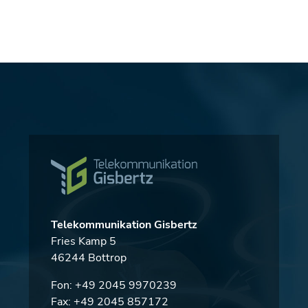
Telekommunikation Gisbertz
Fries Kamp 5
46244 Bottrop
Fon:
+49 2045 9970239
Fax: +49 2045 857172