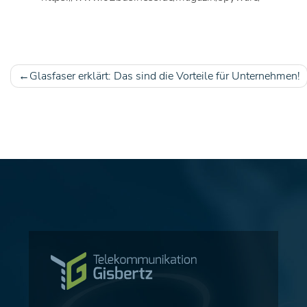
Glasfaser erklärt: Das sind die Vorteile für Unternehmen!
Beitragsnavigation