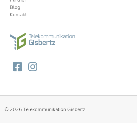
Blog
Kontakt
© 2026
Telekommunikation Gisbertz