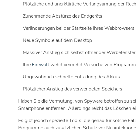
Plötzliche und unerklärliche Verlangsamung der Rec
Zunehmende Abstürze des Endgeräts
Veränderungen bei der Startseite Ihres Webbrowsers o
Neue Symbole auf dem Desktop
Massiver Anstieg sich selbst öffnender Werbefenster
Ihre
Firewall
wehrt vermehrt Versuche von Programmen
Ungewöhnlich schnelle Entladung des Akkus
Plötzlicher Anstieg des verwendeten Speichers
Haben Sie die Vermutung, von Spyware betroffen zu s
Smartphone entfernen. Allerdings reicht das Löschen e
Es gibt jedoch spezielle Tools, die genau für solche F
Programme auch zusätzlichen Schutz vor Neuinfektionen, 