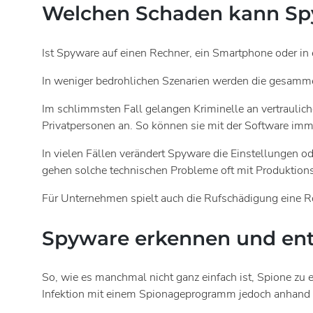
Welchen Schaden kann Sp
Ist Spyware auf einen Rechner, ein Smartphone oder in 
In weniger bedrohlichen Szenarien werden die gesammel
Im schlimmsten Fall gelangen Kriminelle an vertraulich
Privatpersonen an. So können sie mit der Software im
In vielen Fällen verändert Spyware die Einstellungen o
gehen solche technischen Probleme oft mit Produktionss
Für Unternehmen spielt auch die Rufschädigung eine Rol
Spyware erkennen und ent
So, wie es manchmal nicht ganz einfach ist, Spione zu
Infektion mit einem Spionageprogramm jedoch anhand 