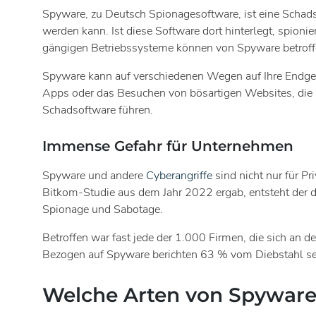
Spyware, zu Deutsch Spionagesoftware, ist eine Schads
werden kann. Ist diese Software dort hinterlegt, spionie
gängigen Betriebssysteme können von Spyware betroffe
Spyware kann auf verschiedenen Wegen auf Ihre Endgerät
Apps oder das Besuchen von bösartigen Websites, die a
Schadsoftware führen.
Immense Gefahr für Unternehmen
Spyware und andere
Cyberangriffe
sind nicht nur für 
Bitkom-Studie aus dem Jahr 2022 ergab, entsteht der d
Spionage und Sabotage.
Betroffen war fast jede der 1.000 Firmen, die sich an 
Bezogen auf Spyware berichten 63 % vom Diebstahl se
Welche Arten von Spyware 