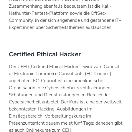
Zusammenhang ebenfalls bedeutsam ist die Kali-
Nethunter-Pentest-Plattform sowie die OffSec-
Community, in der sich angehende und gestandene IT-
Expert:innen über Sicherheitsthemen austauschen.
Certified Ethical Hacker
Der CEH („Certified Ethical Hacker”) wird vom Council
of Electronic Commerce Consultants (EC-Council)
angeboten. EC-Council ist eine amerikanische
Organisation, die Cybersicherheitszertifizierungen,
Schulungen und Dienstleistungen im Bereich der
Cybersicherheit anbietet. Der Kurs ist eine der weltweit
bekanntesten Hacking-Ausbildungen im
Einstiegsbereich. Vorbereitungskurse im
Präsenzunterricht dauern meist fünf Tage; daneben gibt
es auch Onlinekurse zum CEH.