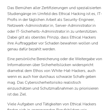
Das Bemühen aller Zertifizierungen und spezialisierten
Studiengänge im Umfeld des Ethical Hacking ist es, IT-
Profis in der täglichen Arbeit als Security-Engineer,
Netzwerk-Administrator:in, Server-Administrator:in
oder IT-Sicherheits-Administrator:in zu unterstützen.
Dabei gilt als oberstes Prinzip, dass Ethical Hackers
ihre Auftraggeber vor Schaden bewahren wollen und
genau dafür bezahlt werden.
Eine persönliche Bereicherung oder die Weitergabe von
Informationen über Sicherheitslücken widerspricht
diametral dem Ethos von White-Hat-Hackers, auch
wenn es auch hier durchaus schwarze Schafe geben
mag. Das Cybersicherheitsrisiko realistisch
einzuschätzen und Schutzmaßnahmen zu priorisieren
ist das Ziel.
Viele Aufgaben und Tätigkeiten von Ethical Hackers
finden sich in angrenzenden Berufsbildern wie