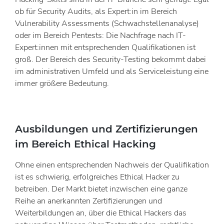
ob für Security Audits, als Expert:in im Bereich
Vulnerability Assessments (Schwachstellenanalyse)
oder im Bereich Pentests: Die Nachfrage nach IT-
Expert:innen mit entsprechenden Qualifikationen ist
groß. Der Bereich des Security-Testing bekommt dabei
im administrativen Umfeld und als Serviceleistung eine
immer größere Bedeutung.
Ausbildungen und Zertifizierungen
im Bereich Ethical Hacking
Ohne einen entsprechenden Nachweis der Qualifikation
ist es schwierig, erfolgreiches Ethical Hacker zu
betreiben. Der Markt bietet inzwischen eine ganze
Reihe an anerkannten Zertifizierungen und
Weiterbildungen an, über die Ethical Hackers das