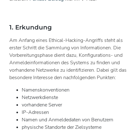
1. Erkundung
Am Anfang eines Ethical-Hacking-Angriffs steht als
erster Schritt die Sammlung von Informationen. Die
Vorbereitungsphase dient dazu, Konfigurations- und
Anmeldeinformationen des Systems zu finden und
vorhandene Netzwerke zu identifizieren. Dabei gilt das
besondere Interesse den nachfolgenden Punkten:
Namenskonventionen
Netzwerkdienste
vorhandene Server
IP-Adressen
Namen und Anmeldedaten von Benutzern
physische Standorte der Zielsysteme