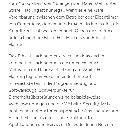
zum Ausspähen oder Abfangen von Daten steht unter
Strafe. Hacking ist nur legal, wenn es eine klare
Vereinbarung zwischen dem Betreiber oder Eigentümer
von Computersystemen und dem/der Hacker:in gibt, die
Angriffe zu Testzwecken erlaubt. Genau dieser Punkt
unterscheidet die Black-Hat-Hackers von Ethical
Hackers.
Das Ethical Hacking grenzt sich zum klassischen,
kriminellen Hacking durch die unterschiedliche
Motivation und klare Zielsetzung ab. White-Hat-
Hacking legt den Fokus in erster Linie auf
Schwachstellen in der Programmierung und
Softwarebugs. Schwerpunkte für
Sicherheitsüberprüfungen sind beispielsweise
Webanwendungen und die Website-Security. Meist
geht es um unternehmensspezifische Absicherung und
Sicherheitschecks der IT-Infrastruktur oder
Applikationen und Services. Der zu testende Bereich