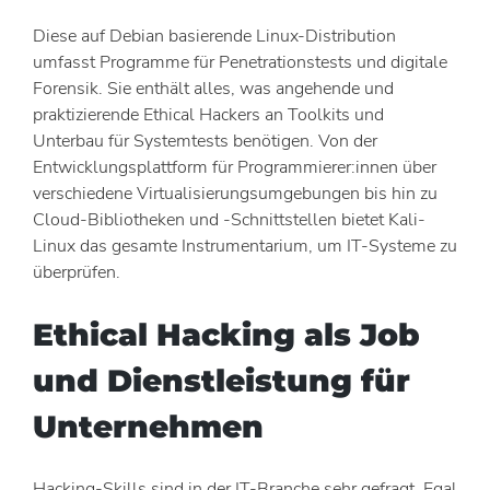
Diese auf Debian basierende Linux-Distribution
umfasst Programme für Penetrationstests und digitale
Forensik. Sie enthält alles, was angehende und
praktizierende Ethical Hackers an Toolkits und
Unterbau für Systemtests benötigen. Von der
Entwicklungsplattform für Programmierer:innen über
verschiedene Virtualisierungsumgebungen bis hin zu
Cloud-Bibliotheken und -Schnittstellen bietet Kali-
Linux das gesamte Instrumentarium, um IT-Systeme zu
überprüfen.
Ethical Hacking als Job
und Dienstleistung für
Unternehmen
Hacking-Skills sind in der IT-Branche sehr gefragt. Egal