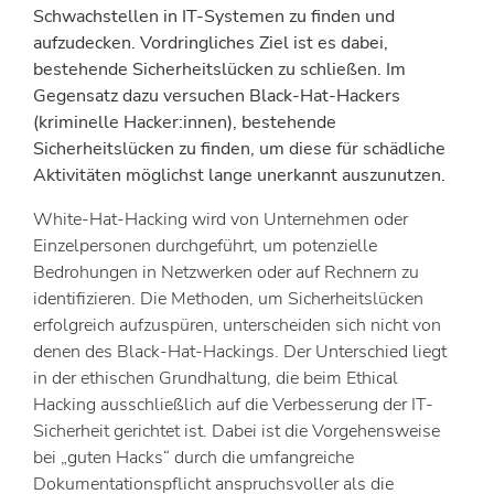
Schwachstellen in IT-Systemen zu finden und
aufzudecken. Vordringliches Ziel ist es dabei,
bestehende Sicherheitslücken zu schließen. Im
Gegensatz dazu versuchen Black-Hat-Hackers
(kriminelle Hacker:innen), bestehende
Sicherheitslücken zu finden, um diese für schädliche
Aktivitäten möglichst lange unerkannt auszunutzen.
White-Hat-Hacking wird von Unternehmen oder
Einzelpersonen durchgeführt, um potenzielle
Bedrohungen in Netzwerken oder auf Rechnern zu
identifizieren. Die Methoden, um Sicherheitslücken
erfolgreich aufzuspüren, unterscheiden sich nicht von
denen des Black-Hat-Hackings. Der Unterschied liegt
in der ethischen Grundhaltung, die beim Ethical
Hacking ausschließlich auf die Verbesserung der IT-
Sicherheit gerichtet ist. Dabei ist die Vorgehensweise
bei „guten Hacks“ durch die umfangreiche
Dokumentationspflicht anspruchsvoller als die