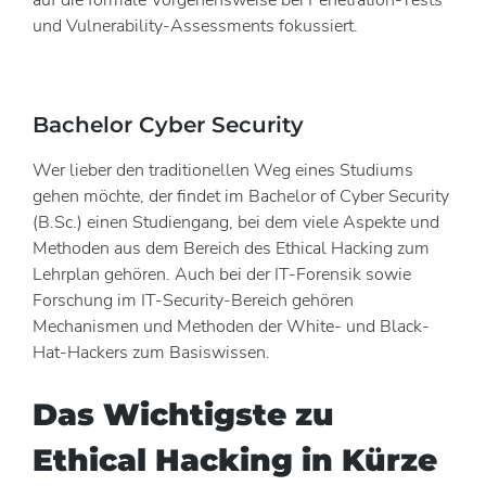
und Vulnerability-Assessments fokussiert.
Bachelor Cyber Security
Wer lieber den traditionellen Weg eines Studiums
gehen möchte, der findet im Bachelor of Cyber Security
(B.Sc.) einen Studiengang, bei dem viele Aspekte und
Methoden aus dem Bereich des Ethical Hacking zum
Lehrplan gehören. Auch bei der IT-Forensik sowie
Forschung im IT-Security-Bereich gehören
Mechanismen und Methoden der White- und Black-
Hat-Hackers zum Basiswissen.
Das Wichtigste zu
Ethical Hacking in Kürze