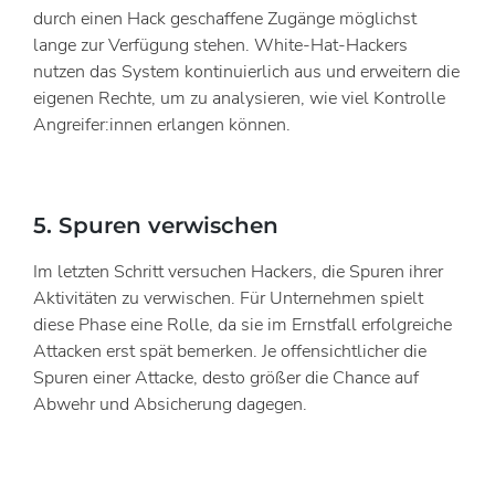
durch einen Hack geschaffene Zugänge möglichst
lange zur Verfügung stehen. White-Hat-Hackers
nutzen das System kontinuierlich aus und erweitern die
eigenen Rechte, um zu analysieren, wie viel Kontrolle
Angreifer:innen erlangen können.
5. Spuren verwischen
Im letzten Schritt versuchen Hackers, die Spuren ihrer
Aktivitäten zu verwischen. Für Unternehmen spielt
diese Phase eine Rolle, da sie im Ernstfall erfolgreiche
Attacken erst spät bemerken. Je offensichtlicher die
Spuren einer Attacke, desto größer die Chance auf
Abwehr und Absicherung dagegen.