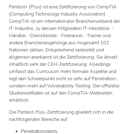
Pentest+ (Plus) ist eine Zertifizierung von CompTIA
(Computing Technology Industry Association).
CompTIA ist ein internationaler Branchenverband der
IT-Industrie, zu dessen Mitgliedern IT-Hersteller, -
Händler, -Dienstleister, -Freelancer, -Trainer und
andere Branchenangehörige aus insgesamt 102
Nationen zählen. Entsprechend verbreitet und
allgemein anerkannt ist die Zertifizierung. Sie ähnelt
inhaltlich sehr der CEH-Zertifizierung. Allerdings
umfasst das Curriculum mehr formale Aspekte und
legt den Schwerpunkt nicht so sehr auf Penetration-,
sondern mehr auf Vulnerability Testing. Der offizielle
Studienleitfaden ist auf den CompTIA-Webseiten
erhältlich.
Die Pentest-Plus-Zertifizierung gliedert sich in die
nachfolgenden Bereiche auf:
Penetrationstests