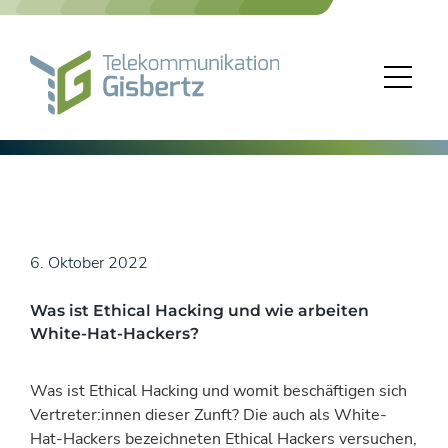
Skip
to
content
6. Oktober 2022
Was ist Ethical Hacking und wie arbeiten
White-Hat-Hackers?
Was ist Ethical Hacking und womit beschäftigen sich
Vertreter:innen dieser Zunft? Die auch als White-
Hat-Hackers bezeichneten Ethical Hackers versuchen,