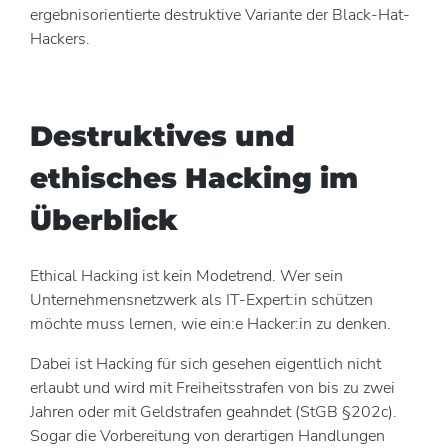
ergebnisorientierte destruktive Variante der Black-Hat-
Hackers.
Destruktives und
ethisches Hacking im
Überblick
Ethical Hacking ist kein Modetrend. Wer sein
Unternehmensnetzwerk als IT-Expert:in schützen
möchte muss lernen, wie ein:e Hacker:in zu denken.
Dabei ist Hacking für sich gesehen eigentlich nicht
erlaubt und wird mit Freiheitsstrafen von bis zu zwei
Jahren oder mit Geldstrafen geahndet (StGB §202c).
Sogar die Vorbereitung von derartigen Handlungen