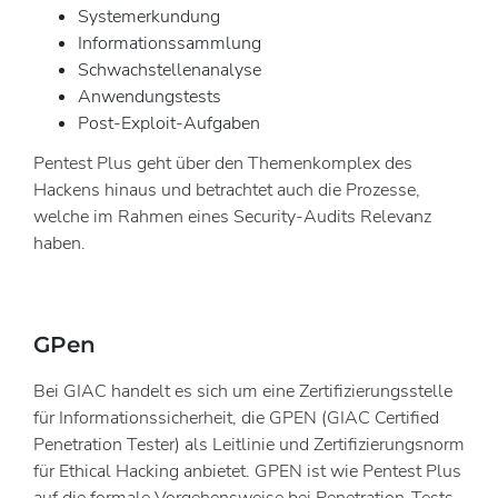
Systemerkundung
Informationssammlung
Schwachstellenanalyse
Anwendungstests
Post-Exploit-Aufgaben
Pentest Plus geht über den Themenkomplex des
Hackens hinaus und betrachtet auch die Prozesse,
welche im Rahmen eines Security-Audits Relevanz
haben.
GPen
Bei GIAC handelt es sich um eine Zertifizierungsstelle
für Informationssicherheit, die GPEN (GIAC Certified
Penetration Tester) als Leitlinie und Zertifizierungsnorm
für Ethical Hacking anbietet. GPEN ist wie Pentest Plus
auf die formale Vorgehensweise bei Penetration-Tests