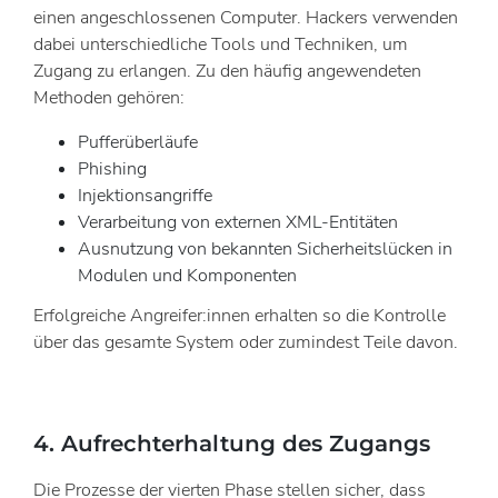
einen angeschlossenen Computer. Hackers verwenden
dabei unterschiedliche Tools und Techniken, um
Zugang zu erlangen. Zu den häufig angewendeten
Methoden gehören:
Pufferüberläufe
Phishing
Injektionsangriffe
Verarbeitung von externen XML-Entitäten
Ausnutzung von bekannten Sicherheitslücken in
Modulen und Komponenten
Erfolgreiche Angreifer:innen erhalten so die Kontrolle
über das gesamte System oder zumindest Teile davon.
4. Aufrechterhaltung des Zugangs
Die Prozesse der vierten Phase stellen sicher, dass