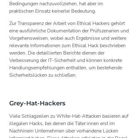
Bedingungen nachzuvollziehen, hat aber im
praktischen Einsatz keinerlei Bedeutung.
Zur Transparenz der Arbeit von Ethical Hackers gehört
eine ausführliche Dokumentation der Prüfszenarien und
Vorgehensweisen, wobei auch Ergebnisse und weitere
relevante Informationen zum Ethical Hack beschrieben
werden. Die detaillierten Berichte dienen der
Verbesserung der IT-Sicherheit und können konkrete
Handlungsempfehlungen enthalten, um bestehende
Sicherheitslücken zu schließen.
Grey-Hat-Hackers
Viele Schlagzeilen zu White-Hat-Attacken basieren auf
illegalen Hacks, bei denen die Täter:innen erst im
Nachhinein Unternehmen über vorhandene Lücken