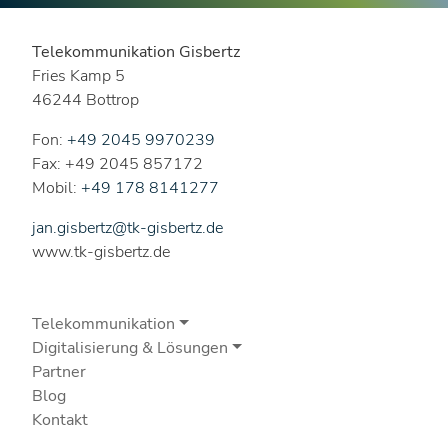
Telekommunikation Gisbertz
Fries Kamp 5
46244 Bottrop
Fon:
+49 2045 9970239
Fax: +49 2045 857172
Mobil:
+49 178 8141277
jan.gisbertz@tk-gisbertz.de
www.tk-gisbertz.de
Telekommunikation
Digitalisierung & Lösungen
Partner
Blog
Kontakt