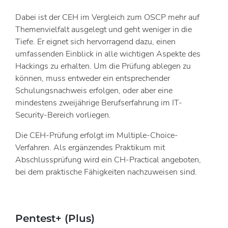
Dabei ist der CEH im Vergleich zum OSCP mehr auf
Themenvielfalt ausgelegt und geht weniger in die
Tiefe. Er eignet sich hervorragend dazu, einen
umfassenden Einblick in alle wichtigen Aspekte des
Hackings zu erhalten. Um die Prüfung ablegen zu
können, muss entweder ein entsprechender
Schulungsnachweis erfolgen, oder aber eine
mindestens zweijährige Berufserfahrung im IT-
Security-Bereich vorliegen.
Die CEH-Prüfung erfolgt im Multiple-Choice-
Verfahren. Als ergänzendes Praktikum mit
Abschlussprüfung wird ein CH-Practical angeboten,
bei dem praktische Fähigkeiten nachzuweisen sind.
Pentest+ (Plus)