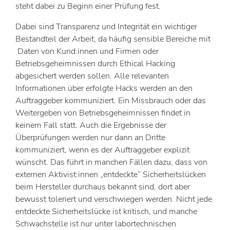
steht dabei zu Beginn einer Prüfung fest.
Dabei sind Transparenz und Integrität ein wichtiger
Bestandteil der Arbeit, da häufig sensible Bereiche mit
Daten von Kund:innen und Firmen oder
Betriebsgeheimnissen durch Ethical Hacking
abgesichert werden sollen. Alle relevanten
Informationen über erfolgte Hacks werden an den
Auftraggeber kommuniziert. Ein Missbrauch oder das
Weitergeben von Betriebsgeheimnissen findet in
keinem Fall statt. Auch die Ergebnisse der
Überprüfungen werden nur dann an Dritte
kommuniziert, wenn es der Auftraggeber explizit
wünscht. Das führt in manchen Fällen dazu, dass von
externen Aktivist:innen „entdeckte“ Sicherheitslücken
beim Hersteller durchaus bekannt sind, dort aber
bewusst toleriert und verschwiegen werden. Nicht jede
entdeckte Sicherheitslücke ist kritisch, und manche
Schwachstelle ist nur unter labortechnischen