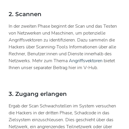
2. Scannen
In der zweiten Phase beginnt der Scan und das Testen
von Netzwerken und Maschinen, um potenzielle
Angriffsvektoren zu identifizieren. Dazu sammeln die
Hackers über Scanning-Tools Informationen über alle
Rechner, Benutzer:innen und Dienste innerhalb des
Netzwerks. Mehr zum Thema
Angriffsvektoren
bietet
Ihnen unser separater Beitrag hier im V-Hub.
3. Zugang erlangen
Ergab der Scan Schwachstellen im System versuchen
die Hackers in der dritten Phase, Schadcode in das
Zielsystem einzuschleusen. Dies geschieht über das
Netzwerk, ein angrenzendes Teilnetzwerk oder über