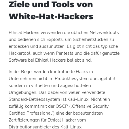
Ziele und Tools von
White-Hat-Hackers
Ethical Hackers verwenden die üblichen Netzwerktools
und bedienen sich Exploits, um Sicherheitslücken zu
entdecken und auszunutzen. Es gibt nicht das typische
Hackertool, auch wenn Pentests und die dafür genutzte
Software bei Ethical Hackers beliebt sind.
In der Regel werden kontrollierte Hacks in
Unternehmen nicht im Produktivsystem durchgeführt,
sondern in virtuellen und abgeschotteten
Umgebungen. Das dabei von vielen verwendete
Standard-Betriebssystem ist Kali-Linux. Nicht rein
zufällig kommt mit der OSCP („Offensive Security
Certified Professional”) eine der bedeutendsten
Zertifizierungen für Ethical Hacker vom
Distributionsanbieter des Kali-Linux.