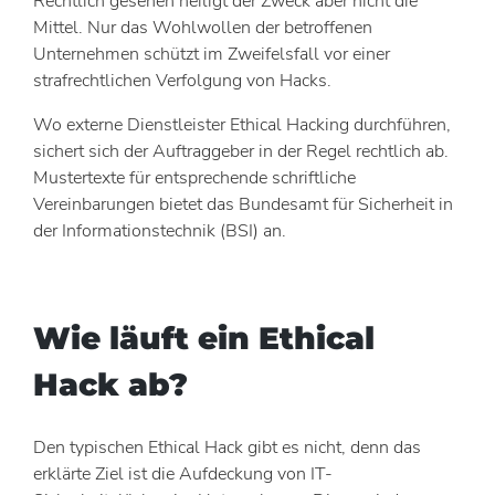
Rechtlich gesehen heiligt der Zweck aber nicht die
Mittel. Nur das Wohlwollen der betroffenen
Unternehmen schützt im Zweifelsfall vor einer
strafrechtlichen Verfolgung von Hacks.
Wo externe Dienstleister Ethical Hacking durchführen,
sichert sich der Auftraggeber in der Regel rechtlich ab.
Mustertexte für entsprechende schriftliche
Vereinbarungen bietet das Bundesamt für Sicherheit in
der Informationstechnik (BSI) an.
Wie läuft ein Ethical
Hack ab?
Den typischen Ethical Hack gibt es nicht, denn das
erklärte Ziel ist die Aufdeckung von IT-