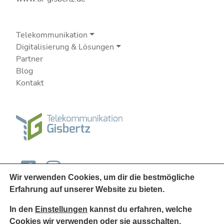
Telekommunikation
Digitalisierung & Lösungen
Partner
Blog
Kontakt
Wir verwenden Cookies, um dir die bestmögliche
Erfahrung auf unserer Website zu bieten.
In den
Einstellungen
kannst du erfahren, welche
Cookies wir verwenden oder sie ausschalten.