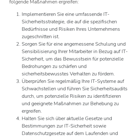
folgende Maßnahmen ergreifen:
Implementieren Sie eine umfassende IT-
Sicherheitsstrategie, die auf die spezifischen
Bedürfnisse und Risiken Ihres Unternehmens
zugeschnitten ist.
Sorgen Sie für eine angemessene Schulung und
Sensibilisierung Ihrer Mitarbeiter in Bezug auf IT-
Sicherheit, um das Bewusstsein für potenzielle
Bedrohungen zu schärfen und
sicherheitsbewusstes Verhalten zu fördern.
Überprüfen Sie regelmäßig Ihre IT-Systeme auf
Schwachstellen und führen Sie Sicherheitsaudits
durch, um potenzielle Risiken zu identifizieren
und geeignete Maßnahmen zur Behebung zu
ergreifen.
Halten Sie sich über aktuelle Gesetze und
Bestimmungen zur IT-Sicherheit sowie
Datenschutzgesetze auf dem Laufenden und