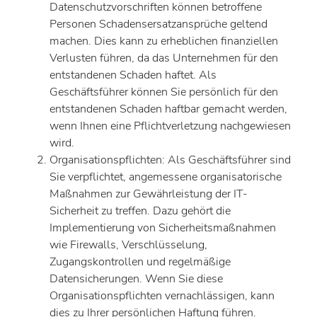
Datenschutzvorschriften können betroffene
Personen Schadensersatzansprüche geltend
machen. Dies kann zu erheblichen finanziellen
Verlusten führen, da das Unternehmen für den
entstandenen Schaden haftet. Als
Geschäftsführer können Sie persönlich für den
entstandenen Schaden haftbar gemacht werden,
wenn Ihnen eine Pflichtverletzung nachgewiesen
wird.
Organisationspflichten: Als Geschäftsführer sind
Sie verpflichtet, angemessene organisatorische
Maßnahmen zur Gewährleistung der IT-
Sicherheit zu treffen. Dazu gehört die
Implementierung von Sicherheitsmaßnahmen
wie Firewalls, Verschlüsselung,
Zugangskontrollen und regelmäßige
Datensicherungen. Wenn Sie diese
Organisationspflichten vernachlässigen, kann
dies zu Ihrer persönlichen Haftung führen.