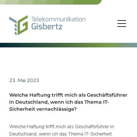
Skip
to
content
23. Mai 2023
Welche Haftung trifft mich als Geschäftsführer
in Deutschland, wenn ich das Thema IT-
Sicherheit vernachlässige?
Welche Haftung trifft mich als Geschäftsführer in
Deutschland, wenn ich das Thema IT-Sicherheit