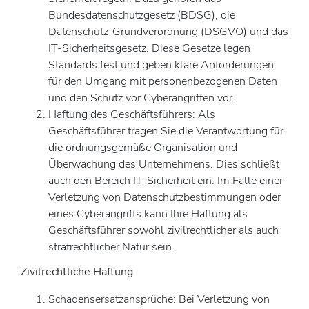
Bundesdatenschutzgesetz (BDSG), die
Datenschutz-Grundverordnung (DSGVO) und das
IT-Sicherheitsgesetz. Diese Gesetze legen
Standards fest und geben klare Anforderungen
für den Umgang mit personenbezogenen Daten
und den Schutz vor Cyberangriffen vor.
Haftung des Geschäftsführers: Als
Geschäftsführer tragen Sie die Verantwortung für
die ordnungsgemäße Organisation und
Überwachung des Unternehmens. Dies schließt
auch den Bereich IT-Sicherheit ein. Im Falle einer
Verletzung von Datenschutzbestimmungen oder
eines Cyberangriffs kann Ihre Haftung als
Geschäftsführer sowohl zivilrechtlicher als auch
strafrechtlicher Natur sein.
Zivilrechtliche Haftung
Schadensersatzansprüche: Bei Verletzung von