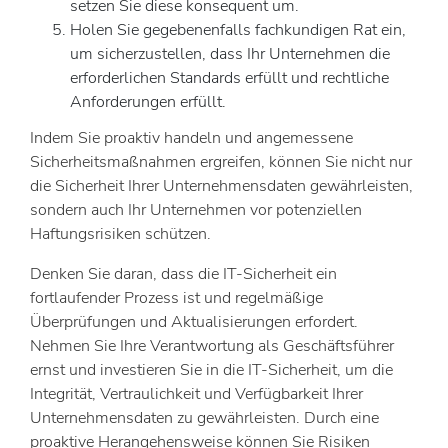
setzen Sie diese konsequent um.
Holen Sie gegebenenfalls fachkundigen Rat ein,
um sicherzustellen, dass Ihr Unternehmen die
erforderlichen Standards erfüllt und rechtliche
Anforderungen erfüllt.
Indem Sie proaktiv handeln und angemessene
Sicherheitsmaßnahmen ergreifen, können Sie nicht nur
die Sicherheit Ihrer Unternehmensdaten gewährleisten,
sondern auch Ihr Unternehmen vor potenziellen
Haftungsrisiken schützen.
Denken Sie daran, dass die IT-Sicherheit ein
fortlaufender Prozess ist und regelmäßige
Überprüfungen und Aktualisierungen erfordert.
Nehmen Sie Ihre Verantwortung als Geschäftsführer
ernst und investieren Sie in die IT-Sicherheit, um die
Integrität, Vertraulichkeit und Verfügbarkeit Ihrer
Unternehmensdaten zu gewährleisten. Durch eine
proaktive Herangehensweise können Sie Risiken