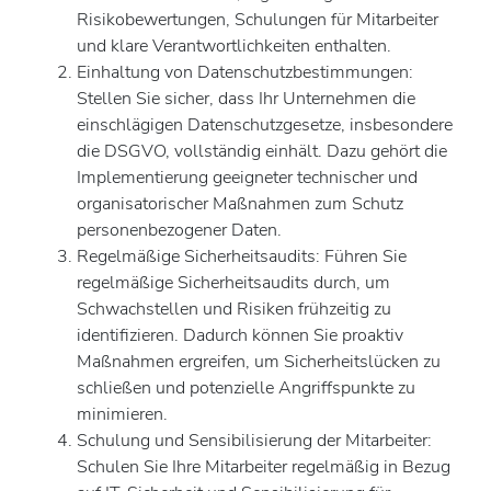
Risikobewertungen, Schulungen für Mitarbeiter
und klare Verantwortlichkeiten enthalten.
Einhaltung von Datenschutzbestimmungen:
Stellen Sie sicher, dass Ihr Unternehmen die
einschlägigen Datenschutzgesetze, insbesondere
die DSGVO, vollständig einhält. Dazu gehört die
Implementierung geeigneter technischer und
organisatorischer Maßnahmen zum Schutz
personenbezogener Daten.
Regelmäßige Sicherheitsaudits: Führen Sie
regelmäßige Sicherheitsaudits durch, um
Schwachstellen und Risiken frühzeitig zu
identifizieren. Dadurch können Sie proaktiv
Maßnahmen ergreifen, um Sicherheitslücken zu
schließen und potenzielle Angriffspunkte zu
minimieren.
Schulung und Sensibilisierung der Mitarbeiter:
Schulen Sie Ihre Mitarbeiter regelmäßig in Bezug