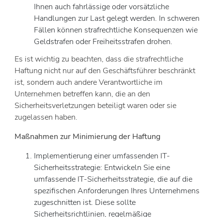
Ihnen auch fahrlässige oder vorsätzliche
Handlungen zur Last gelegt werden. In schweren
Fällen können strafrechtliche Konsequenzen wie
Geldstrafen oder Freiheitsstrafen drohen.
Es ist wichtig zu beachten, dass die strafrechtliche
Haftung nicht nur auf den Geschäftsführer beschränkt
ist, sondern auch andere Verantwortliche im
Unternehmen betreffen kann, die an den
Sicherheitsverletzungen beteiligt waren oder sie
zugelassen haben.
Maßnahmen zur Minimierung der Haftung
Implementierung einer umfassenden IT-
Sicherheitsstrategie: Entwickeln Sie eine
umfassende IT-Sicherheitsstrategie, die auf die
spezifischen Anforderungen Ihres Unternehmens
zugeschnitten ist. Diese sollte
Sicherheitsrichtlinien, regelmäßige