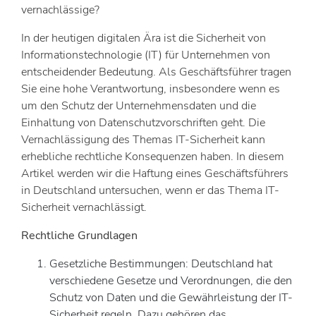
vernachlässige?
In der heutigen digitalen Ära ist die Sicherheit von
Informationstechnologie (IT) für Unternehmen von
entscheidender Bedeutung. Als Geschäftsführer tragen
Sie eine hohe Verantwortung, insbesondere wenn es
um den Schutz der Unternehmensdaten und die
Einhaltung von Datenschutzvorschriften geht. Die
Vernachlässigung des Themas IT-Sicherheit kann
erhebliche rechtliche Konsequenzen haben. In diesem
Artikel werden wir die Haftung eines Geschäftsführers
in Deutschland untersuchen, wenn er das Thema IT-
Sicherheit vernachlässigt.
Rechtliche Grundlagen
Gesetzliche Bestimmungen: Deutschland hat
verschiedene Gesetze und Verordnungen, die den
Schutz von Daten und die Gewährleistung der IT-
Sicherheit regeln. Dazu gehören das