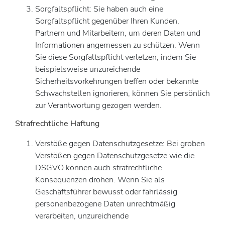
Sorgfaltspflicht: Sie haben auch eine
Sorgfaltspflicht gegenüber Ihren Kunden,
Partnern und Mitarbeitern, um deren Daten und
Informationen angemessen zu schützen. Wenn
Sie diese Sorgfaltspflicht verletzen, indem Sie
beispielsweise unzureichende
Sicherheitsvorkehrungen treffen oder bekannte
Schwachstellen ignorieren, können Sie persönlich
zur Verantwortung gezogen werden.
Strafrechtliche Haftung
Verstöße gegen Datenschutzgesetze: Bei groben
Verstößen gegen Datenschutzgesetze wie die
DSGVO können auch strafrechtliche
Konsequenzen drohen. Wenn Sie als
Geschäftsführer bewusst oder fahrlässig
personenbezogene Daten unrechtmäßig
verarbeiten, unzureichende