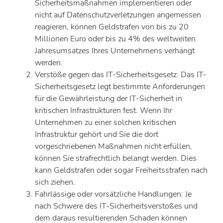
Sicherheitsmaßnahmen implementieren oder
nicht auf Datenschutzverletzungen angemessen
reagieren, können Geldstrafen von bis zu 20
Millionen Euro oder bis zu 4% des weltweiten
Jahresumsatzes Ihres Unternehmens verhängt
werden.
Verstöße gegen das IT-Sicherheitsgesetz: Das IT-
Sicherheitsgesetz legt bestimmte Anforderungen
für die Gewährleistung der IT-Sicherheit in
kritischen Infrastrukturen fest. Wenn Ihr
Unternehmen zu einer solchen kritischen
Infrastruktur gehört und Sie die dort
vorgeschriebenen Maßnahmen nicht erfüllen,
können Sie strafrechtlich belangt werden. Dies
kann Geldstrafen oder sogar Freiheitsstrafen nach
sich ziehen.
Fahrlässige oder vorsätzliche Handlungen: Je
nach Schwere des IT-Sicherheitsverstoßes und
dem daraus resultierenden Schaden können