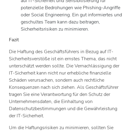
auf IT-Sicherheit und Sensibilisierung für
potenzielle Bedrohungen wie Phishing-Angriffe
oder Social Engineering. Ein gut informiertes und
geschultes Team kann dazu beitragen,
Sicherheitsrisiken zu minimieren.
Fazit
Die Haftung des Geschäftsführers in Bezug auf IT-
Sicherheitsverstöße ist ein ernstes Thema, das nicht
unterschätzt werden sollte. Die Vernachlässigung der
IT-Sicherheit kann nicht nur erhebliche finanzielle
Schäden verursachen, sondern auch rechtliche
Konsequenzen nach sich ziehen. Als Geschäftsführer
tragen Sie eine Verantwortung für den Schutz der
Unternehmensdaten, die Einhaltung von
Datenschutzbestimmungen und die Gewährleistung
der IT-Sicherheit.
Um die Haftungsrisiken zu minimieren, sollten Sie