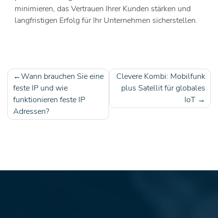
minimieren, das Vertrauen Ihrer Kunden stärken und
langfristigen Erfolg für Ihr Unternehmen sicherstellen.
Wann brauchen Sie eine
Clevere Kombi: Mobilfunk
Beitragsnavigation
feste IP und wie
plus Satellit für globales
funktionieren feste IP
IoT
Adressen?