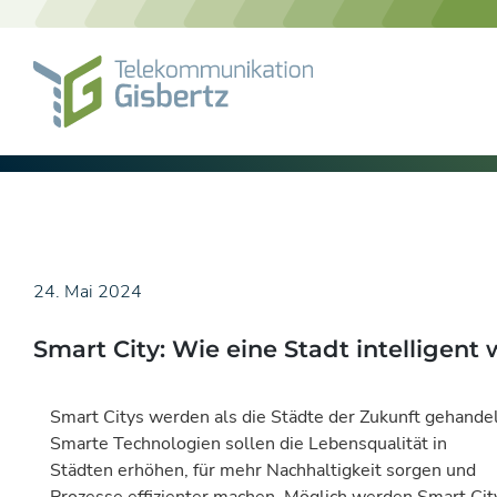
Skip
to
content
24. Mai 2024
Smart City: Wie eine Stadt intelligent 
Smart Citys werden als die Städte der Zukunft gehandel
Smarte Technologien sollen die Lebensqualität in
Städten erhöhen, für mehr Nachhaltigkeit sorgen und