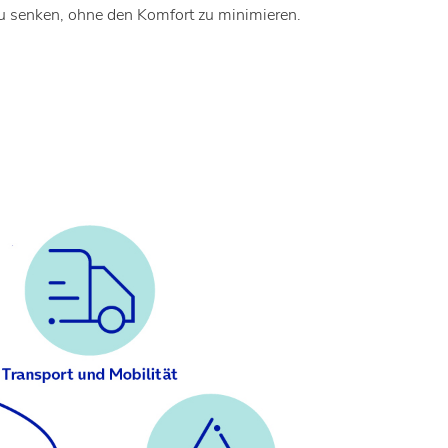
zu senken, ohne den Komfort zu minimieren.