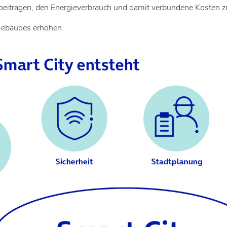
 beitragen, den Energieverbrauch und damit verbundene Kosten 
 Gebäudes erhöhen.