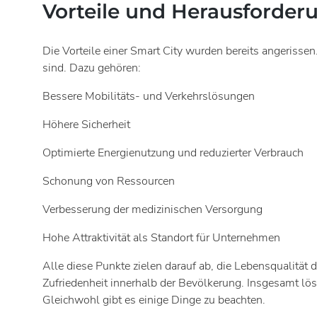
Vorteile und Herausforder
Die Vorteile einer Smart City wurden bereits angerissen
sind. Dazu gehören:
Bessere Mobilitäts- und Verkehrslösungen
Höhere Sicherheit
Optimierte Energienutzung und reduzierter Verbrauch
Schonung von Ressourcen
Verbesserung der medizinischen Versorgung
Hohe Attraktivität als Standort für Unternehmen
Alle diese Punkte zielen darauf ab, die Lebensqualitä
Zufriedenheit innerhalb der Bevölkerung. Insgesamt lös
Gleichwohl gibt es einige Dinge zu beachten.