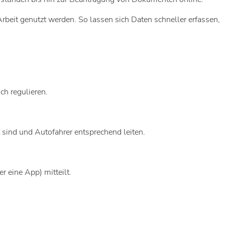
 Arbeit genutzt werden. So lassen sich Daten schneller erfassen,
ch regulieren.
t sind und Autofahrer entsprechend leiten.
r eine App) mitteilt.