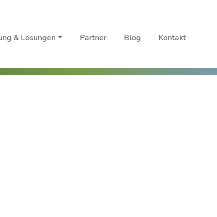
rung & Lösungen
Partner
Blog
Kontakt