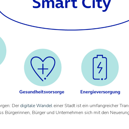
orgen: Der
digitale Wandel
einer Stadt ist ein umfangreicher Tr
dass Bürgerinnen, Bürger und Unternehmen sich mit den Neuerun