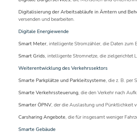
Digitalisierung der Arbeitsabläufe in Ämtern und Be
versenden und bearbeiten.
Digitale Energiewende
Smart Meter
, intelligente Stromzähler, die Daten zum 
Smart Grids
, intelligente Stromnetze, die zielgericht
Weiterentwicklung des Verkehrssektors
Smarte Parkplätze und Parkleitsysteme
, die z. B. pe
Smarte Verkehrssteuerung
, die den Verkehr nach Auf
Smarter ÖPNV
, der die Auslastung und Pünktlichkeit v
Carsharing Angebote
, die für insgesamt weniger Fahrz
Smarte Gebäude