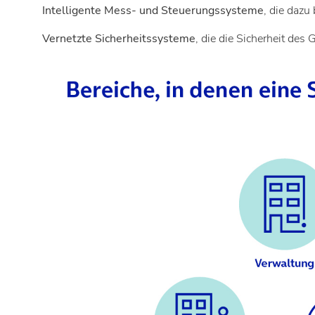
Intelligente Mess- und Steuerungssysteme
, die dazu
Vernetzte Sicherheitssysteme
, die die Sicherheit des