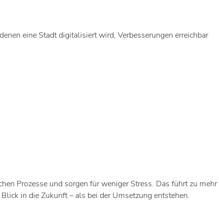
denen eine Stadt digitalisiert wird, Verbesserungen erreichbar
chen Prozesse und sorgen für weniger Stress. Das führt zu mehr
Blick in die Zukunft – als bei der Umsetzung entstehen.