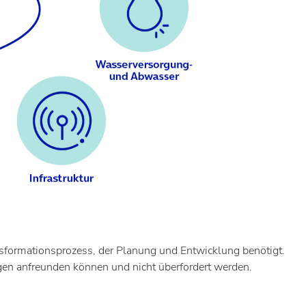
ansformationsprozess, der Planung und Entwicklung benötigt.
gen anfreunden können und nicht überfordert werden.