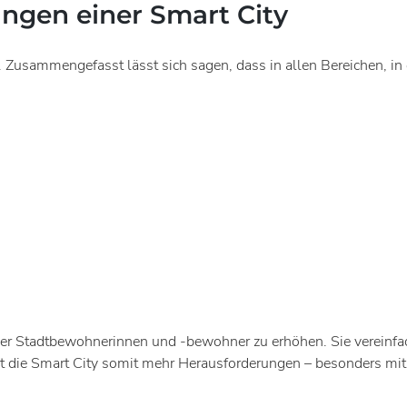
ungen einer Smart City
. Zusammengefasst lässt sich sagen, dass in allen Bereichen, in 
t der Stadtbewohnerinnen und -bewohner zu erhöhen. Sie vereinfa
t die Smart City somit mehr Herausforderungen – besonders mit 