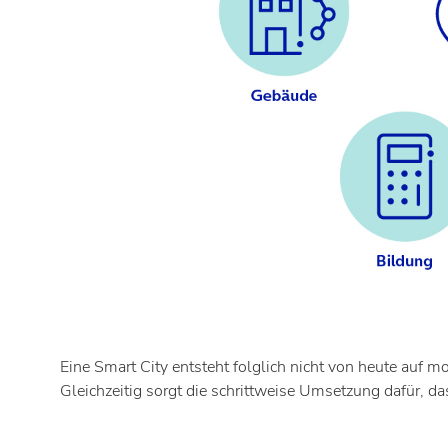
Eine Smart City entsteht folglich nicht von heute auf m
Gleichzeitig sorgt die schrittweise Umsetzung dafür, 