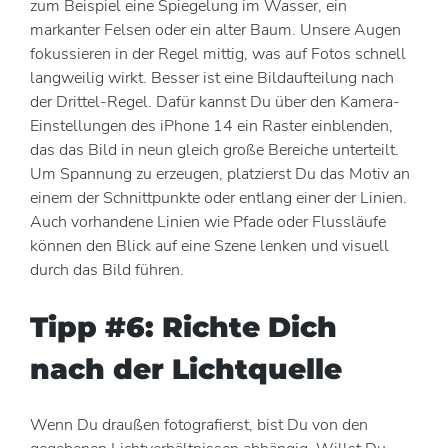
zum Beispiel eine Spiegelung im Wasser, ein
markanter Felsen oder ein alter Baum. Unsere Augen
fokussieren in der Regel mittig, was auf Fotos schnell
langweilig wirkt. Besser ist eine Bildaufteilung nach
der Drittel-Regel. Dafür kannst Du über den Kamera-
Einstellungen des iPhone 14 ein Raster einblenden,
das das Bild in neun gleich große Bereiche unterteilt.
Um Spannung zu erzeugen, platzierst Du das Motiv an
einem der Schnittpunkte oder entlang einer der Linien.
Auch vorhandene Linien wie Pfade oder Flussläufe
können den Blick auf eine Szene lenken und visuell
durch das Bild führen.
Tipp #6: Richte Dich
nach der Lichtquelle
Wenn Du draußen fotografierst, bist Du von den