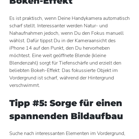
Bokeh-Effekt
Es ist praktisch, wenn Deine Handykamera automatisch
scharf stellt. Interessanter werden Natur- und
Nahaufnahmen jedoch, wenn Du den Fokus manuell
wählst. Dafür tippst Du in der Kameraansicht des
iPhone 14 auf den Punkt, den Du hervorheben
möchtest. Eine weit geöffnete Blende (kleine
Blendenzahl) sorgt für Tiefenschärfe und erzielt den
beliebten Bokeh-Effekt: Das fokussierte Objekt im
Vordergrund ist scharf, während der Hintergrund
verschwimmt.
Tipp #5: Sorge für einen
spannenden Bildaufbau
Suche nach interessanten Elementen im Vordergrund,