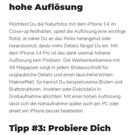
hohe Auflösung
Möchtest Du die Naturfotos mit dem iPhone 14 im
Close-up festhalten, spielt die Auflösung eine wichtige
Rolle. Je näher Du an das Motiv herangehst oder
heranzoomst, desto mehr Details fängst Du ein. Mit
dem iPhone 14 Pro ist das dank viermal höherer
Auflösung kein Problem. Die Weitwinkelkamera mit
48 Megapixel sorgt in jedem Bildausschnitt für
unglaubliche Details und einen täuschend echten
Makroeffekt. So kannst Du beispielsweise Blüten und
Blattstrukturen, Insekten oder Eiskristalle in
Großaufnahme ablichten. Mit einer hohen Auflösung
lässt sich die Nahaufnahme später auch am PC oder
direkt am iPhone besser bearbeiten.
Tipp #3: Probiere Dich