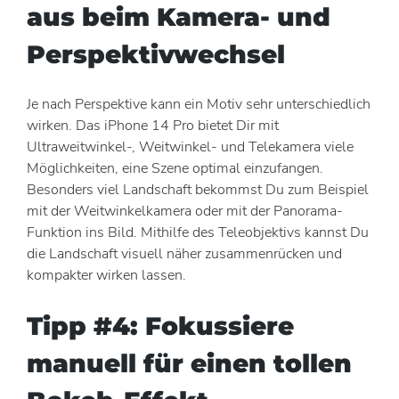
aus beim Kamera- und
Perspektivwechsel
Je nach Perspektive kann ein Motiv sehr unterschiedlich
wirken. Das iPhone 14 Pro bietet Dir mit
Ultraweitwinkel-, Weitwinkel- und Telekamera viele
Möglichkeiten, eine Szene optimal einzufangen.
Besonders viel Landschaft bekommst Du zum Beispiel
mit der Weitwinkelkamera oder mit der Panorama-
Funktion ins Bild. Mithilfe des Teleobjektivs kannst Du
die Landschaft visuell näher zusammenrücken und
kompakter wirken lassen.
Tipp #4: Fokussiere
manuell für einen tollen