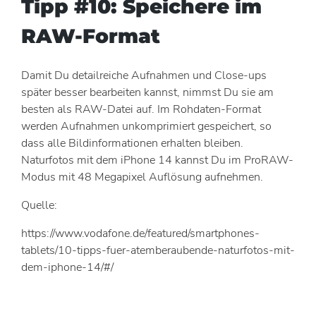
Tipp #10: Speichere im
RAW-Format
Damit Du detailreiche Aufnahmen und Close-ups
später besser bearbeiten kannst, nimmst Du sie am
besten als RAW-Datei auf. Im Rohdaten-Format
werden Aufnahmen unkomprimiert gespeichert, so
dass alle Bildinformationen erhalten bleiben.
Naturfotos mit dem iPhone 14 kannst Du im ProRAW-
Modus mit 48 Megapixel Auflösung aufnehmen.
Quelle:
https://www.vodafone.de/featured/smartphones-
tablets/10-tipps-fuer-atemberaubende-naturfotos-mit-
dem-iphone-14/#/