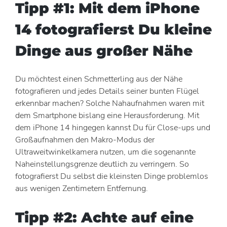
Tipp #1: Mit dem iPhone
14 fotografierst Du kleine
Dinge aus großer Nähe
Du möchtest einen Schmetterling aus der Nähe
fotografieren und jedes Details seiner bunten Flügel
erkennbar machen? Solche Nahaufnahmen waren mit
dem Smartphone bislang eine Herausforderung. Mit
dem iPhone 14 hingegen kannst Du für Close-ups und
Großaufnahmen den Makro-Modus der
Ultraweitwinkelkamera nutzen, um die sogenannte
Naheinstellungsgrenze deutlich zu verringern. So
fotografierst Du selbst die kleinsten Dinge problemlos
aus wenigen Zentimetern Entfernung.
Tipp #2: Achte auf eine