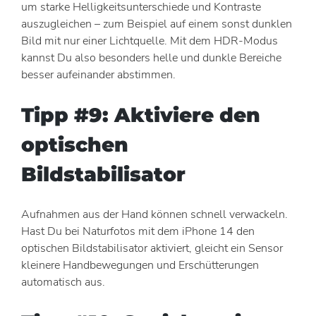
um starke Helligkeitsunterschiede und Kontraste
auszugleichen – zum Beispiel auf einem sonst dunklen
Bild mit nur einer Lichtquelle. Mit dem HDR-Modus
kannst Du also besonders helle und dunkle Bereiche
besser aufeinander abstimmen.
Tipp #9: Aktiviere den
optischen
Bildstabilisator
Aufnahmen aus der Hand können schnell verwackeln.
Hast Du bei Naturfotos mit dem iPhone 14 den
optischen Bildstabilisator aktiviert, gleicht ein Sensor
kleinere Handbewegungen und Erschütterungen
automatisch aus.