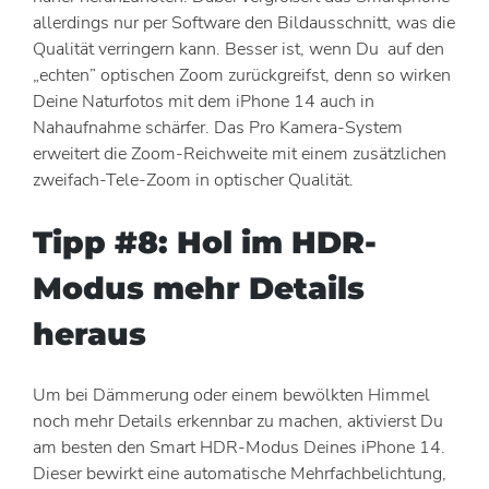
allerdings nur per Software den Bildausschnitt, was die
Qualität verringern kann. Besser ist, wenn Du auf den
„echten” optischen Zoom zurückgreifst, denn so wirken
Deine Naturfotos mit dem iPhone 14 auch in
Nahaufnahme schärfer. Das Pro Kamera-System
erweitert die Zoom-Reichweite mit einem zusätzlichen
zweifach-Tele-Zoom in optischer Qualität.
Tipp #8: Hol im HDR-
Modus mehr Details
heraus
Um bei Dämmerung oder einem bewölkten Himmel
noch mehr Details erkennbar zu machen, aktivierst Du
am besten den Smart HDR-Modus Deines iPhone 14.
Dieser bewirkt eine automatische Mehrfachbelichtung,