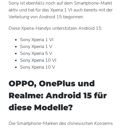
Sony ist ebenfalls noch auf dem Smartphone-Markt
aktiv und hat für das Xperia 1 VI auch bereits mit der
Verteilung von Android 15 begonnen.
Diese Xperia-Handys unterstützen Android 15:
Sony Xperia 1 VI
Sony Xperia 1 V
Sony Xperia 5 V
Sony Xperia 10 VI
Sony Xperia 10 V
OPPO, OnePlus und
Realme: Android 15 für
diese Modelle?
Die Smartphone-Marken des chinesischen Konzerns