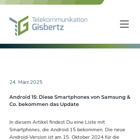
Skip
to
content
24. März 2025
Android 15: Diese Smartphones von Samsung &
Co. bekommen das Update
In diesem Artikel findest Du eine Liste mit
Smartphones, die Android 15 bekommen. Die neue
Android-Version ist am 15. Oktober 2024 für die