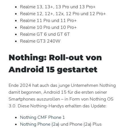
Realme 13, 13+, 13 Pro und 13 Pro+
Realme 12, 12+, 12x, 12 Pro und 12 Pro+
Realme 11 Pro und 11 Pro+
Realme 10 Pro und 10 Pro+
Realme GT 6 und GT 6T
Realme GT3 240W
Nothing: Roll-out von
Android 15 gestartet
Ende 2024 hat auch das junge Unternehmen Nothing
damit begonnen, Android 15 für die ersten seiner
Smartphones auszurollen – in Form von Nothing OS
3.0. Diese Nothing-Handys erhalten das Update:
Nothing CMF Phone 1
Nothing Phone (2a)
und Phone (2a) Plus