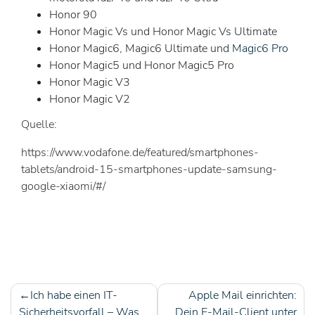
Honor 90
Honor Magic Vs und Honor Magic Vs Ultimate
Honor Magic6, Magic6 Ultimate und
Magic6 Pro
Honor Magic5 und Honor Magic5 Pro
Honor Magic V3
Honor Magic V2
Quelle:
https://www.vodafone.de/featured/smartphones-
tablets/android-15-smartphones-update-samsung-
google-xiaomi/#/
Ich habe einen IT-
Apple Mail einrichten:
Sicherheitsvorfall – Was
Dein E-Mail-Client unter