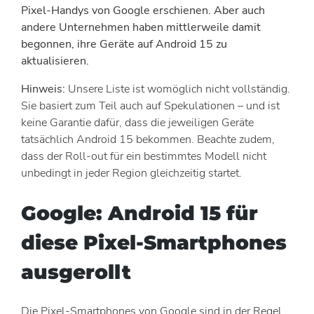
Pixel-Handys von Google erschienen. Aber auch
andere Unternehmen haben mittlerweile damit
begonnen, ihre Geräte auf Android 15 zu
aktualisieren.
Hinweis:
Unsere Liste ist womöglich nicht vollständig.
Sie basiert zum Teil auch auf Spekulationen – und ist
keine Garantie dafür, dass die jeweiligen Geräte
tatsächlich Android 15 bekommen. Beachte zudem,
dass der Roll-out für ein bestimmtes Modell nicht
unbedingt in jeder Region gleichzeitig startet.
Google: Android 15 für
diese Pixel-Smartphones
ausgerollt
Die Pixel-Smartphones von Google sind in der Regel