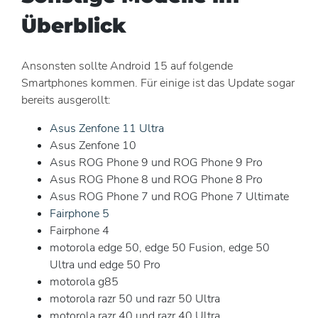
Überblick
Ansonsten sollte Android 15 auf folgende
Smartphones kommen. Für einige ist das Update sogar
bereits ausgerollt:
Asus Zenfone 11 Ultra
Asus Zenfone 10
Asus ROG Phone 9 und ROG Phone 9 Pro
Asus ROG Phone 8 und ROG Phone 8 Pro
Asus ROG Phone 7 und ROG Phone 7 Ultimate
Fairphone 5
Fairphone 4
motorola edge 50, edge 50 Fusion, edge 50
Ultra und edge 50 Pro
motorola g85
motorola razr 50 und razr 50 Ultra
motorola razr 40 und razr 40 Ultra