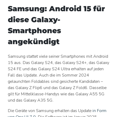
Samsung: Android 15 für
diese Galaxy-
Smartphones
angekündigt
Samsung stattet viele seiner Smartphones mit Android
15 aus. Das Galaxy S24, das Galaxy S24+, das Galaxy
S24 FE und das Galaxy S24 Ultra erhalten auf jeden
Fall das Update. Auch die im Sommer 2024
gelaunchten Foldables sind gesicherte Kandidaten –
das Galaxy Z Flip6 und das Galaxy Z Fold6. Dasselbe
gilt für Mittelklasse-Handys wie das Galaxy A55 5G
und das Galaxy A35 5G.
Die Geräte von Samsung erhalten das Update
in Form
von One UI 7.0
. Die Software ist im Januar 2025