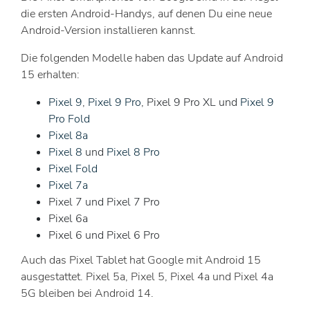
die ersten Android-Handys, auf denen Du eine neue
Android-Version installieren kannst.
Die folgenden Modelle haben das Update auf Android
15 erhalten:
Pixel 9
,
Pixel 9 Pro
, Pixel 9 Pro XL und
Pixel 9
Pro Fold
Pixel 8a
Pixel 8
und
Pixel 8 Pro
Pixel Fold
Pixel 7a
Pixel 7 und Pixel 7 Pro
Pixel 6a
Pixel 6 und Pixel 6 Pro
Auch das Pixel Tablet hat Google mit Android 15
ausgestattet. Pixel 5a, Pixel 5, Pixel 4a und Pixel 4a
5G bleiben bei Android 14.