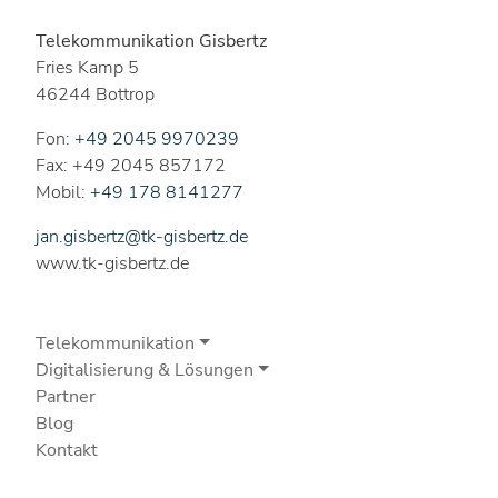
Telekommunikation Gisbertz
Fries Kamp 5
46244 Bottrop
Fon:
+49 2045 9970239
Fax: +49 2045 857172
Mobil:
+49 178 8141277
jan.gisbertz@tk-gisbertz.de
www.tk-gisbertz.de
Telekommunikation
Digitalisierung & Lösungen
Partner
Blog
Kontakt