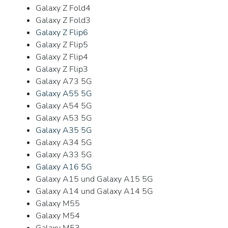
Galaxy Z Fold4
Galaxy Z Fold3
Galaxy Z Flip6
Galaxy Z Flip5
Galaxy Z Flip4
Galaxy Z Flip3
Galaxy A73 5G
Galaxy A55 5G
Galaxy A54 5G
Galaxy A53 5G
Galaxy A35 5G
Galaxy A34 5G
Galaxy A33 5G
Galaxy A16 5G
Galaxy A15 und Galaxy A15 5G
Galaxy A14 und Galaxy A14 5G
Galaxy M55
Galaxy M54
Galaxy M53