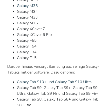
Galaxy M35
Galaxy M34
Galaxy M33
Galaxy M15
Galaxy XCover 7
Galaxy XCover 6 Pro
Galaxy F55
Galaxy F54
Galaxy F34
Galaxy F15
Darüber hinaus versorgt Samsung auch einige Galaxy-
Tablets mit der Software. Dazu gehören:
Galaxy Tab S10+ und Galaxy Tab S10 Ultra
Galaxy Tab S9, Galaxy Tab S9+, Galaxy Tab S9
Ultra, Galaxy Tab S9 FE und Galaxy Tab S9 FE+
Galaxy Tab S8, Galaxy Tab S8+ und Galaxy Tab
S8 Ultra