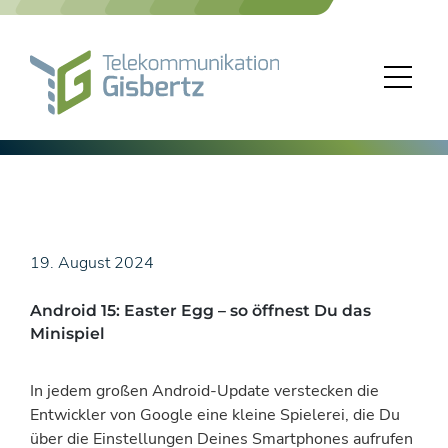
Skip
to
content
19. August 2024
Android 15: Easter Egg – so öffnest Du das
Minispiel
In jedem großen Android-Update verstecken die
Entwickler von Google eine kleine Spielerei, die Du
über die Einstellungen Deines Smartphones aufrufen