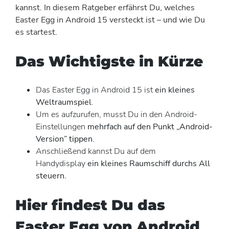
kannst. In diesem Ratgeber erfährst Du, welches
Easter Egg in Android 15 versteckt ist – und wie Du
es startest.
Das Wichtigste in Kürze
Das Easter Egg in Android 15 ist
ein kleines
Weltraumspiel
.
Um es aufzurufen, musst Du in den Android-
Einstellungen
mehrfach auf den Punkt „Android-
Version” tippen.
Anschließend kannst Du auf dem
Handydisplay
ein kleines Raumschiff durchs All
steuern.
Hier findest Du das
Easter Egg von Android