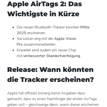
Apple AirTags 2: Das
Wichtigste in Kürze
Die neuen Bluetooth-Tracker könnten
Mitte
2025
erscheinen.
Sie sollen eng mit der
Apple Vision
Pro
zusammenarbeiten.
Erwartet wird zudem ein neuer Chip
mit
verbesserter Standortverfolgung.
Release: Wann könnten
die Tracker erscheinen?
Apple hat offiziell bislang keine Angaben dazu
gemacht, dass es einen Nachfolger der ersten AirTags
geben soll – geschweige denn, wann dieser erscheinen