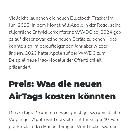
Vielleicht launchen die neuen Bluetooth-Tracker im
Juni 2025: In dem Monat hält Apple in der Regel seine
alljährliche Entwicklerkonferenz
WWDC
ab. 2024 gab
es auf dieser zwar keine neuen Geräte zu sehen – das
könnte sich im darauffolgenden Jahr aber wieder
ändern. 2023 hatte Apple auf der WWDC zum
Beispiel neue Mac-Modelle der Öffentlichkeit
präsentiert.
Preis: Was die neuen
AirTags kosten könnten
Die AirTags 2 könnten etwas günstiger werden als ihre
Vorgänger: Apple wird sie vielleicht für knapp 40 Euro
pro Stück in den Handel bringen. Vier Tracker würden