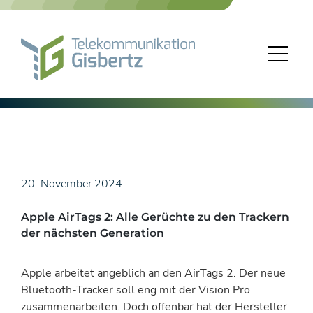
Skip
to
content
20. November 2024
Apple AirTags 2: Alle Gerüchte zu den Trackern
der nächsten Generation
Apple arbeitet angeblich an den AirTags 2. Der neue
Bluetooth-Tracker soll eng mit der Vision Pro
zusammenarbeiten. Doch offenbar hat der Hersteller