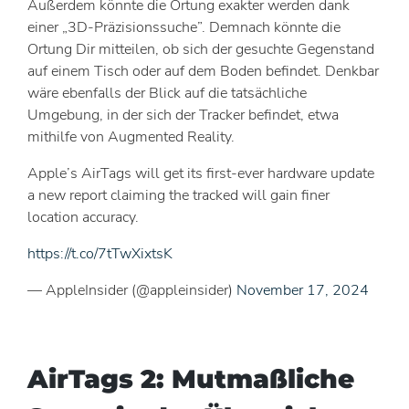
Außerdem könnte die Ortung exakter werden dank
einer „3D-Präzisionssuche”. Demnach könnte die
Ortung Dir mitteilen, ob sich der gesuchte Gegenstand
auf einem Tisch oder auf dem Boden befindet. Denkbar
wäre ebenfalls der Blick auf die tatsächliche
Umgebung, in der sich der Tracker befindet, etwa
mithilfe von Augmented Reality.
Apple’s AirTags will get its first-ever hardware update
a new report claiming the tracked will gain finer
location accuracy.
https://t.co/7tTwXixtsK
— AppleInsider (@appleinsider)
November 17, 2024
AirTags 2: Mutmaßliche