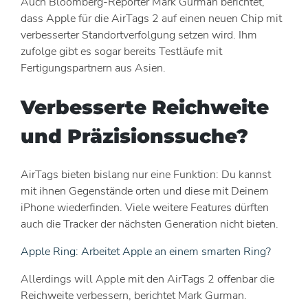
Auch Bloomberg-Reporter Mark Gurman berichtet,
dass Apple für die AirTags 2 auf einen neuen Chip mit
verbesserter Standortverfolgung setzen wird. Ihm
zufolge gibt es sogar bereits Testläufe mit
Fertigungspartnern aus Asien.
Verbesserte Reichweite
und Präzisionssuche?
AirTags bieten bislang nur eine Funktion: Du kannst
mit ihnen Gegenstände orten und diese mit Deinem
iPhone wiederfinden. Viele weitere Features dürften
auch die Tracker der nächsten Generation nicht bieten.
Apple Ring: Arbeitet Apple an einem smarten Ring?
Allerdings will Apple mit den AirTags 2 offenbar die
Reichweite verbessern, berichtet Mark Gurman.