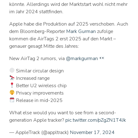
könnte. Allerdings wird der Marktstart wohl nicht mehr
im Jahr 2024 stattfinden.
Apple habe die Produktion auf 2025 verschoben. Auch
dem Bloomberg-Reporter
Mark Gurman
zufolge
kommen die AirTags 2 erst 2025 auf den Markt –
genauer gesagt Mitte des Jahres:
New AirTag 2 rumors, via
@markgurman
Similar circular design
Increased range
Better U2 wireless chip
Privacy improvements
Release in mid-2025
What else would you want to see from a second-
generation Apple tracker?
pic.twitter.com/pZgZN1T4Jk
— AppleTrack (@appltrack)
November 17, 2024