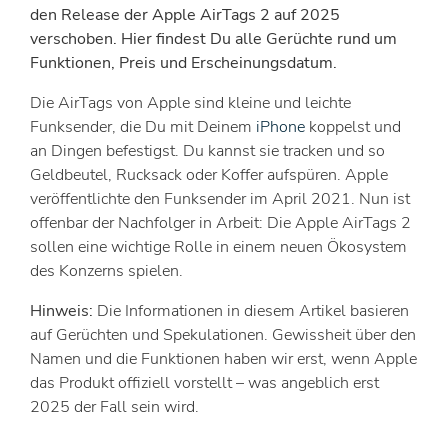
den Release der Apple AirTags 2 auf 2025
verschoben. Hier findest Du alle Gerüchte rund um
Funktionen, Preis und Erscheinungsdatum.
Die AirTags von Apple sind kleine und leichte
Funksender, die Du mit Deinem
iPhone
koppelst und
an Dingen befestigst. Du kannst sie tracken und so
Geldbeutel, Rucksack oder Koffer aufspüren. Apple
veröffentlichte den Funksender im April 2021. Nun ist
offenbar der Nachfolger in Arbeit: Die Apple AirTags 2
sollen eine wichtige Rolle in einem neuen Ökosystem
des Konzerns spielen.
Hinweis:
Die Informationen in diesem Artikel basieren
auf Gerüchten und Spekulationen. Gewissheit über den
Namen und die Funktionen haben wir erst, wenn Apple
das Produkt offiziell vorstellt – was angeblich erst
2025 der Fall sein wird.