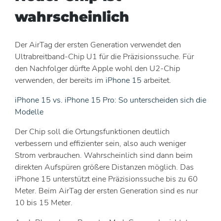
wahrscheinlich
Der AirTag der ersten Generation verwendet den
Ultrabreitband-Chip U1 für die Präzisionssuche. Für
den Nachfolger dürfte Apple wohl den U2-Chip
verwenden, der bereits im
iPhone 15
arbeitet.
iPhone 15 vs. iPhone 15 Pro: So unterscheiden sich die
Modelle
Der Chip soll die Ortungsfunktionen deutlich
verbessern und effizienter sein, also auch weniger
Strom verbrauchen. Wahrscheinlich sind dann beim
direkten Aufspüren größere Distanzen möglich. Das
iPhone 15 unterstützt eine Präzisionssuche bis zu 60
Meter. Beim AirTag der ersten Generation sind es nur
10 bis 15 Meter.