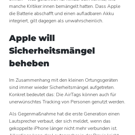
manche Kritiker:innen bemängelt hatten. Dass Apple
die Batterie abschafft und einen aufladbaren Akku
integriert, gilt dagegen als unwahrscheinlich.
Apple will
Sicherheitsmängel
beheben
Im Zusammenhang mit den kleinen Ortungsgeräten
sind immer wieder Sicherheitsmängel aufgetreten.
Konkret bedeutet das: Die AirTags können auch für
unerwünschtes Tracking von Personen genutzt werden.
Als Gegenmaßnahme hat die erste Generation einen
Lautsprecher verbaut, der sich meldet, wenn das
gekoppelte iPhone länger nicht mehr verbunden ist.