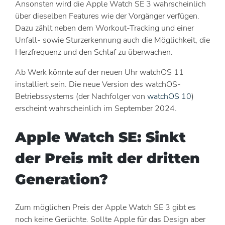
Ansonsten wird die Apple Watch SE 3 wahrscheinlich
über dieselben Features wie der Vorgänger verfügen.
Dazu zählt neben dem Workout-Tracking und einer
Unfall- sowie Sturzerkennung auch die Möglichkeit, die
Herzfrequenz und den Schlaf zu überwachen.
Ab Werk könnte auf der neuen Uhr watchOS 11
installiert sein. Die neue Version des watchOS-
Betriebssystems (der Nachfolger von
watchOS 10
)
erscheint wahrscheinlich im September 2024.
Apple Watch SE: Sinkt
der Preis mit der dritten
Generation?
Zum möglichen Preis der Apple Watch SE 3 gibt es
noch keine Gerüchte. Sollte Apple für das Design aber