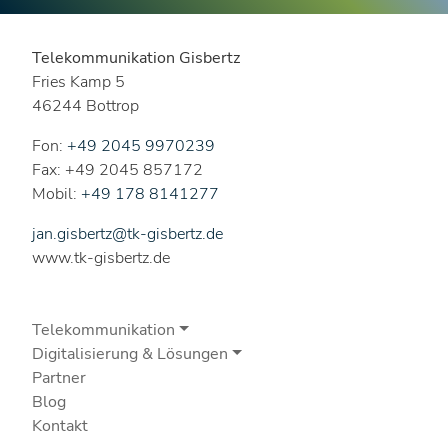
Telekommunikation Gisbertz
Fries Kamp 5
46244 Bottrop
Fon:
+49 2045 9970239
Fax: +49 2045 857172
Mobil:
+49 178 8141277
jan.gisbertz@tk-gisbertz.de
www.tk-gisbertz.de
Telekommunikation
Digitalisierung & Lösungen
Partner
Blog
Kontakt