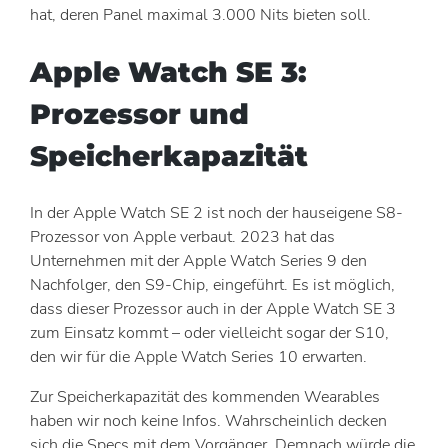
hat, deren Panel maximal 3.000 Nits bieten soll.
Apple Watch SE 3:
Prozessor und
Speicherkapazität
In der Apple Watch SE 2 ist noch der hauseigene S8-
Prozessor von Apple verbaut. 2023 hat das
Unternehmen mit der Apple Watch Series 9 den
Nachfolger, den S9-Chip, eingeführt. Es ist möglich,
dass dieser Prozessor auch in der Apple Watch SE 3
zum Einsatz kommt – oder vielleicht sogar der S10,
den wir für die Apple Watch Series 10 erwarten.
Zur Speicherkapazität des kommenden Wearables
haben wir noch keine Infos. Wahrscheinlich decken
sich die Specs mit dem Vorgänger. Demnach würde die