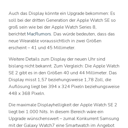
Auch das Display könnte ein Upgrade bekommen: Es
soll bei der dritten Generation der Apple Watch SE so
groß sein wie bei der Apple Watch Series 8,
berichtet
MacRumors
. Das würde bedeuten, dass das
neue Wearable voraussichtlich in zwei Größen
erscheint – 41 und 45 Millimeter.
Weitere Details zum Display der neuen Uhr sind
bislang nicht bekannt. Zum Vergleich: Die Apple Watch
SE 2 gibt es in den Größen 40 und 44 Millimeter. Das
Display misst 1,57 beziehungsweise 1,78 Zoll, die
Auflösung liegt bei 394 x 324 Pixeln beziehungsweise
448 x 368 Pixeln.
Die maximale Displayhelligkeit der Apple Watch SE 2
liegt bei 1.000 Nits. In diesem Bereich wäre ein
Upgrade wünschenswert – zumal Konkurrent Samsung
mit der Galaxy Watch7 eine Smartwatch im Angebot