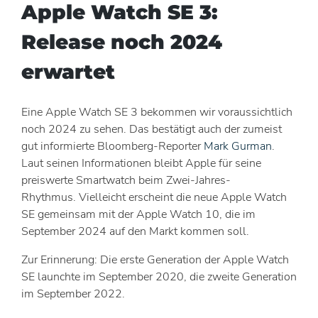
Apple Watch SE 3:
Release noch 2024
erwartet
Eine Apple Watch SE 3 bekommen wir voraussichtlich
noch 2024 zu sehen. Das bestätigt auch der zumeist
gut informierte Bloomberg-Reporter
Mark Gurman
.
Laut seinen Informationen bleibt Apple für seine
preiswerte Smartwatch beim Zwei-Jahres-
Rhythmus. Vielleicht erscheint die neue Apple Watch
SE gemeinsam mit der Apple Watch 10, die im
September 2024 auf den Markt kommen soll.
Zur Erinnerung: Die erste Generation der Apple Watch
SE launchte im September 2020, die zweite Generation
im September 2022.