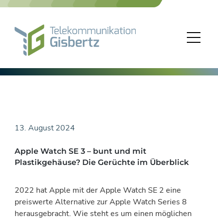
Skip
to
content
13. August 2024
Apple Watch SE 3 – bunt und mit
Plastikgehäuse? Die Gerüchte im Überblick
2022 hat Apple mit der Apple Watch SE 2 eine
preiswerte Alternative zur Apple Watch Series 8
herausgebracht. Wie steht es um einen möglichen