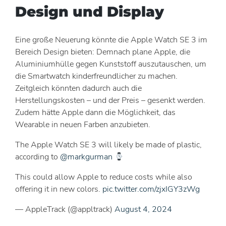
Design und Display
Eine große Neuerung könnte die Apple Watch SE 3 im
Bereich Design bieten: Demnach plane Apple, die
Aluminiumhülle gegen Kunststoff auszutauschen, um
die Smartwatch kinderfreundlicher zu machen.
Zeitgleich könnten dadurch auch die
Herstellungskosten – und der Preis – gesenkt werden.
Zudem hätte Apple dann die Möglichkeit, das
Wearable in neuen Farben anzubieten.
The Apple Watch SE 3 will likely be made of plastic,
according to
@markgurman
This could allow Apple to reduce costs while also
offering it in new colors.
pic.twitter.com/zjxIGY3zWg
— AppleTrack (@appltrack)
August 4, 2024