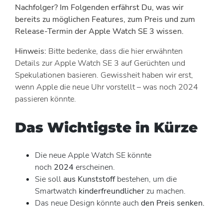
Nachfolger? Im Folgenden erfährst Du, was wir
bereits zu möglichen Features, zum Preis und zum
Release-Termin der Apple Watch SE 3 wissen.
Hinweis:
Bitte bedenke, dass die hier erwähnten
Details zur Apple Watch SE 3 auf Gerüchten und
Spekulationen basieren. Gewissheit haben wir erst,
wenn Apple die neue Uhr vorstellt – was noch 2024
passieren könnte.
Das Wichtigste in Kürze
Die neue Apple Watch SE könnte
noch
2024
erscheinen.
Sie soll
aus Kunststoff
bestehen, um die
Smartwatch
kinderfreundlicher
zu machen.
Das neue Design könnte auch
den Preis senken.