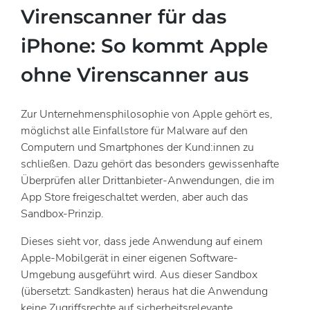
Virenscanner für das
iPhone: So kommt Apple
ohne Virenscanner aus
Zur Unternehmensphilosophie von Apple gehört es,
möglichst alle Einfallstore für Malware auf den
Computern und Smartphones der Kund:innen zu
schließen. Dazu gehört das besonders gewissenhafte
Überprüfen aller Drittanbieter-Anwendungen, die im
App Store freigeschaltet werden, aber auch das
Sandbox-Prinzip.
Dieses sieht vor, dass jede Anwendung auf einem
Apple-Mobilgerät in einer eigenen Software-
Umgebung ausgeführt wird. Aus dieser Sandbox
(übersetzt: Sandkasten) heraus hat die Anwendung
keine Zugriffsrechte auf sicherheitsrelevante