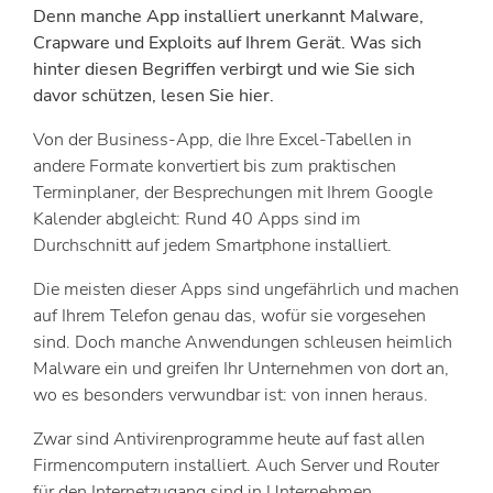
Denn manche App installiert unerkannt Malware,
Crapware und Exploits auf Ihrem Gerät. Was sich
hinter diesen Begriffen verbirgt und wie Sie sich
davor schützen, lesen Sie hier.
Von der Business-App, die Ihre Excel-Tabellen in
andere Formate konvertiert bis zum praktischen
Terminplaner, der Besprechungen mit Ihrem Google
Kalender abgleicht: Rund 40 Apps sind im
Durchschnitt auf jedem Smartphone installiert.
Die meisten dieser Apps sind ungefährlich und machen
auf Ihrem Telefon genau das, wofür sie vorgesehen
sind. Doch manche Anwendungen schleusen heimlich
Malware ein und greifen Ihr Unternehmen von dort an,
wo es besonders verwundbar ist: von innen heraus.
Zwar sind Antivirenprogramme heute auf fast allen
Firmencomputern installiert. Auch Server und Router
für den Internetzugang sind in Unternehmen