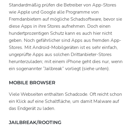
Standardmäßig prüfen die Betreiber von App-Stores
wie Apple und Google alle Programme von
Fremdanbietern auf mögliche Schadsoftware, bevor sie
diese Apps in ihre Stores aufnehmen. Doch einen
hundertprozentigen Schutz kann es auch hier nicht
geben. Noch gefährlicher sind Apps aus fremden App-
Stores. Mit Android-Mobilgeräten ist es sehr einfach,
ungeprüfte Apps aus solchen Drittanbieter-Stores
herunterzuladen; mit einem iPhone geht dies nur, wenn
ein sogenannter “Jailbreak” vorliegt (siehe unten).
MOBILE BROWSER
Viele Webseiten enthalten Schadcode. Oft reicht schon
ein Klick auf eine Schaltfläche, um damit Malware auf
das Endgerät zu laden.
JAILBREAK/ROOTING