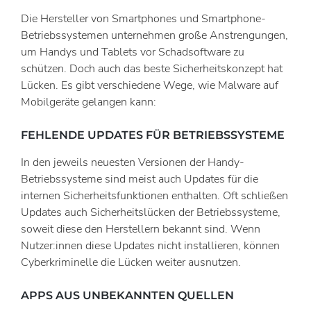
Die Hersteller von Smartphones und Smartphone-
Betriebssystemen unternehmen große Anstrengungen,
um Handys und Tablets vor Schadsoftware zu
schützen. Doch auch das beste Sicherheitskonzept hat
Lücken. Es gibt verschiedene Wege, wie Malware auf
Mobilgeräte gelangen kann:
FEHLENDE UPDATES FÜR BETRIEBSSYSTEME
In den jeweils neuesten Versionen der Handy-
Betriebssysteme sind meist auch Updates für die
internen Sicherheitsfunktionen enthalten. Oft schließen
Updates auch Sicherheitslücken der Betriebssysteme,
soweit diese den Herstellern bekannt sind. Wenn
Nutzer:innen diese Updates nicht installieren, können
Cyberkriminelle die Lücken weiter ausnutzen.
APPS AUS UNBEKANNTEN QUELLEN