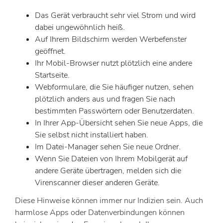
Das Gerät verbraucht sehr viel Strom und wird
dabei ungewöhnlich heiß.
Auf Ihrem Bildschirm werden Werbefenster
geöffnet.
Ihr Mobil-Browser nutzt plötzlich eine andere
Startseite.
Webformulare, die Sie häufiger nutzen, sehen
plötzlich anders aus und fragen Sie nach
bestimmten Passwörtern oder Benutzerdaten.
In Ihrer App-Übersicht sehen Sie neue Apps, die
Sie selbst nicht installiert haben.
Im Datei-Manager sehen Sie neue Ordner.
Wenn Sie Dateien von Ihrem Mobilgerät auf
andere Geräte übertragen, melden sich die
Virenscanner dieser anderen Geräte.
Diese Hinweise können immer nur Indizien sein. Auch
harmlose Apps oder Datenverbindungen können