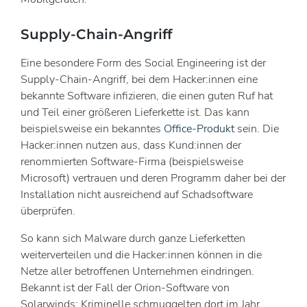
Supply-Chain-Angriff
Eine besondere Form des Social Engineering ist der
Supply-Chain-Angriff, bei dem Hacker:innen eine
bekannte Software infizieren, die einen guten Ruf hat
und Teil einer größeren Lieferkette ist. Das kann
beispielsweise ein bekanntes
Office-Produkt
sein. Die
Hacker:innen nutzen aus, dass Kund:innen der
renommierten Software-Firma (beispielsweise
Microsoft) vertrauen und deren Programm daher bei der
Installation nicht ausreichend auf Schadsoftware
überprüfen.
So kann sich Malware durch ganze Lieferketten
weiterverteilen und die Hacker:innen können in die
Netze aller betroffenen Unternehmen eindringen.
Bekannt ist der Fall der Orion-Software von
Solarwinds: Kriminelle schmuggelten dort im Jahr