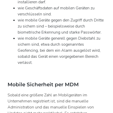
installieren darf.
wie Geschäftsdaten auf mobilen Geräten zu
verschlüsseln sind.
wie mobile Geräte gegen den Zugriff durch Dritte
zu sichern sind – beispielsweise durch
biometrische Erkennung und starke Passwörter.
wie mobile Geräte generell gegen Diebstahl zu
sichern sind, etwa durch sogenanntes
Geofencing, bei dem ein Alarm ausgelöst wird,
sobald das Gerät einen vorgegebenen Bereich
verlässt.
Mobile Sicherheit per MDM
Sobald eine größere Zahl an Mobilgeräten im
Unternehmen registriert ist, sind die manuelle
Administration und das manuelle Einspielen von