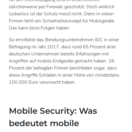
üblicherweise per Firewall geschützt. Doch wirklich
lückenlos ist der Schutz meist nicht. Denn in vielen
Firmen fehlt ein Sicherheitskonzept für Mobilgeräte.
Das kann böse Folgen haben.
So ermittelte das Beratungsunternehmen IDC in einer
Befragung im Jahr 2017, dass rund 65 Prozent aller
deutschen Unternehmen bereits Erfahrungen mit
Angriffen auf mobile Endgeräte gemacht haben. 26
Prozent der befragten Firmen berichteten sogar, dass
diese Angriffe Schäden in einer Höhe von mindestens
100.000 Euro verursacht haben.
Mobile Security: Was
bedeutet mobile