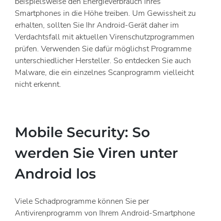
beispielsweise den Energieverbrauch Ihres
Smartphones in die Höhe treiben. Um Gewissheit zu
erhalten, sollten Sie Ihr Android-Gerät daher im
Verdachtsfall mit aktuellen Virenschutzprogrammen
prüfen. Verwenden Sie dafür möglichst Programme
unterschiedlicher Hersteller. So entdecken Sie auch
Malware, die ein einzelnes Scanprogramm vielleicht
nicht erkennt.
Mobile Security: So
werden Sie Viren unter
Android los
Viele Schadprogramme können Sie per
Antivirenprogramm von Ihrem Android-Smartphone