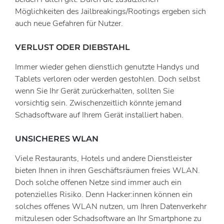
Möglichkeiten des Jailbreakings/Rootings ergeben sich
auch neue Gefahren für Nutzer.
VERLUST ODER DIEBSTAHL
Immer wieder gehen dienstlich genutzte Handys und
Tablets verloren oder werden gestohlen. Doch selbst
wenn Sie Ihr Gerät zurückerhalten, sollten Sie
vorsichtig sein. Zwischenzeitlich könnte jemand
Schadsoftware auf Ihrem Gerät installiert haben.
UNSICHERES WLAN
Viele Restaurants, Hotels und andere Dienstleister
bieten Ihnen in ihren Geschäftsräumen freies WLAN.
Doch solche offenen Netze sind immer auch ein
potenzielles Risiko. Denn Hacker:innen können ein
solches offenes WLAN nutzen, um Ihren Datenverkehr
mitzulesen oder Schadsoftware an Ihr Smartphone zu