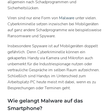
allgemein nach Schadprogrammen und
Sicherheitslücken.
Viren sind nur eine Form von
Malware
unter vielen.
Cyberkriminelle setzen inzwischen bei Mobilgeräten
auf ganz andere Schadprogramme wie beispielsweise
Ransomware und Spyware.
Insbesondere Spyware ist auf Mobilgeräten doppelt
gefährlich. Denn Cyberkriminelle können ein
gekapertes Handy via Kamera und Mikrofon auch
unbemerkt für die Industriespionage nutzen oder
vertrauliche Gespräche im selben Raum aufzeichnen.
Schließlich sind Handys im Unterschied zum
Arbeitsplatz-PC heute meist mit dabei, wenn es zu
Besprechungen oder Terminen geht.
Wie gelangt Malware auf das
Smartphone?