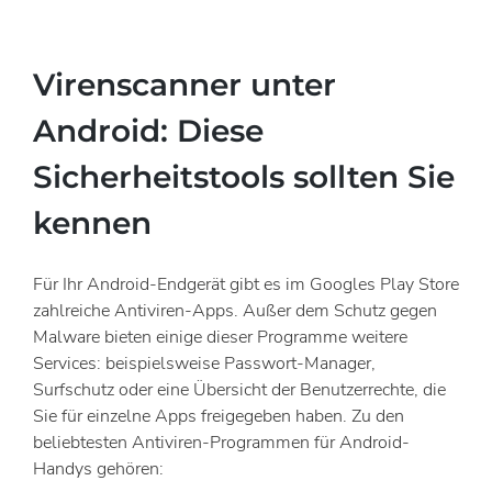
Virenscanner unter
Android: Diese
Sicherheitstools sollten Sie
kennen
Für Ihr Android-Endgerät gibt es im Googles Play Store
zahlreiche Antiviren-Apps. Außer dem Schutz gegen
Malware bieten einige dieser Programme weitere
Services: beispielsweise Passwort-Manager,
Surfschutz oder eine Übersicht der Benutzerrechte, die
Sie für einzelne Apps freigegeben haben. Zu den
beliebtesten Antiviren-Programmen für Android-
Handys gehören: