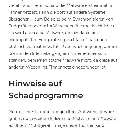
Gefahr aus. Denn sobald die Malware erst einmal im
Firmennetz ist, kann sie dort auf andere Systeme
übergehen – zum Beispiel beim Synchronisieren von
Endgeräten oder beim Versenden interner Nachrichten.
So wird etwa eine Malware, die bis dahin auf
inkompatiblen Endgeräten „geschlafen“ hat, dann
plötzlich zur realen Gefahr. Überwachungsprogramme,
die nur den Internetzugang am Unternehmenssitz
scannen, bemerken solche Malware nicht, da diese auf
anderen Wegen ins Firmennetz eingedrungen ist.
Hinweise auf
Schadprogramme
Neben den Alarmmeldungen Ihrer Antivirensoftware
gibt es noch weitere Indizien für Malware und Adware
auf Ihrem Mobilgerät. Einige dieser Indizien sind: