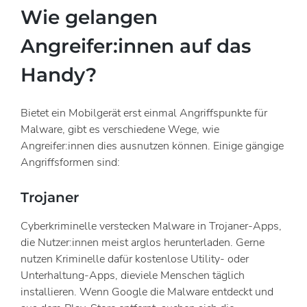
Wie gelangen
Angreifer:innen auf das
Handy?
Bietet ein Mobilgerät erst einmal Angriffspunkte für
Malware, gibt es verschiedene Wege, wie
Angreifer:innen dies ausnutzen können. Einige gängige
Angriffsformen sind:
Trojaner
Cyberkriminelle verstecken Malware in Trojaner-Apps,
die Nutzer:innen meist arglos herunterladen. Gerne
nutzen Kriminelle dafür kostenlose Utility- oder
Unterhaltung-Apps, dieviele Menschen täglich
installieren. Wenn Google die Malware entdeckt und