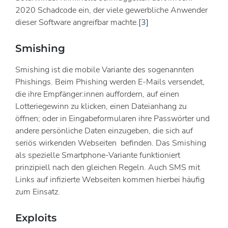
2020 Schadcode ein, der viele gewerbliche Anwender
dieser Software angreifbar machte.
[3]
Smishing
Smishing ist die mobile Variante des sogenannten
Phishings. Beim Phishing werden E-Mails versendet,
die ihre Empfänger:innen auffordern, auf einen
Lotteriegewinn zu klicken, einen Dateianhang zu
öffnen; oder in Eingabeformularen ihre Passwörter und
andere persönliche Daten einzugeben, die sich auf
seriös wirkenden Webseiten befinden. Das Smishing
als spezielle Smartphone-Variante funktioniert
prinzipiell nach den gleichen Regeln. Auch SMS mit
Links auf infizierte Webseiten kommen hierbei häufig
zum Einsatz.
Exploits