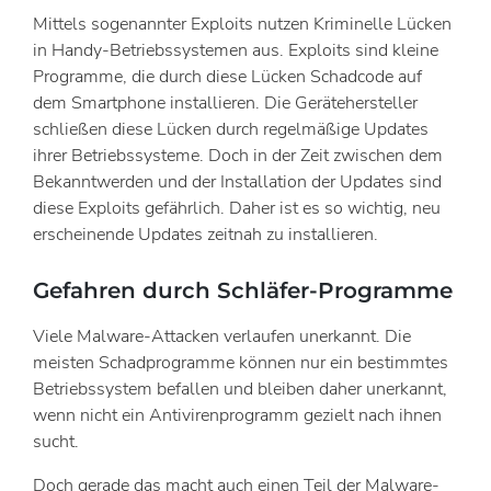
Mittels sogenannter Exploits nutzen Kriminelle Lücken
in Handy-Betriebssystemen aus. Exploits sind kleine
Programme, die durch diese Lücken Schadcode auf
dem Smartphone installieren. Die Gerätehersteller
schließen diese Lücken durch regelmäßige Updates
ihrer Betriebssysteme. Doch in der Zeit zwischen dem
Bekanntwerden und der Installation der Updates sind
diese Exploits gefährlich. Daher ist es so wichtig, neu
erscheinende Updates zeitnah zu installieren.
Gefahren durch Schläfer-Programme
Viele Malware-Attacken verlaufen unerkannt. Die
meisten Schadprogramme können nur ein bestimmtes
Betriebssystem befallen und bleiben daher unerkannt,
wenn nicht ein Antivirenprogramm gezielt nach ihnen
sucht.
Doch gerade das macht auch einen Teil der Malware-