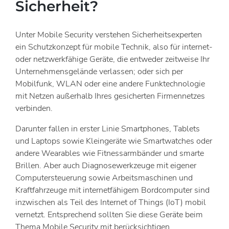
Sicherheit?
Unter Mobile Security verstehen Sicherheitsexperten
ein Schutzkonzept für mobile Technik, also für internet-
oder netzwerkfähige Geräte, die entweder zeitweise Ihr
Unternehmensgelände verlassen; oder sich per
Mobilfunk, WLAN oder eine andere Funktechnologie
mit Netzen außerhalb Ihres gesicherten Firmennetzes
verbinden.
Darunter fallen in erster Linie Smartphones, Tablets
und Laptops sowie Kleingeräte wie Smartwatches oder
andere Wearables wie Fitnessarmbänder und smarte
Brillen. Aber auch Diagnosewerkzeuge mit eigener
Computersteuerung sowie Arbeitsmaschinen und
Kraftfahrzeuge mit internetfähigem Bordcomputer sind
inzwischen als Teil des Internet of Things (IoT) mobil
vernetzt. Entsprechend sollten Sie diese Geräte beim
Thema Mobile Security mit berücksichtigen.