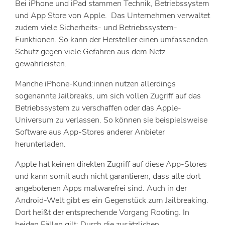
Bei iPhone und iPad stammen Technik, Betriebssystem
und App Store von Apple. Das Unternehmen verwaltet
zudem viele Sicherheits- und Betriebssystem-
Funktionen. So kann der Hersteller einen umfassenden
Schutz gegen viele Gefahren aus dem Netz
gewährleisten.
Manche iPhone-Kund:innen nutzen allerdings
sogenannte Jailbreaks, um sich vollen Zugriff auf das
Betriebssystem zu verschaffen oder das Apple-
Universum zu verlassen. So können sie beispielsweise
Software aus App-Stores anderer Anbieter
herunterladen.
Apple hat keinen direkten Zugriff auf diese App-Stores
und kann somit auch nicht garantieren, dass alle dort
angebotenen Apps malwarefrei sind. Auch in der
Android-Welt gibt es ein Gegenstück zum Jailbreaking.
Dort heißt der entsprechende Vorgang Rooting. In
beiden Fällen gilt: Durch die zusätzlichen