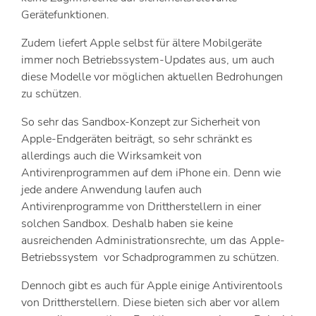
Gerätefunktionen.
Zudem liefert Apple selbst für ältere Mobilgeräte
immer noch Betriebssystem-Updates aus, um auch
diese Modelle vor möglichen aktuellen Bedrohungen
zu schützen.
So sehr das Sandbox-Konzept zur Sicherheit von
Apple-Endgeräten beiträgt, so sehr schränkt es
allerdings auch die Wirksamkeit von
Antivirenprogrammen auf dem iPhone ein. Denn wie
jede andere Anwendung laufen auch
Antivirenprogramme von Drittherstellern in einer
solchen Sandbox. Deshalb haben sie keine
ausreichenden Administrationsrechte, um das Apple-
Betriebssystem vor Schadprogrammen zu schützen.
Dennoch gibt es auch für Apple einige Antivirentools
von Drittherstellern. Diese bieten sich aber vor allem