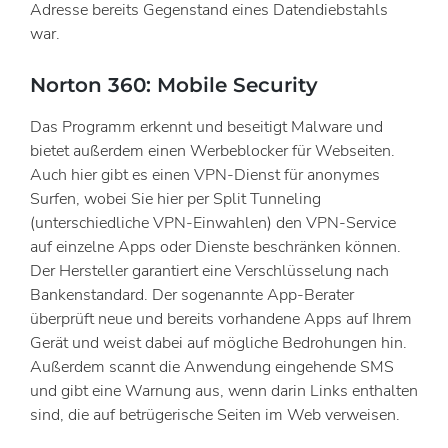
Adresse bereits Gegenstand eines Datendiebstahls
war.
Norton 360: Mobile Security
Das Programm erkennt und beseitigt Malware und
bietet außerdem einen Werbeblocker für Webseiten.
Auch hier gibt es einen VPN-Dienst für anonymes
Surfen, wobei Sie hier per Split Tunneling
(unterschiedliche VPN-Einwahlen) den VPN-Service
auf einzelne Apps oder Dienste beschränken können.
Der Hersteller garantiert eine Verschlüsselung nach
Bankenstandard. Der sogenannte App-Berater
überprüft neue und bereits vorhandene Apps auf Ihrem
Gerät und weist dabei auf mögliche Bedrohungen hin.
Außerdem scannt die Anwendung eingehende SMS
und gibt eine Warnung aus, wenn darin Links enthalten
sind, die auf betrügerische Seiten im Web verweisen.