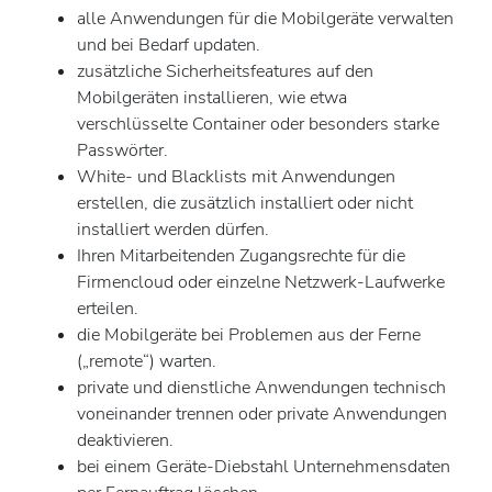
alle Anwendungen für die Mobilgeräte verwalten
und bei Bedarf updaten.
zusätzliche Sicherheitsfeatures auf den
Mobilgeräten installieren, wie etwa
verschlüsselte Container oder besonders starke
Passwörter.
White- und Blacklists mit Anwendungen
erstellen, die zusätzlich installiert oder nicht
installiert werden dürfen.
Ihren Mitarbeitenden Zugangsrechte für die
Firmencloud oder einzelne Netzwerk-Laufwerke
erteilen.
die Mobilgeräte bei Problemen aus der Ferne
(„remote“) warten.
private und dienstliche Anwendungen technisch
voneinander trennen oder private Anwendungen
deaktivieren.
bei einem Geräte-Diebstahl Unternehmensdaten