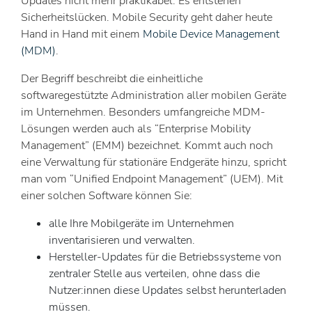
Updates nicht mehr praktikabel. Es entstehen
Sicherheitslücken. Mobile Security geht daher heute
Hand in Hand mit einem
Mobile Device Management
(MDM)
.
Der Begriff beschreibt die einheitliche
softwaregestützte Administration aller mobilen Geräte
im Unternehmen. Besonders umfangreiche MDM-
Lösungen werden auch als “Enterprise Mobility
Management” (EMM) bezeichnet. Kommt auch noch
eine Verwaltung für stationäre Endgeräte hinzu, spricht
man vom “Unified Endpoint Management” (UEM). Mit
einer solchen Software können Sie:
alle Ihre Mobilgeräte im Unternehmen
inventarisieren und verwalten.
Hersteller-Updates für die Betriebssysteme von
zentraler Stelle aus verteilen, ohne dass die
Nutzer:innen diese Updates selbst herunterladen
müssen.