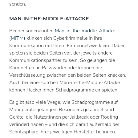
senden.
MAN-IN-THE-MIDDLE-ATTACKE
Bei der sogenannten
Man-in-the-middle-Attacke
(MITM)
klinken sich Cyberkriminelle in Ihre
Kommunikation mit Ihrem Firmennetzwerk ein. Dabei
spielen sie beiden Seiten vor, der jeweils andere
Kommunikationspartner zu sein. So gelangen die
Kriminellen an Passwörter oder können die
Verschlüsselung zwischen den beiden Seiten knacken.
Auch bei einer solchen Man-in-the-Middle-Attacke
können Hacker:innen Schadprogramme einspielen.
Es gibt also viele Wege, wie Schadprogramme auf
Mobilgeräte gelangen. Besonders gefährdet sind
Geräte, die Nutzer:innen per Jailbreak oder Rooting
verändert haben – und die sich damit außerhalb der
Schutzsphäre ihrer jeweiligen Hersteller befinden.