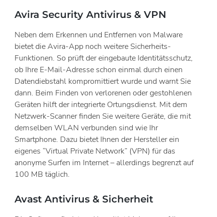
Avira Security Antivirus & VPN
Neben dem Erkennen und Entfernen von Malware
bietet die Avira-App noch weitere Sicherheits-
Funktionen. So prüft der eingebaute Identitätsschutz,
ob Ihre E-Mail-Adresse schon einmal durch einen
Datendiebstahl kompromittiert wurde und warnt Sie
dann. Beim Finden von verlorenen oder gestohlenen
Geräten hilft der integrierte Ortungsdienst. Mit dem
Netzwerk-Scanner finden Sie weitere Geräte, die mit
demselben WLAN verbunden sind wie Ihr
Smartphone. Dazu bietet Ihnen der Hersteller ein
eigenes “Virtual Private Network” (VPN) für das
anonyme Surfen im Internet – allerdings begrenzt auf
100 MB täglich.
Avast Antivirus & Sicherheit