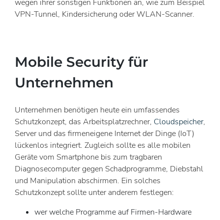
wegen ihrer sonstigen Funktionen an, wie zum Beispiel
VPN-Tunnel, Kindersicherung oder WLAN-Scanner.
Mobile Security für
Unternehmen
Unternehmen benötigen heute ein umfassendes
Schutzkonzept, das Arbeitsplatzrechner,
Cloudspeicher
,
Server und das firmeneigene Internet der Dinge (IoT)
lückenlos integriert. Zugleich sollte es alle mobilen
Geräte vom Smartphone bis zum tragbaren
Diagnosecomputer gegen Schadprogramme, Diebstahl
und Manipulation abschirmen. Ein solches
Schutzkonzept sollte unter anderem festlegen:
wer welche Programme auf Firmen-Hardware