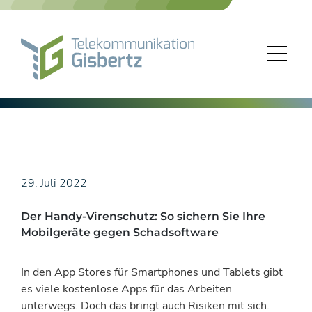
Skip
to
content
29. Juli 2022
Der Handy-Virenschutz: So sichern Sie Ihre
Mobilgeräte gegen Schadsoftware
In den App Stores für Smartphones und Tablets gibt
es viele kostenlose Apps für das Arbeiten
unterwegs. Doch das bringt auch Risiken mit sich.