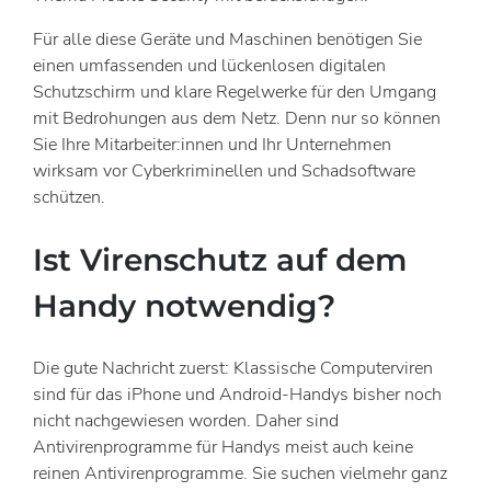
Für alle diese Geräte und Maschinen benötigen Sie
einen umfassenden und lückenlosen digitalen
Schutzschirm und klare Regelwerke für den Umgang
mit Bedrohungen aus dem Netz. Denn nur so können
Sie Ihre Mitarbeiter:innen und Ihr Unternehmen
wirksam vor Cyberkriminellen und Schadsoftware
schützen.
Ist Virenschutz auf dem
Handy notwendig?
Die gute Nachricht zuerst: Klassische Computerviren
sind für das iPhone und Android-Handys bisher noch
nicht nachgewiesen worden. Daher sind
Antivirenprogramme für Handys meist auch keine
reinen Antivirenprogramme. Sie suchen vielmehr ganz