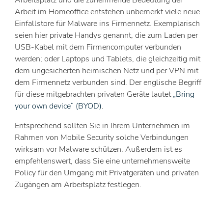
Arbeit im Homeoffice entstehen unbemerkt viele neue
Einfallstore für Malware ins Firmennetz. Exemplarisch
seien hier private Handys genannt, die zum Laden per
USB-Kabel mit dem Firmencomputer verbunden
werden; oder Laptops und Tablets, die gleichzeitig mit
dem ungesicherten heimischen Netz und per VPN mit
dem Firmennetz verbunden sind. Der englische Begriff
für diese mitgebrachten privaten Geräte lautet
„Bring
your own device“ (BYOD)
.
Entsprechend sollten Sie in Ihrem Unternehmen im
Rahmen von Mobile Security solche Verbindungen
wirksam vor Malware schützen. Außerdem ist es
empfehlenswert, dass Sie eine unternehmensweite
Policy für den Umgang mit Privatgeräten und privaten
Zugängen am Arbeitsplatz festlegen.