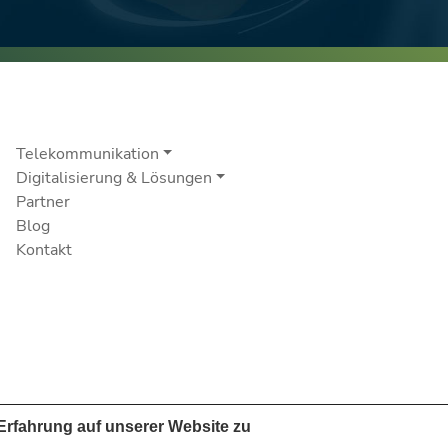
Telekommunikation
Digitalisierung & Lösungen
Partner
Blog
Kontakt
Erfahrung auf unserer Website zu