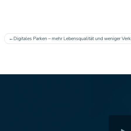
Digitales Parken – mehr Lebensqualität und weniger Verk
Beitragsnavigation