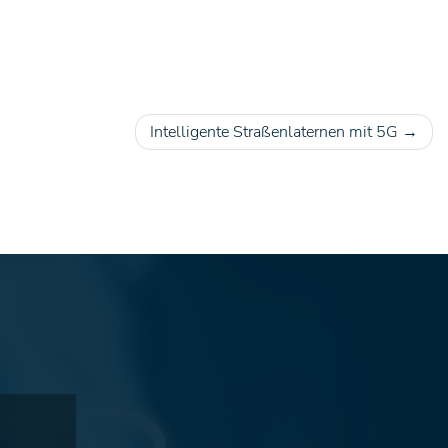
Intelligente Straßenlaternen mit 5G