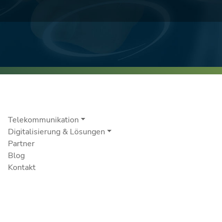
Telekommunikation
Digitalisierung & Lösungen
Partner
Blog
Kontakt