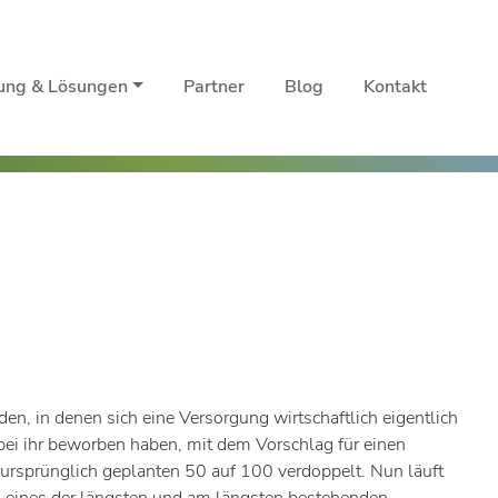
rung & Lösungen
Partner
Blog
Kontakt
n, in denen sich eine Versorgung wirtschaftlich eigentlich
 bei ihr beworben haben, mit dem Vorschlag für einen
 ursprünglich geplanten 50 auf 100 verdoppelt. Nun läuft