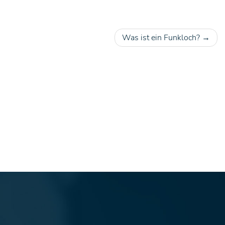
Was ist ein Funkloch?