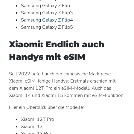
Samsung Galaxy Z Flip
Samsung Galaxy Z Flip3
Samsung Galaxy Z Flip4
Samsung Galaxy Z Flip5
Xiaomi: Endlich auch
Handys mit eSIM
Seit 2022 liefert auch der chinesische Marktriese
Xiaomi eSIM-fähige Handys: Erstmals erschien mit
dem Xiaomi 12T Pro ein eSIM-Modell. Auch das
Xiaomi 14 und Xiaomi 15 kommen mit eSIM-Funktion.
Hier ein Überblick über die Modelle:
Xiaomi 12T Pro
Xiaomi 13
Xiaomi 13 Pro