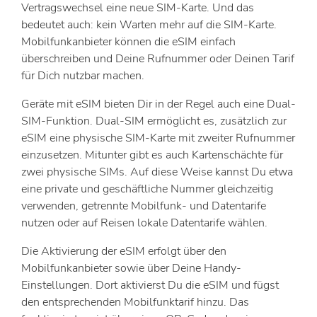
Vertragswechsel eine neue SIM-Karte. Und das
bedeutet auch: kein Warten mehr auf die SIM-Karte.
Mobilfunkanbieter können die eSIM einfach
überschreiben und Deine Rufnummer oder Deinen Tarif
für Dich nutzbar machen.
Geräte mit eSIM bieten Dir in der Regel auch eine Dual-
SIM-Funktion. Dual-SIM ermöglicht es, zusätzlich zur
eSIM eine physische SIM-Karte mit zweiter Rufnummer
einzusetzen. Mitunter gibt es auch Kartenschächte für
zwei physische SIMs. Auf diese Weise kannst Du etwa
eine private und geschäftliche Nummer gleichzeitig
verwenden, getrennte Mobilfunk- und Datentarife
nutzen oder auf Reisen lokale Datentarife wählen.
Die Aktivierung der eSIM erfolgt über den
Mobilfunkanbieter sowie über Deine Handy-
Einstellungen. Dort aktivierst Du die eSIM und fügst
den entsprechenden Mobilfunktarif hinzu. Das