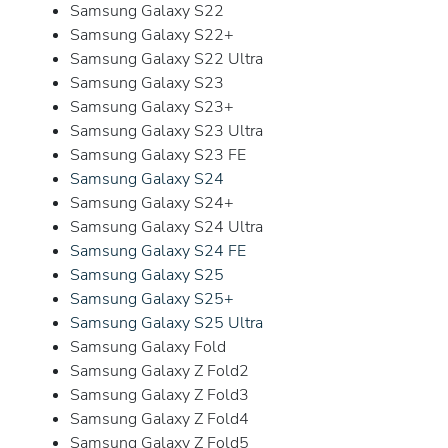
Samsung Galaxy S22
Samsung Galaxy S22+
Samsung Galaxy S22 Ultra
Samsung Galaxy S23
Samsung Galaxy S23+
Samsung Galaxy S23 Ultra
Samsung Galaxy S23 FE
Samsung Galaxy S24
Samsung Galaxy S24+
Samsung Galaxy S24 Ultra
Samsung Galaxy S24 FE
Samsung Galaxy S25
Samsung Galaxy S25+
Samsung Galaxy S25 Ultra
Samsung Galaxy Fold
Samsung Galaxy Z Fold2
Samsung Galaxy Z Fold3
Samsung Galaxy Z Fold4
Samsung Galaxy Z Fold5