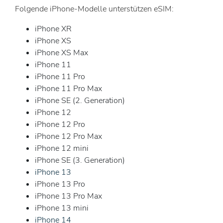
Folgende iPhone-Modelle unterstützen eSIM:
iPhone XR
iPhone XS
iPhone XS Max
iPhone 11
iPhone 11 Pro
iPhone 11 Pro Max
iPhone SE (2. Generation)
iPhone 12
iPhone 12 Pro
iPhone 12 Pro Max
iPhone 12 mini
iPhone SE (3. Generation)
iPhone 13
iPhone 13 Pro
iPhone 13 Pro Max
iPhone 13 mini
iPhone 14