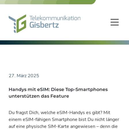
Skip
to
content
27. März 2025
Handys mit eSIM: Diese Top-Smartphones
unterstützen das Feature
Du fragst Dich, welche eSIM-Handys es gibt? Mit
einem eSIM-fähigen Smartphone bist Du nicht länger
auf eine physische SIM-Karte angewiesen – denn die