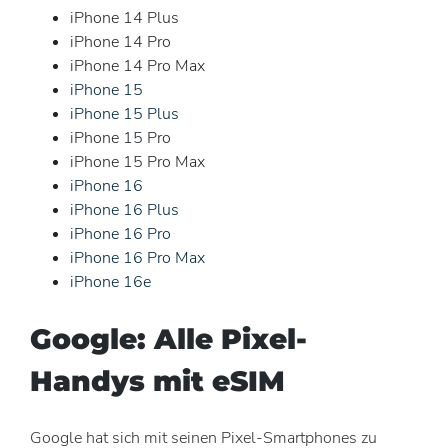
iPhone 14 Plus
iPhone 14 Pro
iPhone 14 Pro Max
iPhone 15
iPhone 15 Plus
iPhone 15 Pro
iPhone 15 Pro Max
iPhone 16
iPhone 16 Plus
iPhone 16 Pro
iPhone 16 Pro Max
iPhone 16e
Google: Alle Pixel-
Handys mit eSIM
Google hat sich mit seinen Pixel-Smartphones zu