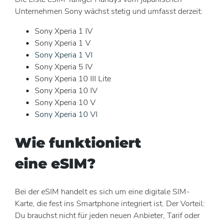
Unternehmen Sony wächst stetig und umfasst derzeit:
Sony Xperia 1 IV
Sony Xperia 1 V
Sony Xperia 1 VI
Sony Xperia 5 IV
Sony Xperia 10 III Lite
Sony Xperia 10 IV
Sony Xperia 10 V
Sony Xperia 10 VI
Wie funktioniert
eine eSIM?
Bei der eSIM handelt es sich um eine digitale SIM-
Karte, die fest ins Smartphone integriert ist. Der Vorteil:
Du brauchst nicht für jeden neuen Anbieter, Tarif oder