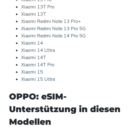
Xiaomi 13T Pro
Xiaomi 13T
Xiaomi Redmi Note 13 Pro+
Xiaomi Redmi Note 13 Pro 5G
Xiaomi Redmi Note 14 Pro 5G
Xiaomi 14
Xiaomi 14 Ultra
Xiaomi 14T
Xiaomi 14T Pro
Xiaomi 15
Xiaomi 15 Ultra
OPPO: eSIM-
Unterstützung in diesen
Modellen