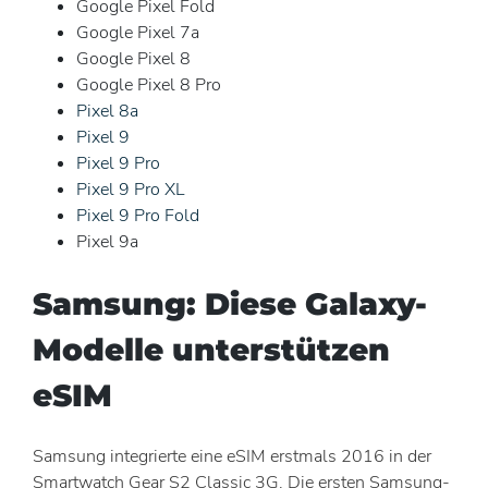
Google Pixel Fold
Google Pixel 7a
Google Pixel 8
Google Pixel 8 Pro
Pixel 8a
Pixel 9
Pixel 9 Pro
Pixel 9 Pro XL
Pixel 9 Pro Fold
Pixel 9a
Samsung: Diese Galaxy-
Modelle unterstützen
eSIM
Samsung integrierte eine eSIM erstmals 2016 in der
Smartwatch Gear S2 Classic 3G. Die ersten Samsung-