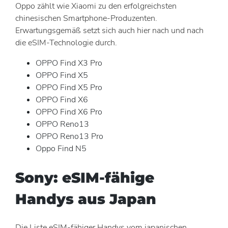
Oppo zählt wie Xiaomi zu den erfolgreichsten
chinesischen Smartphone-Produzenten.
Erwartungsgemäß setzt sich auch hier nach und nach
die eSIM-Technologie durch.
OPPO Find X3 Pro
OPPO Find X5
OPPO Find X5 Pro
OPPO Find X6
OPPO Find X6 Pro
OPPO Reno13
OPPO Reno13 Pro
Oppo Find N5
Sony: eSIM-fähige
Handys aus Japan
Die Liste eSIM-fähiger Handys vom japanischen