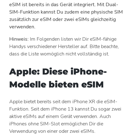
eSIM ist bereits in das Gerät integriert. Mit Dual-
SIM-Funktion kannst Du zudem eine physische SIM
zusätzlich zur eSIM oder zwei eSIMs gleichzeitig
verwenden.
Hinweis:
Im Folgenden listen wir Dir eSIM-fähige
Handys verschiedener Hersteller auf. Bitte beachte,
dass die Liste womöglich nicht vollständig ist.
Apple: Diese iPhone-
Modelle bieten eSIM
Apple bietet bereits seit dem iPhone XR die eSIM-
Funktion. Seit dem iPhone 13 kannst Du sogar zwei
aktive eSIMs auf einem Gerät verwenden. Auch
iPhones ohne SIM-Slot ermöglichen Dir die
Verwendung von einer oder zwei eSIMs.