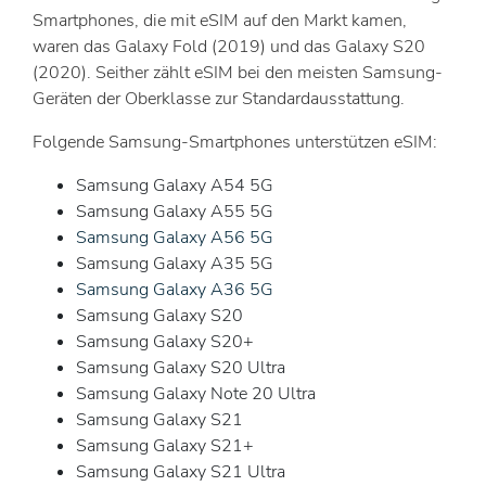
Smartphones, die mit eSIM auf den Markt kamen,
waren das Galaxy Fold (2019) und das Galaxy S20
(2020). Seither zählt eSIM bei den meisten Samsung-
Geräten der Oberklasse zur Standardausstattung.
Folgende Samsung-Smartphones unterstützen eSIM:
Samsung Galaxy A54 5G
Samsung Galaxy A55 5G
Samsung Galaxy A56 5G
Samsung Galaxy A35 5G
Samsung Galaxy A36 5G
Samsung Galaxy S20
Samsung Galaxy S20+
Samsung Galaxy S20 Ultra
Samsung Galaxy Note 20 Ultra
Samsung Galaxy S21
Samsung Galaxy S21+
Samsung Galaxy S21 Ultra