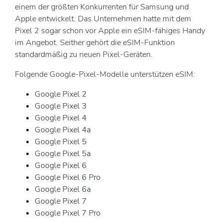
einem der größten Konkurrenten für Samsung und
Apple entwickelt. Das Unternehmen hatte mit dem
Pixel 2 sogar schon vor Apple ein eSIM-fähiges Handy
im Angebot. Seither gehört die eSIM-Funktion
standardmäßig zu neuen Pixel-Geräten.
Folgende Google-Pixel-Modelle unterstützen eSIM:
Google Pixel 2
Google Pixel 3
Google Pixel 4
Google Pixel 4a
Google Pixel 5
Google Pixel 5a
Google Pixel 6
Google Pixel 6 Pro
Google Pixel 6a
Google Pixel 7
Google Pixel 7 Pro