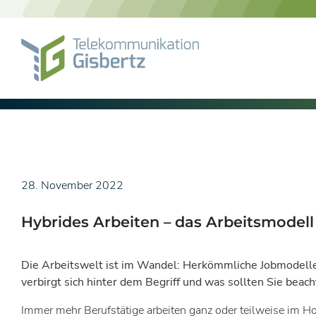
Skip
to
content
28. November 2022
Hybrides Arbeiten – das Arbeitsmodell
Die Arbeitswelt ist im Wandel: Herkömmliche Jobmodelle
verbirgt sich hinter dem Begriff und was sollten Sie be
Immer mehr Berufstätige arbeiten ganz oder teilweise im H