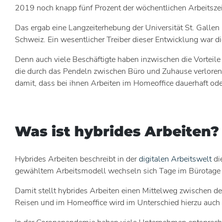
2019 noch knapp fünf Prozent der wöchentlichen Arbeitszeit
Das ergab eine Langzeiterhebung der Universität St. Galle
Schweiz. Ein wesentlicher Treiber dieser Entwicklung war d
Denn auch viele Beschäftigte haben inzwischen die Vorteile
die durch das Pendeln zwischen Büro und Zuhause verloren
damit, dass bei ihnen Arbeiten im Homeoffice dauerhaft ode
Was ist hybrides Arbeiten?
Hybrides Arbeiten beschreibt in der
digitalen Arbeitswelt
di
gewähltem Arbeitsmodell wechseln sich Tage im Bürotage un
Damit stellt hybrides Arbeiten einen Mittelweg zwischen de
Reisen und im Homeoffice wird im Unterschied hierzu auch