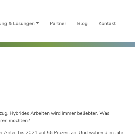
rung & Lösungen
Partner
Blog
Kontakt
zug. Hybrides Arbeiten wird immer beliebter. Was
ühren möchten?
er Anteil bis 2021 auf 56 Prozent an. Und während im Jahr