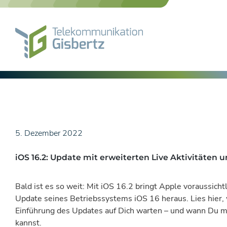
Skip
to
content
5. Dezember 2022
iOS 16.2: Update mit erweiterten Live Aktivitäten
Bald ist es so weit: Mit iOS 16.2 bringt Apple voraussich
Update seines Betriebssystems iOS 16 heraus. Lies hier,
Einführung des Updates auf Dich warten – und wann Du mi
kannst.