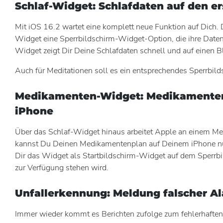
Schlaf-Widget: Schlafdaten auf den e
Mit iOS 16.2 wartet eine komplett neue Funktion auf Dich.
Widget eine Sperrbildschirm-Widget-Option, die ihre Date
Widget zeigt Dir Deine Schlafdaten schnell und auf einen Bl
Auch für Meditationen soll es ein entsprechendes Sperrbil
Medikamenten-Widget: Medikamente
iPhone
Über das Schlaf-Widget hinaus arbeitet Apple an einem M
kannst Du Deinen Medikamentenplan auf Deinem iPhone nutz
Dir das Widget als Startbildschirm-Widget auf dem Sperrbi
zur Verfügung stehen wird.
Unfallerkennung: Meldung falscher A
Immer wieder kommt es Berichten zufolge zum fehlerhafte