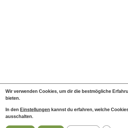
Wir verwenden Cookies, um dir die bestmögliche Erfahr
bieten.
In den
Einstellungen
kannst du erfahren, welche Cookies
ausschalten.