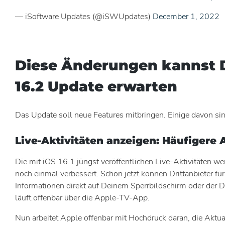
— iSoftware Updates (@iSWUpdates)
December 1, 2022
Diese Änderungen kannst D
16.2 Update erwarten
Das Update soll neue Features mitbringen. Einige davon sin
Live-Aktivitäten anzeigen: Häufigere 
Die mit iOS 16.1 jüngst veröffentlichen Live-Aktivitäten w
noch einmal verbessert. Schon jetzt können Drittanbieter fü
Informationen direkt auf Deinem Sperrbildschirm oder der D
läuft offenbar über die Apple-TV-App.
Nun arbeitet Apple offenbar mit Hochdruck daran, die Aktua