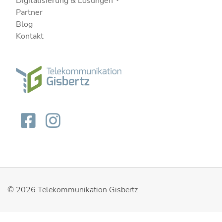
Digitalisierung & Lösungen
Partner
Blog
Kontakt
© 2026
Telekommunikation Gisbertz