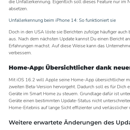
die Unfallerkennung. Eigentlich soll dieses Feature nur im 
absetzen.
Unfallerkennung beim iPhone 14: So funktioniert sie
Doch in den USA löste sie Berichten zufolge häufiger auch
aus. Nach dem nächsten Update kannst Du einen Bericht a
Erfahrungen machst. Auf diese Weise kann das Unternehme
verbessern.
Home-App: Übersichtlicher dank neu
Mit iOS 16.2 will Apple seine Home-App übersichtlicher m
zweiten Beta-Version hervorgeht. Dadurch soll es für Dich 
Geräte im Smart Home zu steuern. Grundlage dafür ist unt
Geräte einen bestimmten Update-Status nicht unterschreite
Home-Erlebnis auf lange Sicht effizienter und verlässlicher
Weitere erwartete Änderungen des Upd