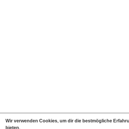
Wir verwenden Cookies, um dir die bestmögliche Erfahr
bieten.