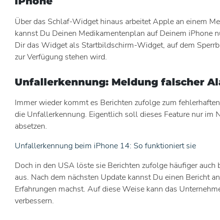
iPhone
Über das Schlaf-Widget hinaus arbeitet Apple an einem M
kannst Du Deinen Medikamentenplan auf Deinem iPhone nutz
Dir das Widget als Startbildschirm-Widget, auf dem Sperrbi
zur Verfügung stehen wird.
Unfallerkennung: Meldung falscher A
Immer wieder kommt es Berichten zufolge zum fehlerhafte
die Unfallerkennung. Eigentlich soll dieses Feature nur im 
absetzen.
Unfallerkennung beim iPhone 14: So funktioniert sie
Doch in den USA löste sie Berichten zufolge häufiger auch
aus. Nach dem nächsten Update kannst Du einen Bericht a
Erfahrungen machst. Auf diese Weise kann das Unternehme
verbessern.