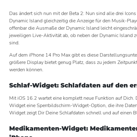
Das ändert sich nun mit der Beta 2: Nun sind alle drei Ico
Dynamic Island gleichzeitig die Anzeige für den Musik-Playe
offenbar die Ausmaße der Dynamic Island leicht eingeschrän
jeweiligen Live-Aktivität ab, ob neben der Dynamic Island z
sind.
Auf dem iPhone 14 Pro Max gibt es diese Darstellungsunter
größere Display bietet genug Platz, dass zu jedem Zeitpunkt
werden können.
Schlaf-Widget: Schlafdaten auf den e
Mit iOS 16.2 wartet eine komplett neue Funktion auf Dich.
Widget eine Sperrbildschirm-Widget-Option, die ihre Date
Widget zeigt Dir Deine Schlafdaten schnell und auf einen Bl
Medikamenten-Widget: Medikamente