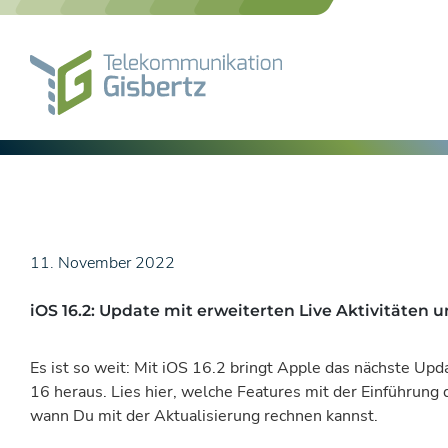
Skip
to
content
11. November 2022
iOS 16.2: Update mit erweiterten Live Aktivitäten
Es ist so weit: Mit iOS 16.2 bringt Apple das nächste Up
16 heraus. Lies hier, welche Features mit der Einführung
wann Du mit der Aktualisierung rechnen kannst.