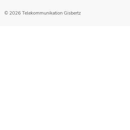
© 2026
Telekommunikation Gisbertz