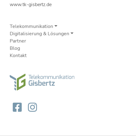
www.tk-gisbertz.de
Telekommunikation
Digitalisierung & Lösungen
Partner
Blog
Kontakt