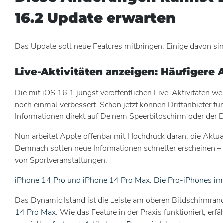
16.2 Update erwarten
Das Update soll neue Features mitbringen. Einige davon sin
Live-Aktivitäten anzeigen: Häufigere 
Die mit iOS 16.1 jüngst veröffentlichen Live-Aktivitäten w
noch einmal verbessert. Schon jetzt können Drittanbieter fü
Informationen direkt auf Deinem Speerbildschirm oder der D
Nun arbeitet Apple offenbar mit Hochdruck daran, die Aktua
Demnach sollen neue Informationen schneller erscheinen –
von Sportveranstaltungen.
iPhone 14 Pro und iPhone 14 Pro Max: Die Pro-iPhones i
Das Dynamic Island ist die Leiste am oberen Bildschirmra
14 Pro Max
. Wie das Feature in der Praxis funktioniert, erf