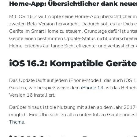
Home-App: Übersichtlicher dank neu
Mit iOS 16.2 will Apple seine Home-App übersichtlicher m
zweiten Beta-Version hervorgeht. Dadurch soll es für Dich 
Geräte im Smart Home zu steuern. Grundlage dafür ist unt
Geräte einen bestimmten Update-Status nicht unterschreite
Home-Erlebnis auf lange Sicht effizienter und verlässlicher
iOS 16.2: Kompatible Geräte
Das Update läuft auf jedem iPhone-Modell, das auch iOS 16
Geräten, wie beispielsweise dem
iPhone 14
, ist das Betri
Version 16 installiert.
Darüber hinaus ist die Nutzung mit allen ab dem Jahr 201
möglich. Eine Übersicht zu allen unterstützen Geräte findes
Thema
.