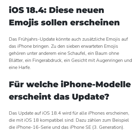
iOS 18.4: Diese neuen
Emojis sollen erscheinen
Das Frühjahrs-Update könnte auch zusätzliche Emojis auf
das iPhone bringen. Zu den sieben erwarteten Emojis
gehören unter anderem eine Schaufel, ein Baum ohne
Blätter, ein Fingerabdruck, ein Gesicht mit Augenringen und
eine Harfe.
Für welche iPhone-Modelle
erscheint das Update?
Das Update auf iOS 18.4 wird für alle iPhones erscheinen,
die mit iOS 18 kompatibel sind. Dazu zählen zum Beispiel
die iPhone-16-Serie und das iPhone SE (3. Generation).