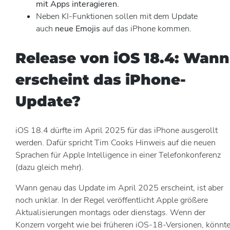
mit Apps interagieren.
Neben KI-Funktionen sollen mit dem Update
auch
neue Emojis
auf das iPhone kommen.
Release von iOS 18.4: Wann
erscheint das iPhone-
Update?
iOS 18.4 dürfte im April 2025 für das iPhone ausgerollt
werden. Dafür spricht Tim Cooks Hinweis auf die neuen
Sprachen für Apple Intelligence in einer Telefonkonferenz
(dazu gleich mehr).
Wann genau das Update im April 2025 erscheint, ist aber
noch unklar. In der Regel veröffentlicht Apple größere
Aktualisierungen montags oder dienstags. Wenn der
Konzern vorgeht wie bei früheren iOS-18-Versionen, könnt