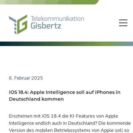
Skip
to
content
6. Februar 2025
iOS 18.4: Apple Intelligence soll auf iPhones in
Deutschland kommen
Erscheinen mit iOS 18.4 die KI-Features von Apple
Intelligence endlich auch in Deutschland? Die kommende
Version des mobilen Betriebssystems von Apple soll so