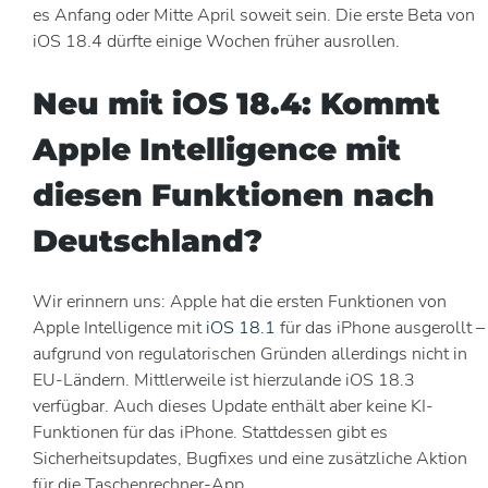
es Anfang oder Mitte April soweit sein. Die erste Beta von
iOS 18.4 dürfte einige Wochen früher ausrollen.
Neu mit iOS 18.4: Kommt
Apple Intelligence mit
diesen Funktionen nach
Deutschland?
Wir erinnern uns: Apple hat die ersten Funktionen von
Apple Intelligence mit
iOS 18.1
für das iPhone ausgerollt –
aufgrund von regulatorischen Gründen allerdings nicht in
EU-Ländern. Mittlerweile ist hierzulande iOS 18.3
verfügbar. Auch dieses Update enthält aber keine KI-
Funktionen für das iPhone. Stattdessen gibt es
Sicherheitsupdates, Bugfixes und eine zusätzliche Aktion
für die Taschenrechner-App.