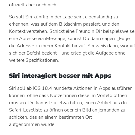
offiziell aber noch nicht.
So soll Siri künftig in der Lage sein, eigenständig zu
erkennen, was auf dem Bildschirm passiert, und den
Kontext verstehen. Schickt eine Freundin Dir beispielsweise
eine Adresse via iMessage, kannst Du dann sagen: „Füge
die Adresse zu ihrem Kontakt hinzu”. Siri weiß dann, worauf
sich der Befehl bezieht – und erledigt die Aufgabe ohne
weitere Spezifikationen.
Siri interagiert besser mit Apps
Siri soll ab iOS 18.4 hunderte Aktionen in Apps ausführen
können, ohne dass Nutzer:innen diese im Vorfeld öffnen
müssen. Du kannst sie etwa bitten, einen Artikel aus der
Safari-Leseliste zu öffnen oder ein Bild an jemanden zu
schicken, das an einem bestimmten Ort
aufgenommen wurde.