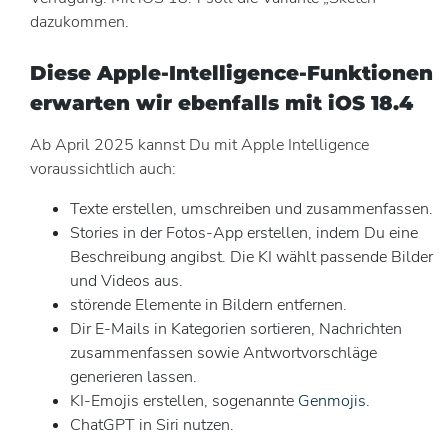
dazukommen.
Diese Apple-Intelligence-Funktionen
erwarten wir ebenfalls mit iOS 18.4
Ab April 2025 kannst Du mit Apple Intelligence
voraussichtlich auch:
Texte erstellen, umschreiben und zusammenfassen.
Stories in der Fotos-App erstellen, indem Du eine
Beschreibung angibst. Die KI wählt passende Bilder
und Videos aus.
störende Elemente in Bildern entfernen.
Dir E-Mails in Kategorien sortieren, Nachrichten
zusammenfassen sowie Antwortvorschläge
generieren lassen.
KI-Emojis erstellen, sogenannte
Genmojis
.
ChatGPT in Siri nutzen.