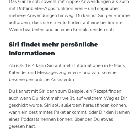
Das Ganze soll sowohl mit Apple-Anwendungen als auch
mit Drittanbieter-Apps funktionieren – und sogar über
mehrere Anwendungen hinweg. Du kannst Siri per Stimme
auffordern, dass sie ein Foto finden, auf eine bestimmte
Weise bearbeiten und an einen Kontakt senden soll.
Siri findet mehr persönliche
Informationen
Ab iOS 18.4 kann Siri auf mehr Informationen in E-Mails,
Kalender und Messages zugreifen – und wird so eine
bessere persönliche Assistentin.
Du kannst mit Siri dann zum Beispiel ein Rezept finden,
auch wenn Du nicht mehr weißt, auf welchem Weg es Dir
geschickt wurde. Siri soll außerdem herausfinden können,
wann ein bestimmtes Paket ankommt, oder Dir den Namen
eines Podcasts nennen können, über den Du etwas
gelesen hast.