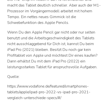
macht das Tablet deutlich schneller. Aber auch der M1-
Prozessor im Vorgängermodell arbeitet mit hohem
Tempo. Ein nettes neues Gimmick ist die
Schwebefunktion des Apple Pencils.
Wenn Du den Apple Pencil gar nicht oder nur selten
benutzt und die Arbeitsgeschwindigkeit des Tablets
nicht ausschlaggebend für Dich ist, kannst Du beim
iPad Pro (2021) bleiben. Besitzt Du noch gar kein
Profitablet von Apple und möchtest Dir eines kaufen?
Dann erhältst Du mit dem iPad Pro (2022) ein
leistungsstarkes Tablet für anspruchsvolle Aufgaben.
Quelle:
https://www.vodafone.de/featured/smartphones-
tablets/apple/ipad-pro-2022-vs-ipad-pro-2021-
vergleich-unterschiede-specs/#/