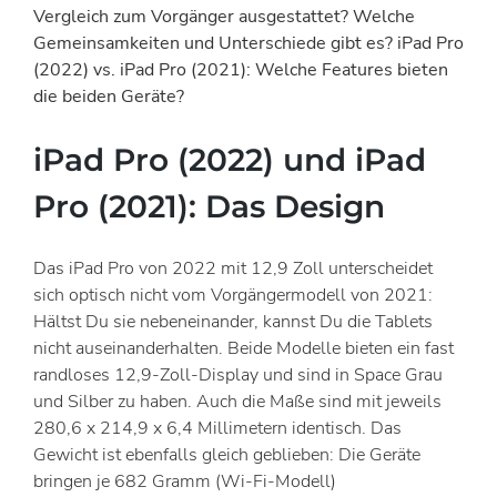
Vergleich zum Vorgänger ausgestattet? Welche
Gemeinsamkeiten und Unterschiede gibt es? iPad Pro
(2022) vs. iPad Pro (2021): Welche Features bieten
die beiden Geräte?
iPad Pro (2022) und iPad
Pro (2021): Das Design
Das iPad Pro von 2022 mit 12,9 Zoll unterscheidet
sich optisch nicht vom Vorgängermodell von 2021:
Hältst Du sie nebeneinander, kannst Du die Tablets
nicht auseinanderhalten. Beide Modelle bieten ein fast
randloses 12,9-Zoll-Display und sind in Space Grau
und Silber zu haben. Auch die Maße sind mit jeweils
280,6 x 214,9 x 6,4 Millimetern identisch. Das
Gewicht ist ebenfalls gleich geblieben: Die Geräte
bringen je 682 Gramm (Wi-Fi-Modell)