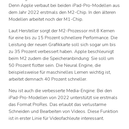
Denn Apple verbaut bei beiden iPad-Pro-Modellen aus
dem Jahr 2022 erstmals den M2-Chip. In den älteren
Modellen arbeitet noch der M1-Chip.
Laut Hersteller sorgt der M2-Prozessor mit 8 Kernen
für eine bis zu 15 Prozent schnellere Performance. Die
Leistung der neuen Grafikkarte soll sich sogar um bis
zu 35 Prozent verbessert haben. Apple beschleunigt
beim M2 zudem die Speicheranbindung: Sie soll um
50 Prozent flotter sein. Die Neural Engine, die
beispielsweise für maschinelles Lernen wichtig ist,
arbeitet demnach 40 Prozent schneller.
Neu ist auch die verbesserte Media-Engine: Bei den
iPad-Pro-Modellen von 2022 unterstützt sie erstmals
das Format ProRes. Das erlaubt das verlustarme
Schneiden und Bearbeiten von Videos. Diese Funktion
ist in erster Linie für Videofachleute interessant.