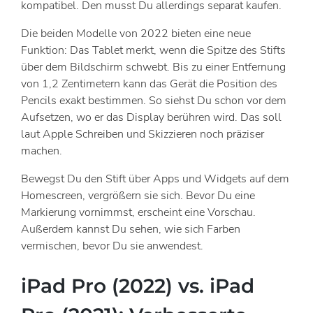
kompatibel. Den musst Du allerdings separat kaufen.
Die beiden Modelle von 2022 bieten eine neue
Funktion: Das Tablet merkt, wenn die Spitze des Stifts
über dem Bildschirm schwebt. Bis zu einer Entfernung
von 1,2 Zentimetern kann das Gerät die Position des
Pencils exakt bestimmen. So siehst Du schon vor dem
Aufsetzen, wo er das Display berühren wird. Das soll
laut Apple Schreiben und Skizzieren noch präziser
machen.
Bewegst Du den Stift über Apps und Widgets auf dem
Homescreen, vergrößern sie sich. Bevor Du eine
Markierung vornimmst, erscheint eine Vorschau.
Außerdem kannst Du sehen, wie sich Farben
vermischen, bevor Du sie anwendest.
iPad Pro (2022) vs. iPad