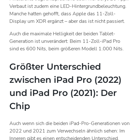
Verbaut ist zudem eine LED-Hintergrundbeleuchtung.
Manche hatten gehofft, dass Apple das 11-Zoll-
Display um XDR ergänzt – aber das ist nicht passiert.
Auch die maximale Helligkeit der beiden Tablet-
Generation ist unverändert: Beim 11-Zoll-iPad Pro
sind es 600 Nits, beim größeren Modell 1.000 Nits.
Größter Unterschied
zwischen iPad Pro (2022)
und iPad Pro (2021): Der
Chip
Auch wenn sich die beiden iPad-Pro-Generationen von
2022 und 2021 zum Verwechseln ähnlich sehen: Im
Inneren gibt es einen entscheidenden Unterschied.