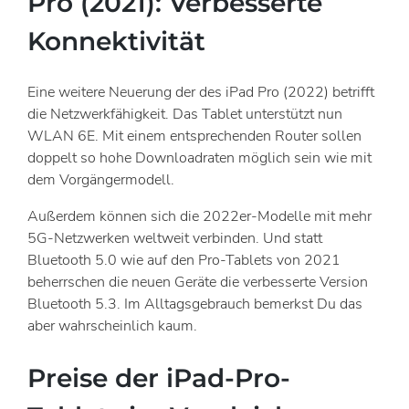
Pro (2021): Verbesserte
Konnektivität
Eine weitere Neuerung der des iPad Pro (2022) betrifft
die Netzwerkfähigkeit. Das Tablet unterstützt nun
WLAN 6E. Mit einem entsprechenden Router sollen
doppelt so hohe Downloadraten möglich sein wie mit
dem Vorgängermodell.
Außerdem können sich die 2022er-Modelle mit mehr
5G-Netzwerken weltweit verbinden. Und statt
Bluetooth 5.0 wie auf den Pro-Tablets von 2021
beherrschen die neuen Geräte die verbesserte Version
Bluetooth 5.3. Im Alltagsgebrauch bemerkst Du das
aber wahrscheinlich kaum.
Preise der iPad-Pro-