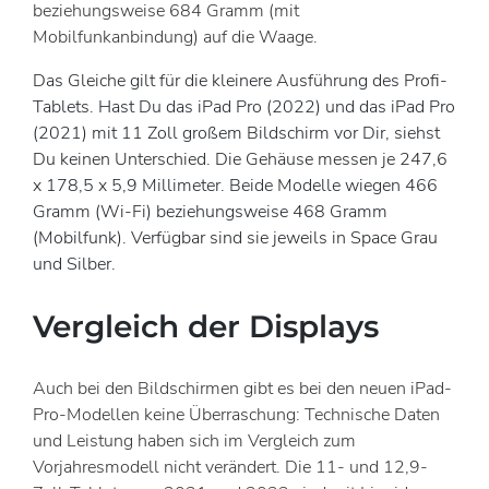
beziehungsweise 684 Gramm (mit
Mobilfunkanbindung) auf die Waage.
Das Gleiche gilt für die kleinere Ausführung des Profi-
Tablets. Hast Du das iPad Pro (2022) und das iPad Pro
(2021) mit 11 Zoll großem Bildschirm vor Dir, siehst
Du keinen Unterschied. Die Gehäuse messen je 247,6
x 178,5 x 5,9 Millimeter. Beide Modelle wiegen 466
Gramm (Wi-Fi) beziehungsweise 468 Gramm
(Mobilfunk). Verfügbar sind sie jeweils in Space Grau
und Silber.
Vergleich der Displays
Auch bei den Bildschirmen gibt es bei den neuen iPad-
Pro-Modellen keine Überraschung: Technische Daten
und Leistung haben sich im Vergleich zum
Vorjahresmodell nicht verändert. Die 11- und 12,9-