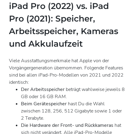
iPad Pro (2022) vs. iPad
Pro (2021): Speicher,
Arbeitsspeicher, Kameras
und Akkulaufzeit
Viele Ausstattungsmerkmale hat Apple von der
Vorgängergeneration übernommen. Folgende Features
sind bei allen iPad-Pro-Modellen von 2021 und 2022
identisch:
Der Arbeitsspeicher
beträgt wahlweise jeweils 8
GB oder 16 GB RAM.
Beim Gerätespeicher
hast Du die Wahl
zwischen 128, 256, 512 Gigabyte sowie 1 oder
2 Terabyte.
Die Hardware der Front- und Rückkameras
hat
sich nicht verändert. Alle iPad-Pro-Modelle