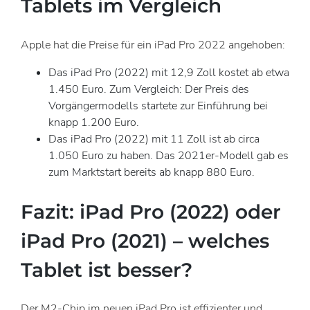
Tablets im Vergleich
Apple hat die Preise für ein iPad Pro 2022 angehoben:
Das iPad Pro (2022) mit 12,9 Zoll kostet ab etwa
1.450 Euro. Zum Vergleich: Der Preis des
Vorgängermodells startete zur Einführung bei
knapp 1.200 Euro.
Das iPad Pro (2022) mit 11 Zoll ist ab circa
1.050 Euro zu haben. Das 2021er-Modell gab es
zum Marktstart bereits ab knapp 880 Euro.
Fazit: iPad Pro (2022) oder
iPad Pro (2021) – welches
Tablet ist besser?
Der M2-Chip im neuen iPad Pro ist effizienter und