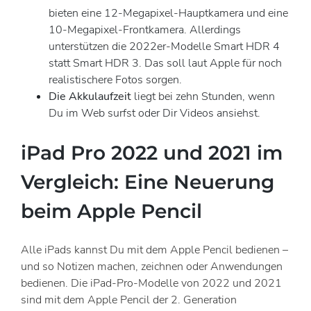
bieten eine 12-Megapixel-Hauptkamera und eine
10-Megapixel-Frontkamera. Allerdings
unterstützen die 2022er-Modelle Smart HDR 4
statt Smart HDR 3. Das soll laut Apple für noch
realistischere Fotos sorgen.
Die Akkulaufzeit
liegt bei zehn Stunden, wenn
Du im Web surfst oder Dir Videos ansiehst.
iPad Pro 2022 und 2021 im
Vergleich: Eine Neuerung
beim Apple Pencil
Alle iPads kannst Du mit dem Apple Pencil bedienen –
und so Notizen machen, zeichnen oder Anwendungen
bedienen. Die iPad-Pro-Modelle von 2022 und 2021
sind mit dem Apple Pencil der 2. Generation