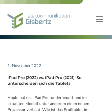
Skip
to
content
1. November 2022
iPad Pro (2022) vs. iPad Pro (2021): So
unterscheiden sich die Tablets
Apple hat das iPad Pro runderneuert und im
aktuellen Modell unter anderem einen neuen
Prozessor verbaut. Wie ist das Profitablet im