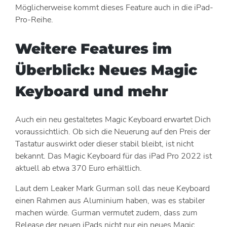
Möglicherweise kommt dieses Feature auch in die iPad-
Pro-Reihe.
Weitere Features im
Überblick: Neues Magic
Keyboard und mehr
Auch ein neu gestaltetes Magic Keyboard erwartet Dich
voraussichtlich. Ob sich die Neuerung auf den Preis der
Tastatur auswirkt oder dieser stabil bleibt, ist nicht
bekannt. Das Magic Keyboard für das iPad Pro 2022 ist
aktuell ab etwa 370 Euro erhältlich.
Laut dem Leaker Mark Gurman soll das neue Keyboard
einen Rahmen aus Aluminium haben, was es stabiler
machen würde. Gurman vermutet zudem, dass zum
Release der neuen iPads nicht nur ein neues Magic