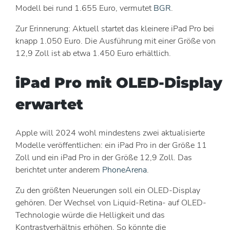
Modell bei rund 1.655 Euro, vermutet
BGR
.
Zur Erinnerung: Aktuell startet das kleinere iPad Pro bei
knapp 1.050 Euro. Die Ausführung mit einer Größe von
12,9 Zoll ist ab etwa 1.450 Euro erhältlich.
iPad Pro mit OLED-Display
erwartet
Apple will 2024 wohl mindestens zwei aktualisierte
Modelle veröffentlichen: ein iPad Pro in der Größe 11
Zoll und ein iPad Pro in der Größe 12,9 Zoll. Das
berichtet unter anderem
PhoneArena
.
Zu den größten Neuerungen soll ein OLED-Display
gehören. Der Wechsel von Liquid-Retina- auf OLED-
Technologie würde die Helligkeit und das
Kontrastverhältnis erhöhen. So könnte die