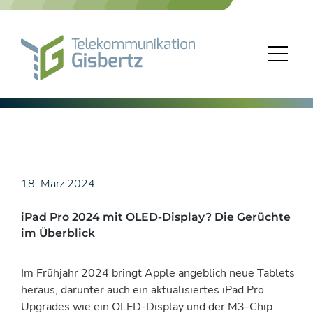
Skip
to
content
18. März 2024
iPad Pro 2024 mit OLED-Display? Die Gerüchte
im Überblick
Im Frühjahr 2024 bringt Apple angeblich neue Tablets
heraus, darunter auch ein aktualisiertes iPad Pro.
Upgrades wie ein OLED-Display und der M3-Chip