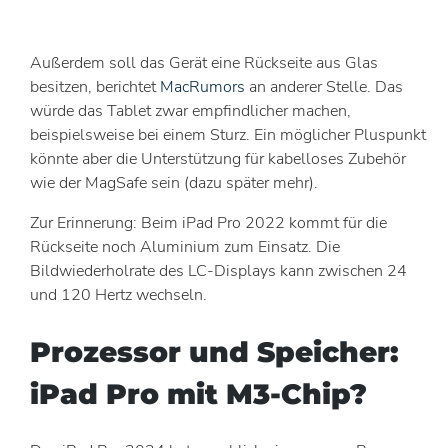
Außerdem soll das Gerät eine Rückseite aus Glas
besitzen, berichtet
MacRumors
an anderer Stelle. Das
würde das Tablet zwar empfindlicher machen,
beispielsweise bei einem Sturz. Ein möglicher Pluspunkt
könnte aber die Unterstützung für kabelloses Zubehör
wie der MagSafe sein (dazu später mehr).
Zur Erinnerung: Beim iPad Pro 2022 kommt für die
Rückseite noch Aluminium zum Einsatz. Die
Bildwiederholrate des LC-Displays kann zwischen 24
und 120 Hertz wechseln.
Prozessor und Speicher:
iPad Pro mit M3-Chip?