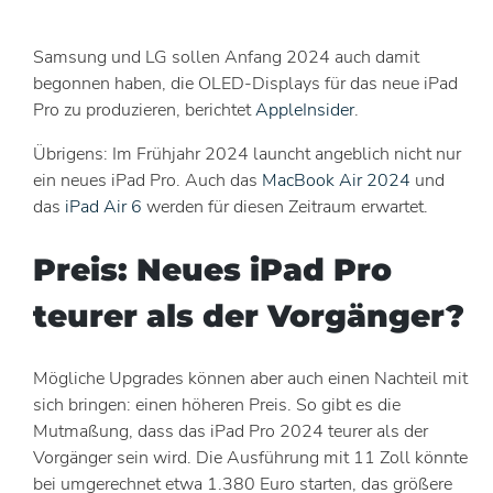
Samsung und LG sollen Anfang 2024 auch damit
begonnen haben, die OLED-Displays für das neue iPad
Pro zu produzieren, berichtet
AppleInsider
.
Übrigens: Im Frühjahr 2024 launcht angeblich nicht nur
ein neues iPad Pro. Auch das
MacBook Air 2024
und
das
iPad Air 6
werden für diesen Zeitraum erwartet.
Preis: Neues iPad Pro
teurer als der Vorgänger?
Mögliche Upgrades können aber auch einen Nachteil mit
sich bringen: einen höheren Preis. So gibt es die
Mutmaßung, dass das iPad Pro 2024 teurer als der
Vorgänger sein wird. Die Ausführung mit 11 Zoll könnte
bei umgerechnet etwa 1.380 Euro starten, das größere