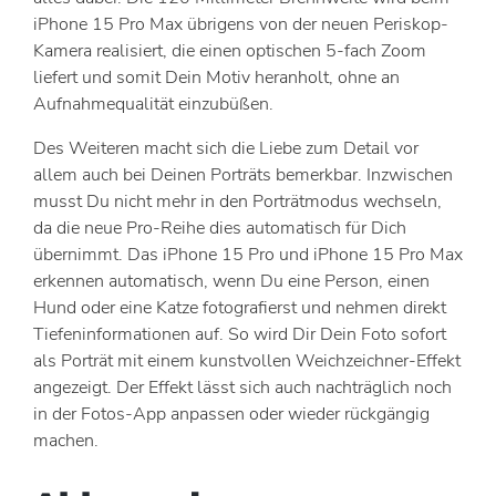
iPhone 15 Pro Max übrigens von der neuen Periskop-
Kamera realisiert, die einen optischen 5-fach Zoom
liefert und somit Dein Motiv heranholt, ohne an
Aufnahmequalität einzubüßen.
Des Weiteren macht sich die Liebe zum Detail vor
allem auch bei Deinen Porträts bemerkbar. Inzwischen
musst Du nicht mehr in den Porträtmodus wechseln,
da die neue Pro-Reihe dies automatisch für Dich
übernimmt. Das iPhone 15 Pro und iPhone 15 Pro Max
erkennen automatisch, wenn Du eine Person, einen
Hund oder eine Katze fotografierst und nehmen direkt
Tiefeninformationen auf. So wird Dir Dein Foto sofort
als Porträt mit einem kunstvollen Weichzeichner-Effekt
angezeigt. Der Effekt lässt sich auch nachträglich noch
in der Fotos-App anpassen oder wieder rückgängig
machen.