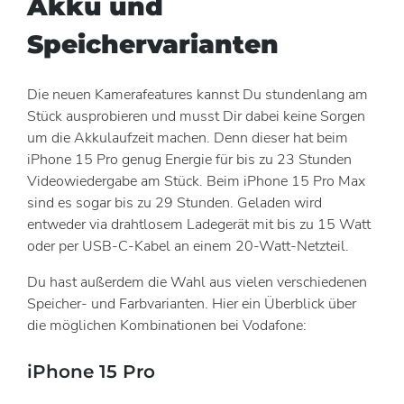
Akku und
Speichervarianten
Die neuen Kamerafeatures kannst Du stundenlang am
Stück ausprobieren und musst Dir dabei keine Sorgen
um die Akkulaufzeit machen. Denn dieser hat beim
iPhone 15 Pro genug Energie für bis zu 23 Stunden
Videowiedergabe am Stück. Beim iPhone 15 Pro Max
sind es sogar bis zu 29 Stunden. Geladen wird
entweder via drahtlosem Ladegerät mit bis zu 15 Watt
oder per USB-C-Kabel an einem 20-Watt-Netzteil.
Du hast außerdem die Wahl aus vielen verschiedenen
Speicher- und Farbvarianten. Hier ein Überblick über
die möglichen Kombinationen bei Vodafone:
iPhone 15 Pro