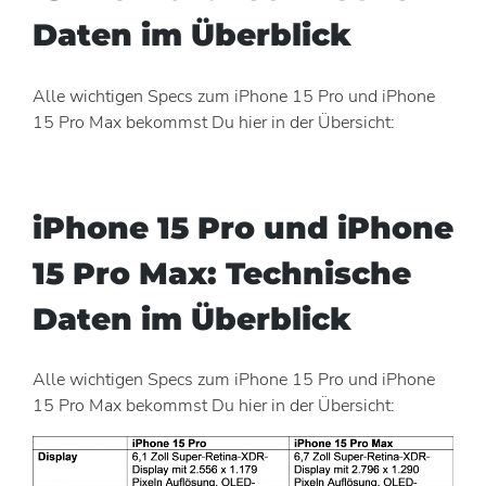
Daten im Überblick
Alle wichtigen Specs zum iPhone 15 Pro und iPhone
15 Pro Max bekommst Du hier in der Übersicht:
iPhone 15 Pro und iPhone
15 Pro Max: Technische
Daten im Überblick
Alle wichtigen Specs zum iPhone 15 Pro und iPhone
15 Pro Max bekommst Du hier in der Übersicht: