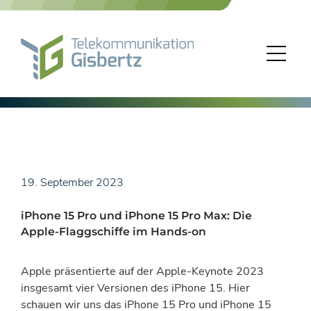
Skip
to
content
19. September 2023
iPhone 15 Pro und iPhone 15 Pro Max: Die
Apple-Flaggschiffe im Hands-on
Apple präsentierte auf der Apple-Keynote 2023
insgesamt vier Versionen des iPhone 15. Hier
schauen wir uns das iPhone 15 Pro und iPhone 15