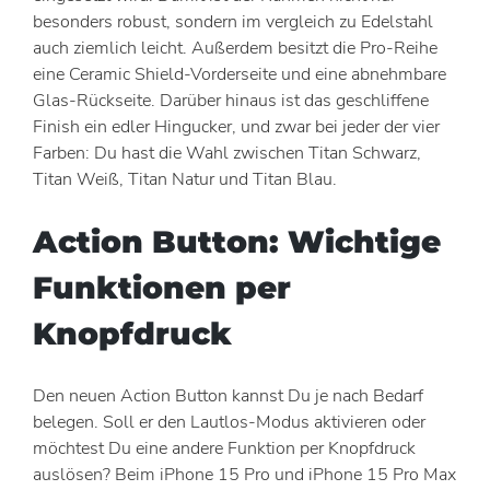
besonders robust, sondern im vergleich zu Edelstahl
auch ziemlich leicht. Außerdem besitzt die Pro-Reihe
eine Ceramic Shield-Vorderseite und eine abnehmbare
Glas-Rückseite. Darüber hinaus ist das geschliffene
Finish ein edler Hingucker, und zwar bei jeder der vier
Farben: Du hast die Wahl zwischen Titan Schwarz,
Titan Weiß, Titan Natur und Titan Blau.
Action Button: Wichtige
Funktionen per
Knopfdruck
Den neuen Action Button kannst Du je nach Bedarf
belegen. Soll er den Lautlos-Modus aktivieren oder
möchtest Du eine andere Funktion per Knopfdruck
auslösen? Beim iPhone 15 Pro und iPhone 15 Pro Max