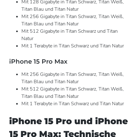
Mit 128 Gigabyte in Titan Schwarz, Titan Weiß,
Titan Blau und Titan Natur
Mit 256 Gigabyte in Titan Schwarz, Titan Weiß,
Titan Blau und Titan Natur
Mit 512 Gigabyte in Titan Schwarz und Titan
Natur
Mit 1 Terabyte in Titan Schwarz und Titan Natur
iPhone 15 Pro Max
Mit 256 Gigabyte in Titan Schwarz, Titan Weiß,
Titan Blau und Titan Natur
Mit 512 Gigabyte in Titan Schwarz, Titan Weiß,
Titan Blau und Titan Natur
Mit 1 Terabyte in Titan Schwarz und Titan Natur
iPhone 15 Pro und iPhone
15 Pro Max: Technische