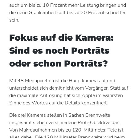
auch um bis zu 10 Prozent mehr Leistung bringen und
die neue Grafikeinheit soll bis zu 20 Prozent schneller
sein.
Fokus auf die Kamera:
Sind es noch Porträts
oder schon Porträts?
Mit 48 Megapixeln löst die Hauptkamera auf und
unterscheidet sich damit nicht vom Vorgänger. Statt auf
die maximale Auflösung hat sich Apple im wahrsten
Sinne des Wortes auf die Details konzentriert.
Die drei Kameras stellen in Sachen Brennweite
insgesamt sieben verschiedene Profi-Objektive dar.
Von Makroaufnahmen bis zu 120-Millimeter-Tele ist
alles dabei. Die 120 Millimeter Brennweite wird beim