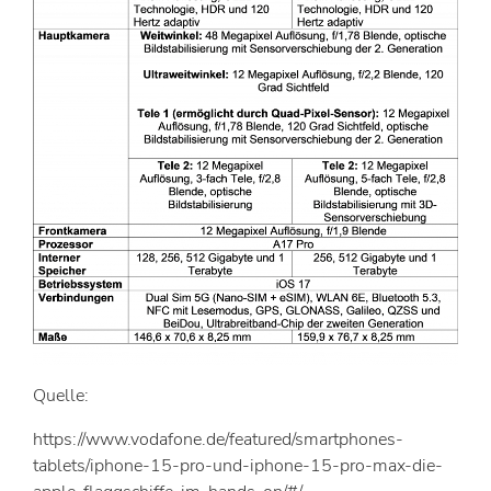
Quelle:
https://www.vodafone.de/featured/smartphones-
tablets/iphone-15-pro-und-iphone-15-pro-max-die-