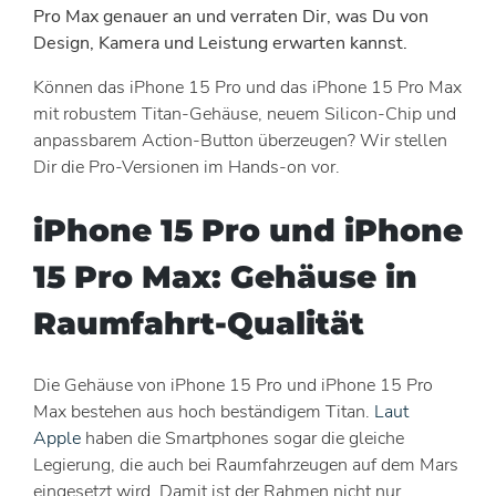
Pro Max genauer an und verraten Dir, was Du von
Design, Kamera und Leistung erwarten kannst.
Können das iPhone 15 Pro und das iPhone 15 Pro Max
mit robustem Titan-Gehäuse, neuem Silicon-Chip und
anpassbarem Action-Button überzeugen? Wir stellen
Dir die Pro-Versionen im Hands-on vor.
iPhone 15 Pro und iPhone
15 Pro Max: Gehäuse in
Raumfahrt-Qualität
Die Gehäuse von iPhone 15 Pro und iPhone 15 Pro
Max bestehen aus hoch beständigem Titan.
Laut
Apple
haben die Smartphones sogar die gleiche
Legierung, die auch bei Raumfahrzeugen auf dem Mars
eingesetzt wird. Damit ist der Rahmen nicht nur